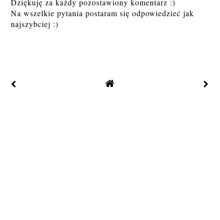
Dziękuję za każdy pozostawiony komentarz :)
Na wszelkie pytania postaram się odpowiedzieć jak
najszybciej :)