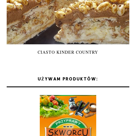
CIASTO KINDER COUNTRY
UŻYWAM PRODUKTÓW: