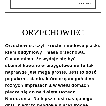
ORZECHOWIEC
Orzechowiec czyli kruche miodowe placki,
krem budyniowy i masa orzechowa.
Ciasto mimo, że wydaje się być
skomplikowane w przygotowaniu to tak
naprawdę jest mega proste. Jest to dość
popularne ciasto, które często gości na
różnych imprezach a w wielu domach
piecze się go na święta Bożego
Narodzenia. Najlepsze jest następnego
dnia, kiedy to miodowe placki trochę