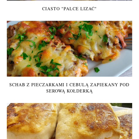
CIASTO "PALCE LIZAĆ"
SCHAB Z PIECZARKAMI I CEBULĄ ZAPIEKANY POD
SEROWĄ KOŁDERKĄ