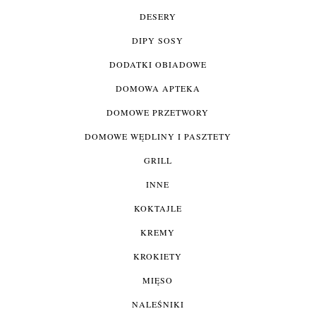
DESERY
DIPY SOSY
DODATKI OBIADOWE
DOMOWA APTEKA
DOMOWE PRZETWORY
DOMOWE WĘDLINY I PASZTETY
GRILL
INNE
KOKTAJLE
KREMY
KROKIETY
MIĘSO
NALEŚNIKI