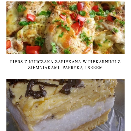
PIERŚ Z KURCZAKA ZAPIEKANA W PIEKARNIKU Z
ZIEMNIAKAMI, PAPRYKĄ I SEREM