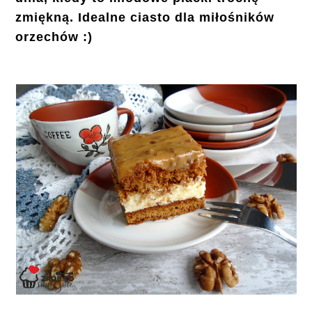
zmiękną. Idealne ciasto dla miłośników
orzechów :)