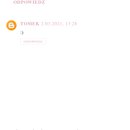
ODPOWIEDZ
TOMEK
2.03.2021, 13:28
:)
ODPOWIEDZ