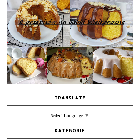
TRANSLATE
Select Language
▼
KATEGORIE