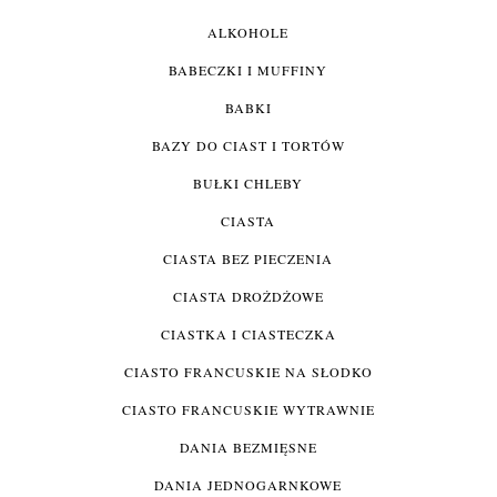
ALKOHOLE
BABECZKI I MUFFINY
BABKI
BAZY DO CIAST I TORTÓW
BUŁKI CHLEBY
CIASTA
CIASTA BEZ PIECZENIA
CIASTA DROŻDŻOWE
CIASTKA I CIASTECZKA
CIASTO FRANCUSKIE NA SŁODKO
CIASTO FRANCUSKIE WYTRAWNIE
DANIA BEZMIĘSNE
DANIA JEDNOGARNKOWE