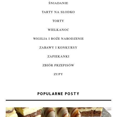
ŚNIADANIE
TARTY NA SŁODKO
TORTY
WIELKANOC
WIGILIA I BOŻE NARODZENIE
ZABAWY I KONKURSY
ZAPIEKANKI
ZBIÓR PRZEPISÓW
ZUPY
POPULARNE POSTY