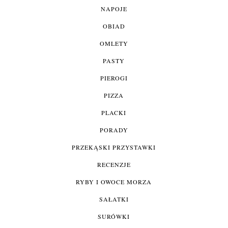
NAPOJE
OBIAD
OMLETY
PASTY
PIEROGI
PIZZA
PLACKI
PORADY
PRZEKĄSKI PRZYSTAWKI
RECENZJE
RYBY I OWOCE MORZA
SAŁATKI
SURÓWKI