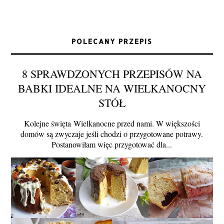
POLECANY PRZEPIS
8 SPRAWDZONYCH PRZEPISÓW NA
BABKI IDEALNE NA WIELKANOCNY
STÓŁ
Kolejne święta Wielkanocne przed nami. W większości
domów są zwyczaje jeśli chodzi o przygotowane potrawy.
Postanowiłam więc przygotować dla...