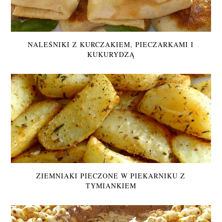
NALEŚNIKI Z KURCZAKIEM, PIECZARKAMI I
KUKURYDZĄ
ZIEMNIAKI PIECZONE W PIEKARNIKU Z
TYMIANKIEM