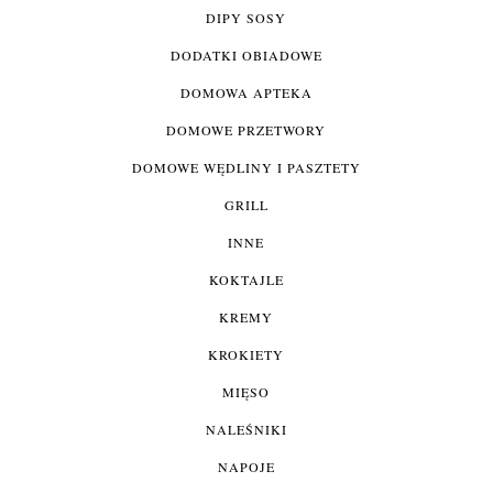
DIPY SOSY
DODATKI OBIADOWE
DOMOWA APTEKA
DOMOWE PRZETWORY
DOMOWE WĘDLINY I PASZTETY
GRILL
INNE
KOKTAJLE
KREMY
KROKIETY
MIĘSO
NALEŚNIKI
NAPOJE