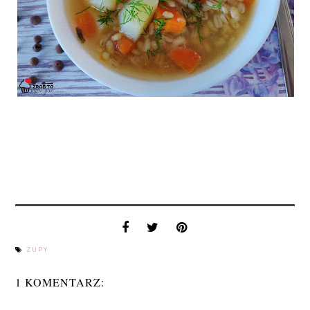
ZUPY
1 KOMENTARZ: