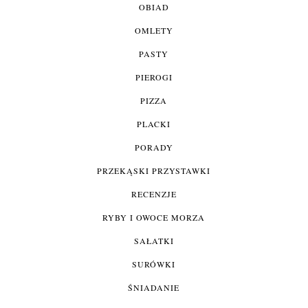
OBIAD
OMLETY
PASTY
PIEROGI
PIZZA
PLACKI
PORADY
PRZEKĄSKI PRZYSTAWKI
RECENZJE
RYBY I OWOCE MORZA
SAŁATKI
SURÓWKI
ŚNIADANIE