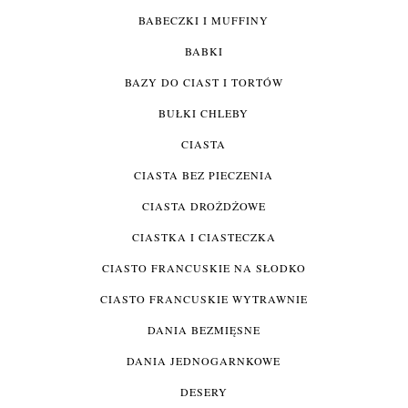
BABECZKI I MUFFINY
BABKI
BAZY DO CIAST I TORTÓW
BUŁKI CHLEBY
CIASTA
CIASTA BEZ PIECZENIA
CIASTA DROŻDŻOWE
CIASTKA I CIASTECZKA
CIASTO FRANCUSKIE NA SŁODKO
CIASTO FRANCUSKIE WYTRAWNIE
DANIA BEZMIĘSNE
DANIA JEDNOGARNKOWE
DESERY