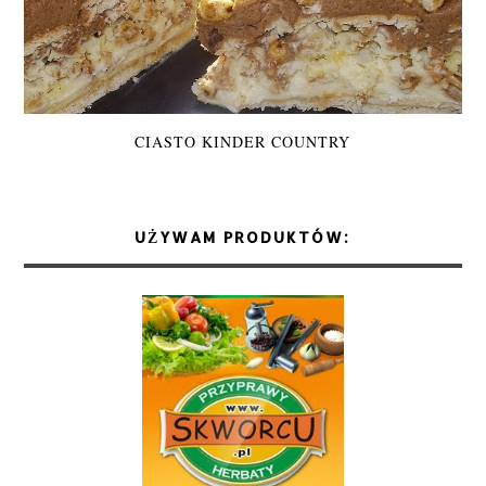
CIASTO KINDER COUNTRY
UŻYWAM PRODUKTÓW: