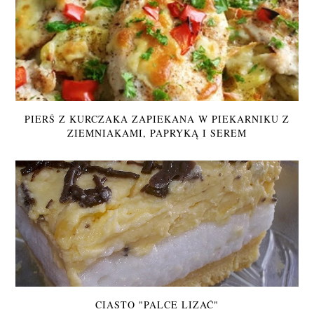
PIERŚ Z KURCZAKA ZAPIEKANA W PIEKARNIKU Z
ZIEMNIAKAMI, PAPRYKĄ I SEREM
CIASTO "PALCE LIZAĆ"