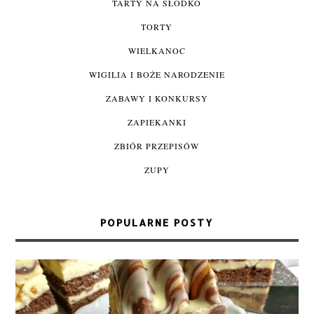
TARTY NA SŁODKO
TORTY
WIELKANOC
WIGILIA I BOŻE NARODZENIE
ZABAWY I KONKURSY
ZAPIEKANKI
ZBIÓR PRZEPISÓW
ZUPY
POPULARNE POSTY