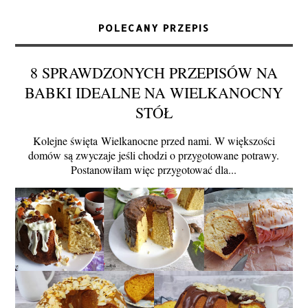
POLECANY PRZEPIS
8 SPRAWDZONYCH PRZEPISÓW NA
BABKI IDEALNE NA WIELKANOCNY
STÓŁ
Kolejne święta Wielkanocne przed nami. W większości
domów są zwyczaje jeśli chodzi o przygotowane potrawy.
Postanowiłam więc przygotować dla...