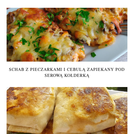
SCHAB Z PIECZARKAMI I CEBULĄ ZAPIEKANY POD
SEROWĄ KOŁDERKĄ