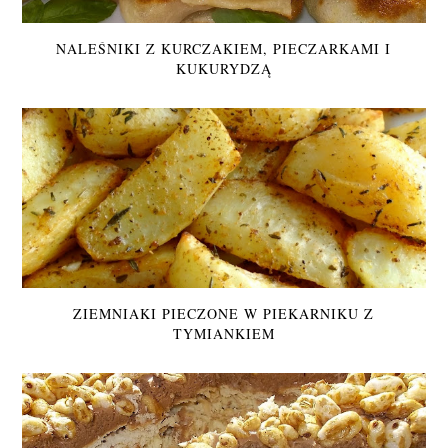
NALEŚNIKI Z KURCZAKIEM, PIECZARKAMI I
KUKURYDZĄ
ZIEMNIAKI PIECZONE W PIEKARNIKU Z
TYMIANKIEM