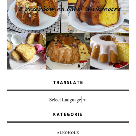
TRANSLATE
Select Language
▼
KATEGORIE
ALKOHOLE