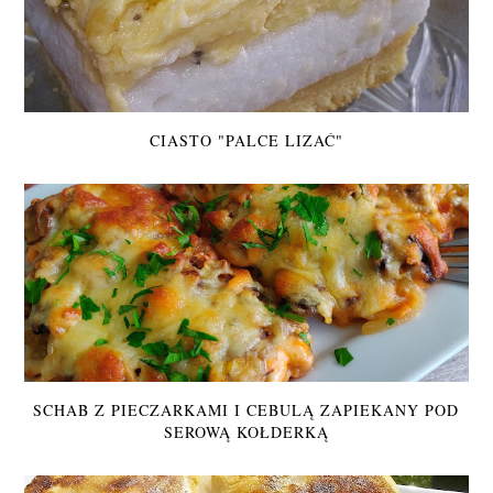
CIASTO "PALCE LIZAĆ"
SCHAB Z PIECZARKAMI I CEBULĄ ZAPIEKANY POD
SEROWĄ KOŁDERKĄ