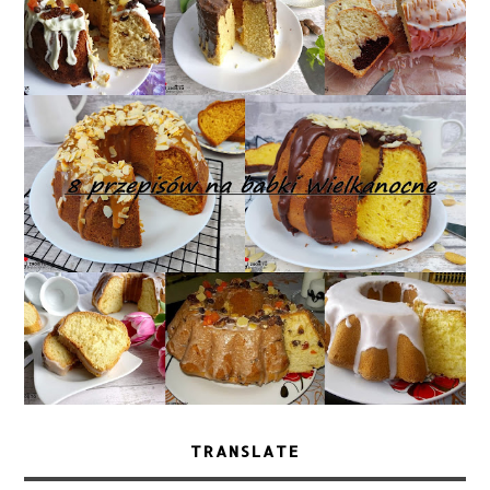
TRANSLATE