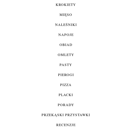
KROKIETY
MIĘSO
NALEŚNIKI
NAPOJE
OBIAD
OMLETY
PASTY
PIEROGI
PIZZA
PLACKI
PORADY
PRZEKĄSKI PRZYSTAWKI
RECENZJE