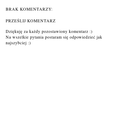
BRAK KOMENTARZY:
PRZEŚLIJ KOMENTARZ
Dziękuję za każdy pozostawiony komentarz :)
Na wszelkie pytania postaram się odpowiedzieć jak
najszybciej :)