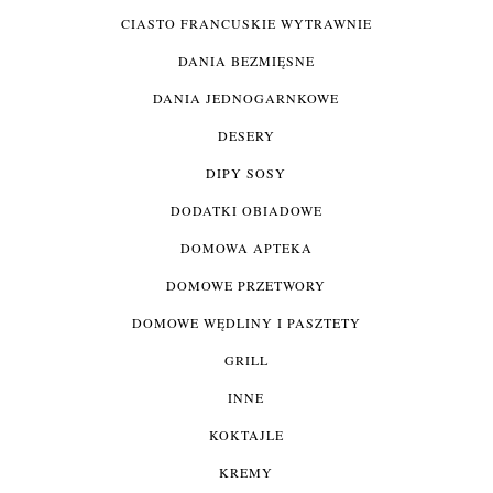
CIASTO FRANCUSKIE WYTRAWNIE
DANIA BEZMIĘSNE
DANIA JEDNOGARNKOWE
DESERY
DIPY SOSY
DODATKI OBIADOWE
DOMOWA APTEKA
DOMOWE PRZETWORY
DOMOWE WĘDLINY I PASZTETY
GRILL
INNE
KOKTAJLE
KREMY