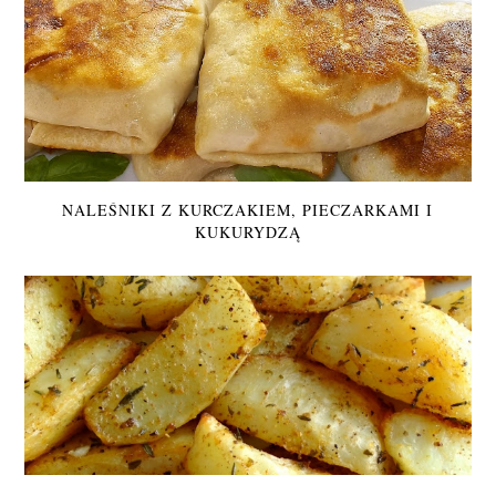
NALEŚNIKI Z KURCZAKIEM, PIECZARKAMI I
KUKURYDZĄ