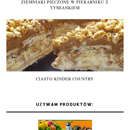
ZIEMNIAKI PIECZONE W PIEKARNIKU Z
TYMIANKIEM
CIASTO KINDER COUNTRY
UŻYWAM PRODUKTÓW: