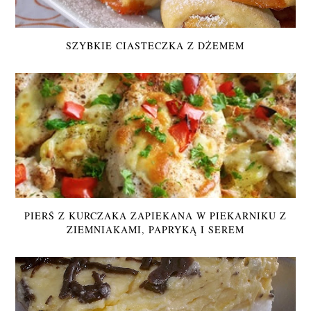
SZYBKIE CIASTECZKA Z DŻEMEM
PIERŚ Z KURCZAKA ZAPIEKANA W PIEKARNIKU Z
ZIEMNIAKAMI, PAPRYKĄ I SEREM