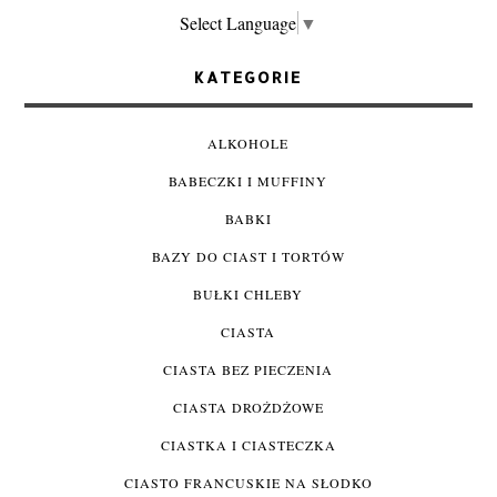
Select Language
▼
KATEGORIE
ALKOHOLE
BABECZKI I MUFFINY
BABKI
BAZY DO CIAST I TORTÓW
BUŁKI CHLEBY
CIASTA
CIASTA BEZ PIECZENIA
CIASTA DROŻDŻOWE
CIASTKA I CIASTECZKA
CIASTO FRANCUSKIE NA SŁODKO