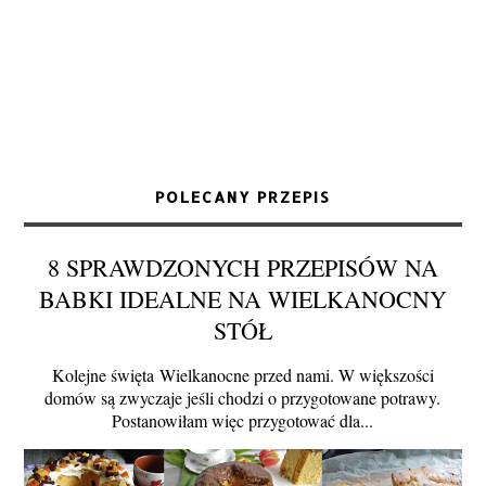
POLECANY PRZEPIS
8 SPRAWDZONYCH PRZEPISÓW NA
BABKI IDEALNE NA WIELKANOCNY
STÓŁ
Kolejne święta Wielkanocne przed nami. W większości
domów są zwyczaje jeśli chodzi o przygotowane potrawy.
Postanowiłam więc przygotować dla...