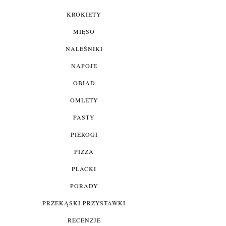
KROKIETY
MIĘSO
NALEŚNIKI
NAPOJE
OBIAD
OMLETY
PASTY
PIEROGI
PIZZA
PLACKI
PORADY
PRZEKĄSKI PRZYSTAWKI
RECENZJE