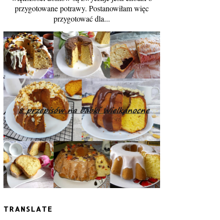
przygotowane potrawy. Postanowiłam więc
przygotować dla...
TRANSLATE