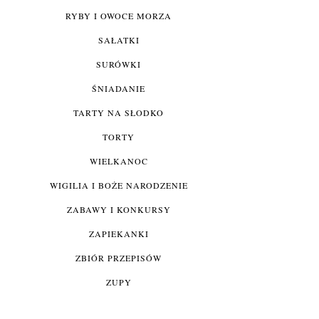
RYBY I OWOCE MORZA
SAŁATKI
SURÓWKI
ŚNIADANIE
TARTY NA SŁODKO
TORTY
WIELKANOC
WIGILIA I BOŻE NARODZENIE
ZABAWY I KONKURSY
ZAPIEKANKI
ZBIÓR PRZEPISÓW
ZUPY