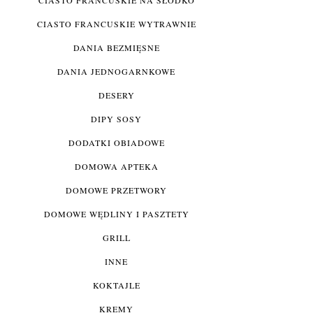
CIASTO FRANCUSKIE WYTRAWNIE
DANIA BEZMIĘSNE
DANIA JEDNOGARNKOWE
DESERY
DIPY SOSY
DODATKI OBIADOWE
DOMOWA APTEKA
DOMOWE PRZETWORY
DOMOWE WĘDLINY I PASZTETY
GRILL
INNE
KOKTAJLE
KREMY