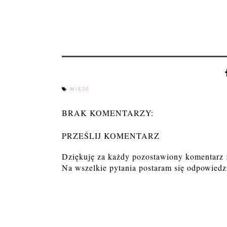
MIĘSO
BRAK KOMENTARZY:
PRZEŚLIJ KOMENTARZ
Dziękuję za każdy pozostawiony komentarz 
Na wszelkie pytania postaram się odpowiedzi