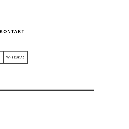
 KONTAKT