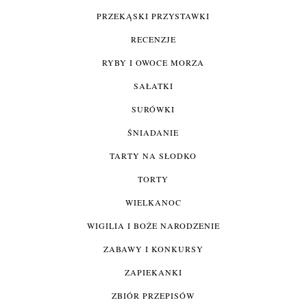
PRZEKĄSKI PRZYSTAWKI
RECENZJE
RYBY I OWOCE MORZA
SAŁATKI
SURÓWKI
ŚNIADANIE
TARTY NA SŁODKO
TORTY
WIELKANOC
WIGILIA I BOŻE NARODZENIE
ZABAWY I KONKURSY
ZAPIEKANKI
ZBIÓR PRZEPISÓW