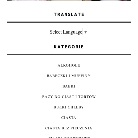
TRANSLATE
Select Language
▼
KATEGORIE
ALKOHOLE
BABECZKI I MUFFINY
BABKI
BAZY DO CIAST I TORTÓW
BUŁKI CHLEBY
CIASTA
CIASTA BEZ PIECZENIA