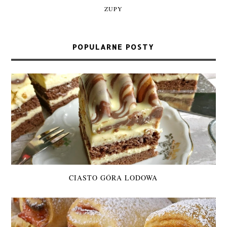
ZUPY
POPULARNE POSTY
CIASTO GÓRA LODOWA