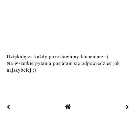
Dziękuję za każdy pozostawiony komentarz :)
Na wszelkie pytania postaram się odpowiedzieć jak
najszybciej :)