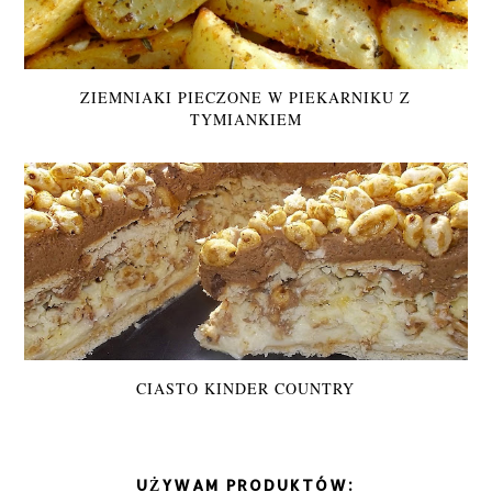
ZIEMNIAKI PIECZONE W PIEKARNIKU Z
TYMIANKIEM
CIASTO KINDER COUNTRY
UŻYWAM PRODUKTÓW: