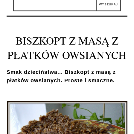
BISZKOPT Z MASĄ Z
PŁATKÓW OWSIANYCH
Smak dzieciństwa... Biszkopt z masą z
płatków owsianych. Proste i smaczne.