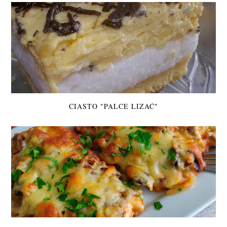
CIASTO "PALCE LIZAĆ"