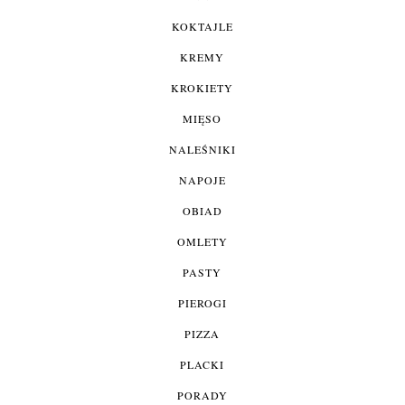
KOKTAJLE
KREMY
KROKIETY
MIĘSO
NALEŚNIKI
NAPOJE
OBIAD
OMLETY
PASTY
PIEROGI
PIZZA
PLACKI
PORADY