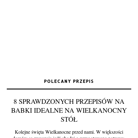
POLECANY PRZEPIS
8 SPRAWDZONYCH PRZEPISÓW NA
BABKI IDEALNE NA WIELKANOCNY
STÓŁ
Kolejne święta Wielkanocne przed nami. W większości