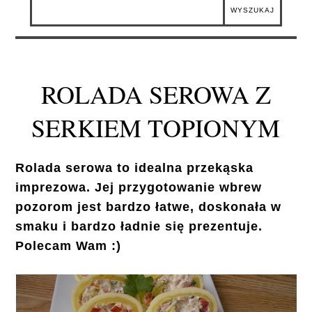
ROLADA SEROWA Z
SERKIEM TOPIONYM
Rolada serowa to idealna przekąska
imprezowa. Jej przygotowanie wbrew
pozorom jest bardzo łatwe, doskonała w
smaku i bardzo ładnie się prezentuje.
Polecam Wam :)