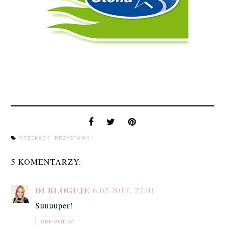
PRZEKĄSKI PRZYSTAWKI
5 KOMENTARZY:
DI BLOGUJE
6.02.2017, 22:01
Suuuuper!
ODPOWIEDZ