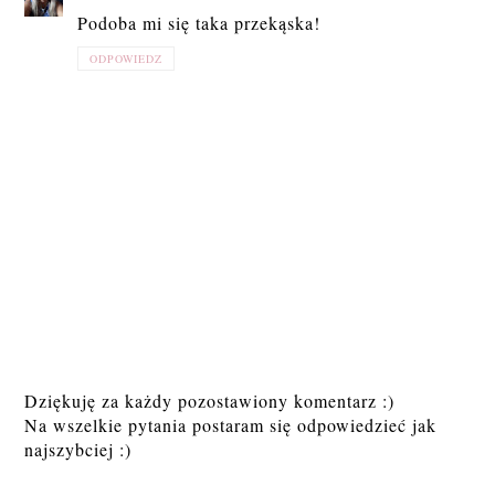
Podoba mi się taka przekąska!
ODPOWIEDZ
Dziękuję za każdy pozostawiony komentarz :)
Na wszelkie pytania postaram się odpowiedzieć jak
najszybciej :)