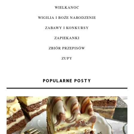
WIELKANOC
WIGILIA I BOŻE NARODZENIE
ZABAWY I KONKURSY
ZAPIEKANKI
ZBIÓR PRZEPISÓW
ZUPY
POPULARNE POSTY