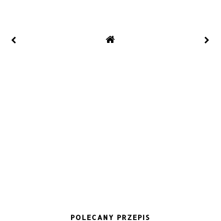
POLECANY PRZEPIS