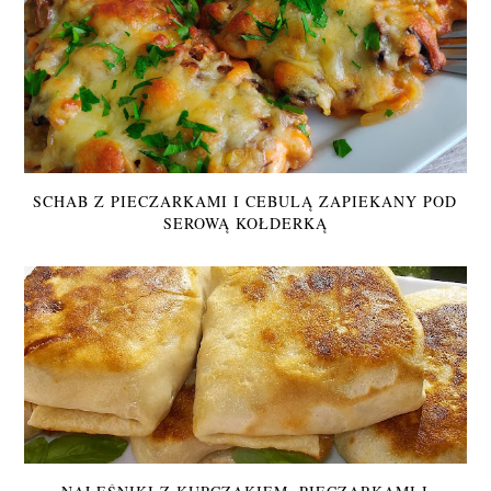
SCHAB Z PIECZARKAMI I CEBULĄ ZAPIEKANY POD
SEROWĄ KOŁDERKĄ