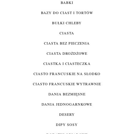
BABKI
BAZY DO CIAST I TORTÓW
BUŁKI CHLEBY
CIASTA
CIASTA BEZ PIECZENIA
CIASTA DROŻDŻOWE
CIASTKA I CIASTECZKA
CIASTO FRANCUSKIE NA SŁODKO
CIASTO FRANCUSKIE WYTRAWNIE
DANIA BEZMIĘSNE
DANIA JEDNOGARNKOWE
DESERY
DIPY SOSY