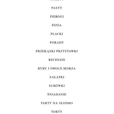
PASTY
PIEROGI
PIZZA
PLACKI
PORADY
PRZEKĄSKI PRZYSTAWKI
RECENZJE
RYBY I OWOCE MORZA
SAŁATKI
SURÓWKI
ŚNIADANIE
TARTY NA SŁODKO
TORTY