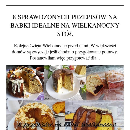
8 SPRAWDZONYCH PRZEPISÓW NA
BABKI IDEALNE NA WIELKANOCNY
STÓŁ
Kolejne święta Wielkanocne przed nami. W większości
domów są zwyczaje jeśli chodzi o przygotowane potrawy.
Postanowiłam więc przygotować dla...