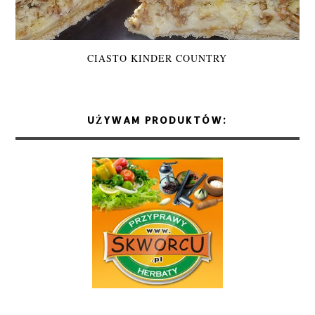
CIASTO KINDER COUNTRY
UŻYWAM PRODUKTÓW: