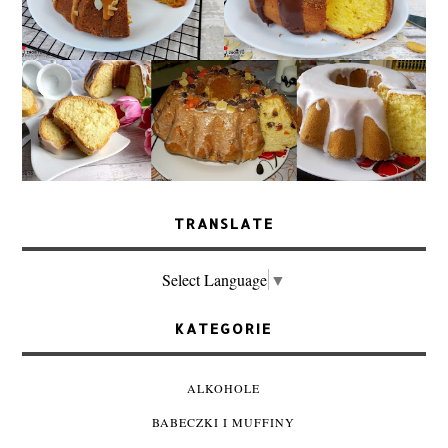
TRANSLATE
Select Language
▼
KATEGORIE
ALKOHOLE
BABECZKI I MUFFINY