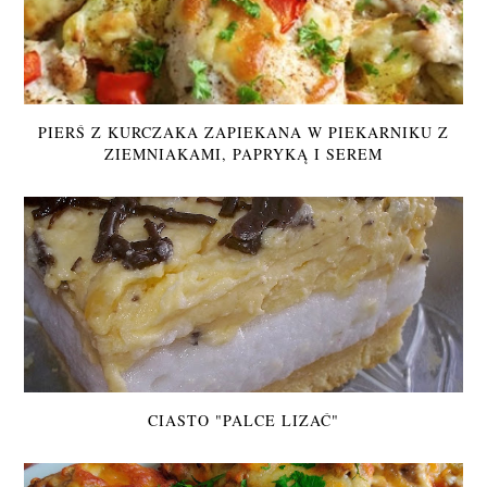
PIERŚ Z KURCZAKA ZAPIEKANA W PIEKARNIKU Z
ZIEMNIAKAMI, PAPRYKĄ I SEREM
CIASTO "PALCE LIZAĆ"