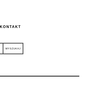
 KONTAKT