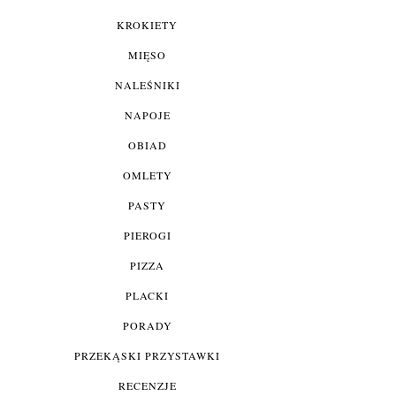
KROKIETY
MIĘSO
NALEŚNIKI
NAPOJE
OBIAD
OMLETY
PASTY
PIEROGI
PIZZA
PLACKI
PORADY
PRZEKĄSKI PRZYSTAWKI
RECENZJE