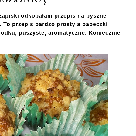
 zapiski odkopałam przepis na pyszne
. To przepis bardzo prosty a babeczki
środku, puszyste, aromatyczne. Koniecznie