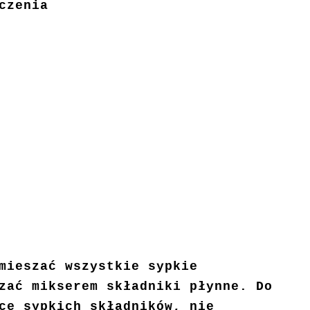
czenia
mieszać wszystkie sypkie
zać mikserem składniki płynne. Do
ce sypkich składników, nie