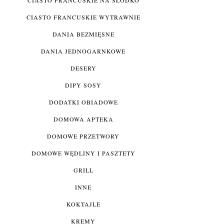
CIASTO FRANCUSKIE WYTRAWNIE
DANIA BEZMIĘSNE
DANIA JEDNOGARNKOWE
DESERY
DIPY SOSY
DODATKI OBIADOWE
DOMOWA APTEKA
DOMOWE PRZETWORY
DOMOWE WĘDLINY I PASZTETY
GRILL
INNE
KOKTAJLE
KREMY