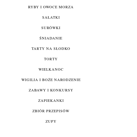
RYBY I OWOCE MORZA
SAŁATKI
SURÓWKI
ŚNIADANIE
TARTY NA SŁODKO
TORTY
WIELKANOC
WIGILIA I BOŻE NARODZENIE
ZABAWY I KONKURSY
ZAPIEKANKI
ZBIÓR PRZEPISÓW
ZUPY