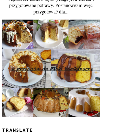
przygotowane potrawy. Postanowiłam więc
przygotować dla...
TRANSLATE