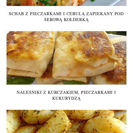
SCHAB Z PIECZARKAMI I CEBULĄ ZAPIEKANY POD
SEROWĄ KOŁDERKĄ
NALEŚNIKI Z KURCZAKIEM, PIECZARKAMI I
KUKURYDZĄ