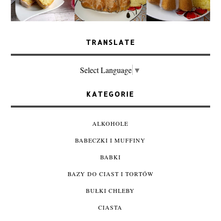
TRANSLATE
Select Language
▼
KATEGORIE
ALKOHOLE
BABECZKI I MUFFINY
BABKI
BAZY DO CIAST I TORTÓW
BUŁKI CHLEBY
CIASTA