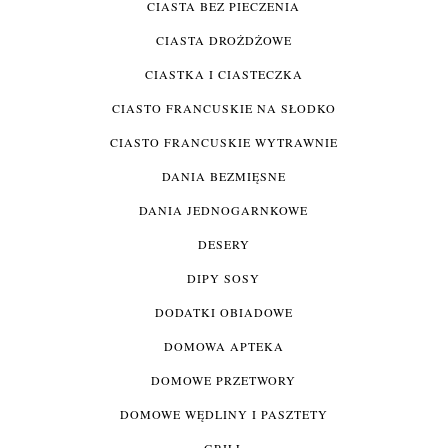
CIASTA BEZ PIECZENIA
CIASTA DROŻDŻOWE
CIASTKA I CIASTECZKA
CIASTO FRANCUSKIE NA SŁODKO
CIASTO FRANCUSKIE WYTRAWNIE
DANIA BEZMIĘSNE
DANIA JEDNOGARNKOWE
DESERY
DIPY SOSY
DODATKI OBIADOWE
DOMOWA APTEKA
DOMOWE PRZETWORY
DOMOWE WĘDLINY I PASZTETY
GRILL