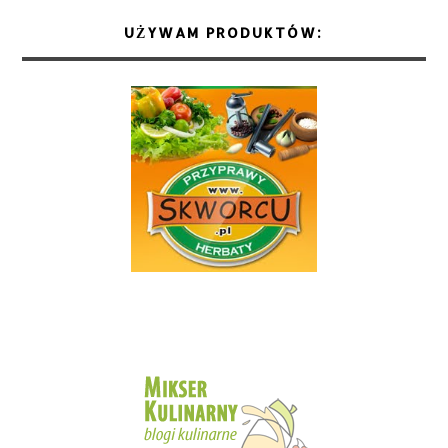
UŻYWAM PRODUKTÓW: