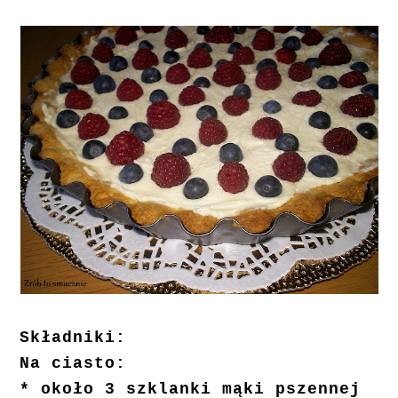
Składniki:
Na ciasto:
* około 3 szklanki mąki pszennej