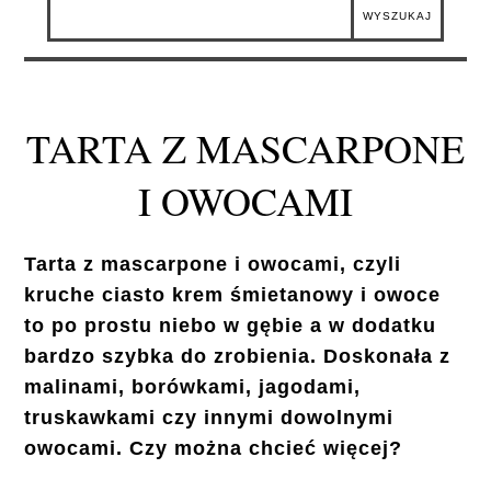
TARTA Z MASCARPONE
I OWOCAMI
Tarta z mascarpone i owocami, czyli
kruche ciasto krem śmietanowy i owoce
to po prostu niebo w gębie a w dodatku
bardzo szybka do zrobienia. Doskonała z
malinami, borówkami, jagodami,
truskawkami czy innymi dowolnymi
owocami. Czy można chcieć więcej?