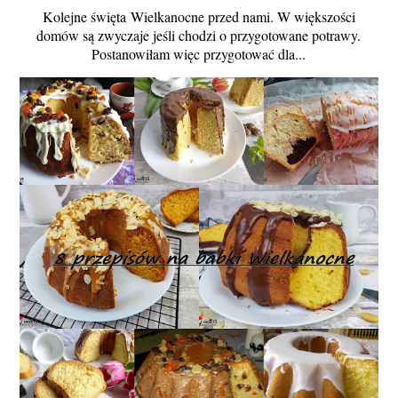
Kolejne święta Wielkanocne przed nami. W większości
domów są zwyczaje jeśli chodzi o przygotowane potrawy.
Postanowiłam więc przygotować dla...