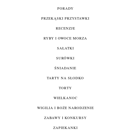
PORADY
PRZEKĄSKI PRZYSTAWKI
RECENZJE
RYBY I OWOCE MORZA
SAŁATKI
SURÓWKI
ŚNIADANIE
TARTY NA SŁODKO
TORTY
WIELKANOC
WIGILIA I BOŻE NARODZENIE
ZABAWY I KONKURSY
ZAPIEKANKI