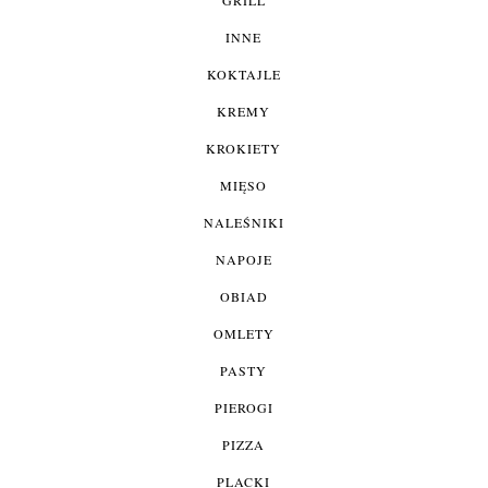
INNE
KOKTAJLE
KREMY
KROKIETY
MIĘSO
NALEŚNIKI
NAPOJE
OBIAD
OMLETY
PASTY
PIEROGI
PIZZA
PLACKI