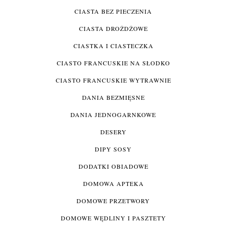
CIASTA BEZ PIECZENIA
CIASTA DROŻDŻOWE
CIASTKA I CIASTECZKA
CIASTO FRANCUSKIE NA SŁODKO
CIASTO FRANCUSKIE WYTRAWNIE
DANIA BEZMIĘSNE
DANIA JEDNOGARNKOWE
DESERY
DIPY SOSY
DODATKI OBIADOWE
DOMOWA APTEKA
DOMOWE PRZETWORY
DOMOWE WĘDLINY I PASZTETY