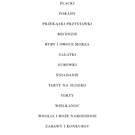
PLACKI
PORADY
PRZEKĄSKI PRZYSTAWKI
RECENZJE
RYBY I OWOCE MORZA
SAŁATKI
SURÓWKI
ŚNIADANIE
TARTY NA SŁODKO
TORTY
WIELKANOC
WIGILIA I BOŻE NARODZENIE
ZABAWY I KONKURSY