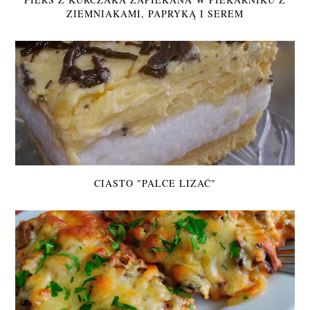
ZIEMNIAKAMI, PAPRYKĄ I SEREM
CIASTO "PALCE LIZAĆ"