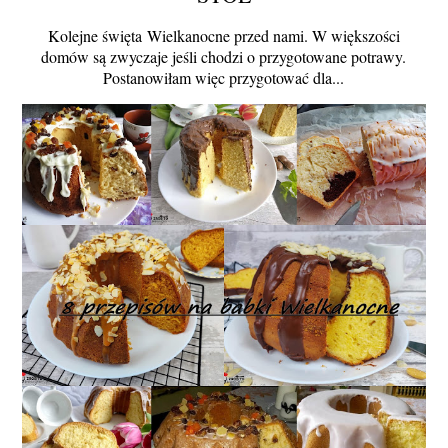
Kolejne święta Wielkanocne przed nami. W większości
domów są zwyczaje jeśli chodzi o przygotowane potrawy.
Postanowiłam więc przygotować dla...