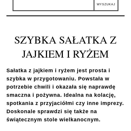
SZYBKA SAŁATKA Z
JAJKIEM I RYŻEM
Sałatka z jajkiem i ryżem jest prosta i
szybka w przygotowaniu. Powstała w
potrzebie chwili i okazała się naprawdę
smaczna i pożywna. Idealna na kolację,
spotkania z przyjaciółmi czy inne imprezy.
Doskonale sprawdzi się także na
świątecznym stole wielkanocnym.