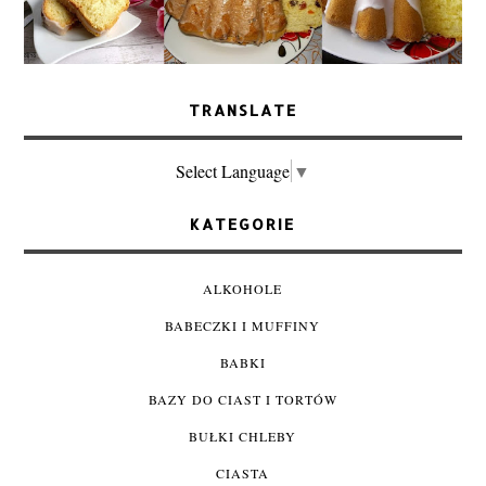
TRANSLATE
Select Language
▼
KATEGORIE
ALKOHOLE
BABECZKI I MUFFINY
BABKI
BAZY DO CIAST I TORTÓW
BUŁKI CHLEBY
CIASTA