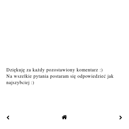
Dziękuję za każdy pozostawiony komentarz :)
Na wszelkie pytania postaram się odpowiedzieć jak
najszybciej :)