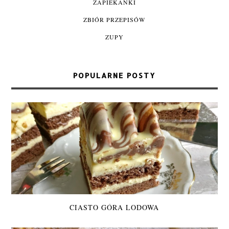
ZAPIEKANKI
ZBIÓR PRZEPISÓW
ZUPY
POPULARNE POSTY
CIASTO GÓRA LODOWA