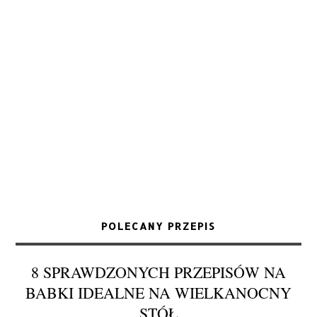
POLECANY PRZEPIS
8 SPRAWDZONYCH PRZEPISÓW NA
BABKI IDEALNE NA WIELKANOCNY
STÓŁ