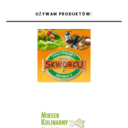
UŻYWAM PRODUKTÓW: