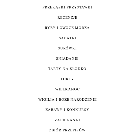
PRZEKĄSKI PRZYSTAWKI
RECENZJE
RYBY I OWOCE MORZA
SAŁATKI
SURÓWKI
ŚNIADANIE
TARTY NA SŁODKO
TORTY
WIELKANOC
WIGILIA I BOŻE NARODZENIE
ZABAWY I KONKURSY
ZAPIEKANKI
ZBIÓR PRZEPISÓW