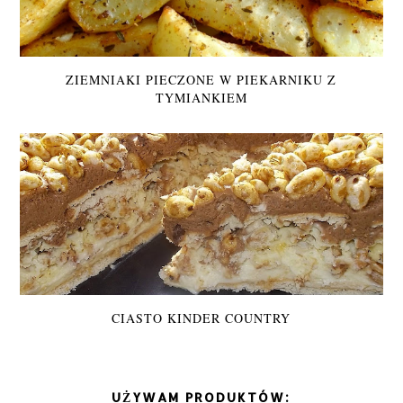
ZIEMNIAKI PIECZONE W PIEKARNIKU Z
TYMIANKIEM
CIASTO KINDER COUNTRY
UŻYWAM PRODUKTÓW: