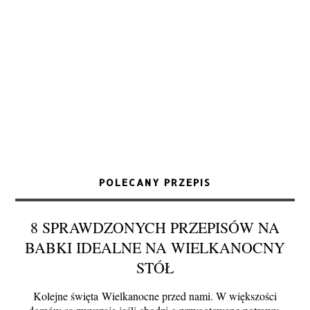
POLECANY PRZEPIS
8 SPRAWDZONYCH PRZEPISÓW NA
BABKI IDEALNE NA WIELKANOCNY
STÓŁ
Kolejne święta Wielkanocne przed nami. W większości