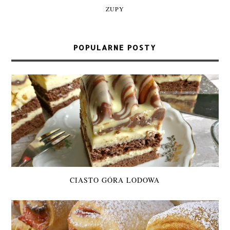
ZUPY
POPULARNE POSTY
CIASTO GÓRA LODOWA