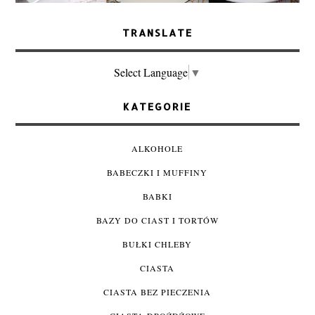
TRANSLATE
Select Language
▼
KATEGORIE
ALKOHOLE
BABECZKI I MUFFINY
BABKI
BAZY DO CIAST I TORTÓW
BUŁKI CHLEBY
CIASTA
CIASTA BEZ PIECZENIA