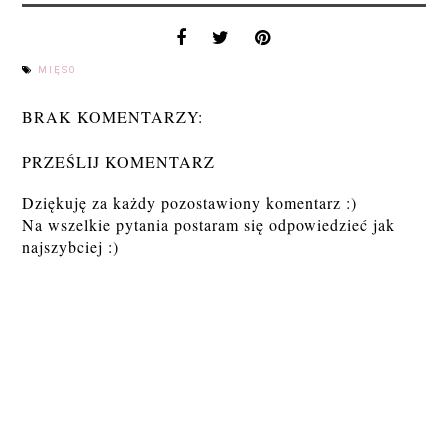
MIĘSO
BRAK KOMENTARZY:
PRZEŚLIJ KOMENTARZ
Dziękuję za każdy pozostawiony komentarz :)
Na wszelkie pytania postaram się odpowiedzieć jak
najszybciej :)