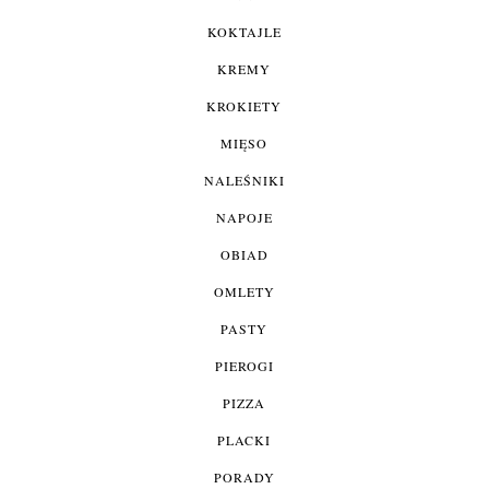
KOKTAJLE
KREMY
KROKIETY
MIĘSO
NALEŚNIKI
NAPOJE
OBIAD
OMLETY
PASTY
PIEROGI
PIZZA
PLACKI
PORADY