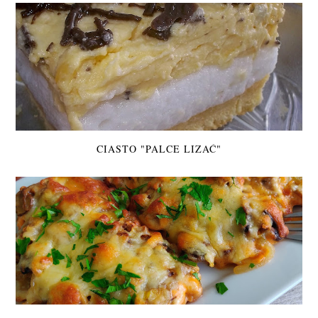
CIASTO "PALCE LIZAĆ"