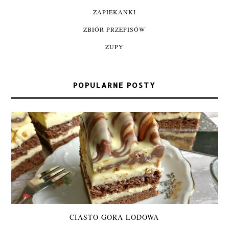
ZAPIEKANKI
ZBIÓR PRZEPISÓW
ZUPY
POPULARNE POSTY
CIASTO GÓRA LODOWA