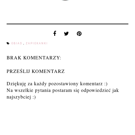
OBIAD
,
ZAPIEKANKI
BRAK KOMENTARZY:
PRZEŚLIJ KOMENTARZ
Dziękuję za każdy pozostawiony komentarz :)
Na wszelkie pytania postaram się odpowiedzieć jak
najszybciej :)