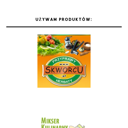
UŻYWAM PRODUKTÓW: