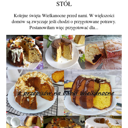
STÓŁ
Kolejne święta Wielkanocne przed nami. W większości
domów są zwyczaje jeśli chodzi o przygotowane potrawy.
Postanowiłam więc przygotować dla...