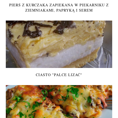
PIERŚ Z KURCZAKA ZAPIEKANA W PIEKARNIKU Z
ZIEMNIAKAMI, PAPRYKĄ I SEREM
CIASTO "PALCE LIZAĆ"