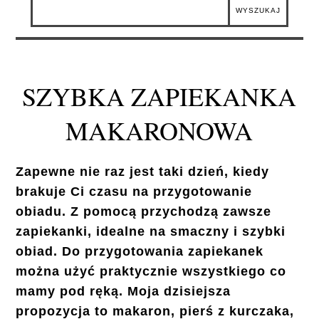
SZYBKA ZAPIEKANKA
MAKARONOWA
Zapewne nie raz jest taki dzień, kiedy
brakuje Ci czasu na przygotowanie
obiadu. Z pomocą przychodzą zawsze
zapiekanki, idealne na smaczny i szybki
obiad. Do przygotowania zapiekanek
można użyć praktycznie wszystkiego co
mamy pod ręką. Moja dzisiejsza
propozycja to makaron, pierś z kurczaka,