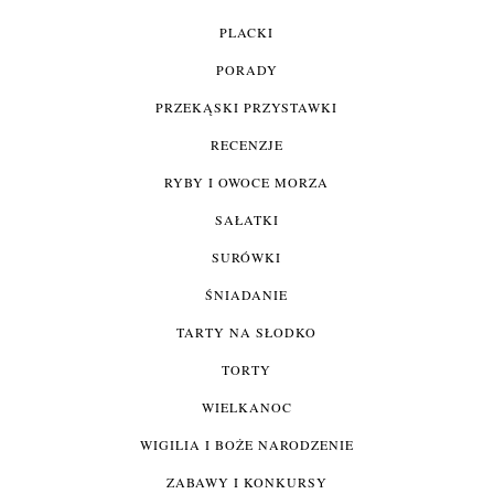
PLACKI
PORADY
PRZEKĄSKI PRZYSTAWKI
RECENZJE
RYBY I OWOCE MORZA
SAŁATKI
SURÓWKI
ŚNIADANIE
TARTY NA SŁODKO
TORTY
WIELKANOC
WIGILIA I BOŻE NARODZENIE
ZABAWY I KONKURSY