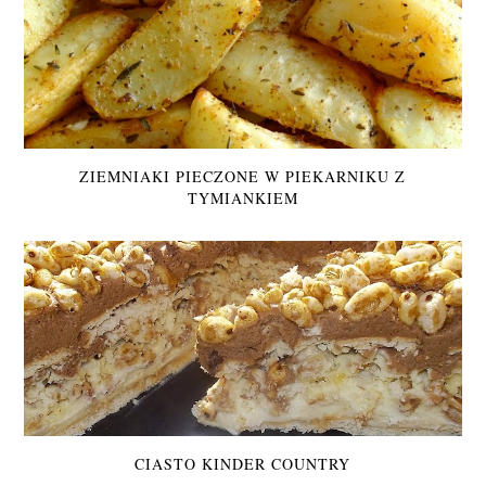
ZIEMNIAKI PIECZONE W PIEKARNIKU Z
TYMIANKIEM
CIASTO KINDER COUNTRY