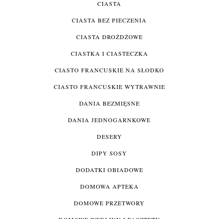
CIASTA
CIASTA BEZ PIECZENIA
CIASTA DROŻDŻOWE
CIASTKA I CIASTECZKA
CIASTO FRANCUSKIE NA SŁODKO
CIASTO FRANCUSKIE WYTRAWNIE
DANIA BEZMIĘSNE
DANIA JEDNOGARNKOWE
DESERY
DIPY SOSY
DODATKI OBIADOWE
DOMOWA APTEKA
DOMOWE PRZETWORY