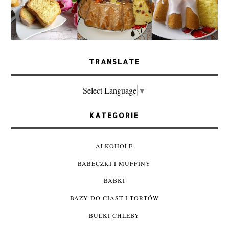
TRANSLATE
Select Language
▼
KATEGORIE
ALKOHOLE
BABECZKI I MUFFINY
BABKI
BAZY DO CIAST I TORTÓW
BUŁKI CHLEBY