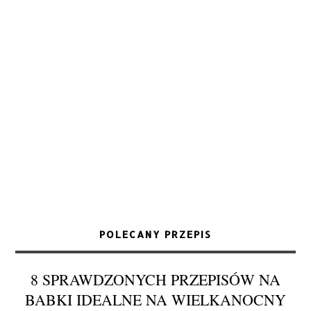
POLECANY PRZEPIS
8 SPRAWDZONYCH PRZEPISÓW NA
BABKI IDEALNE NA WIELKANOCNY