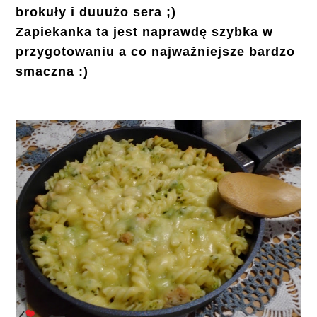
brokuły i duuużo sera ;)
Zapiekanka ta jest naprawdę szybka w
przygotowaniu a co najważniejsze bardzo
smaczna :)