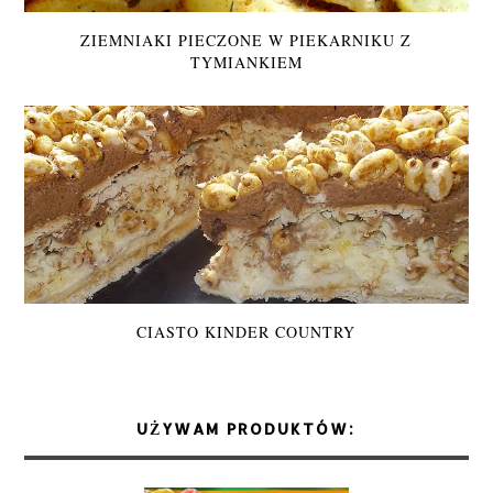
ZIEMNIAKI PIECZONE W PIEKARNIKU Z
TYMIANKIEM
CIASTO KINDER COUNTRY
UŻYWAM PRODUKTÓW: