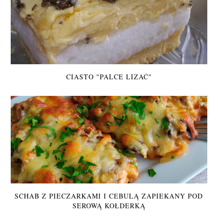
CIASTO "PALCE LIZAĆ"
SCHAB Z PIECZARKAMI I CEBULĄ ZAPIEKANY POD
SEROWĄ KOŁDERKĄ