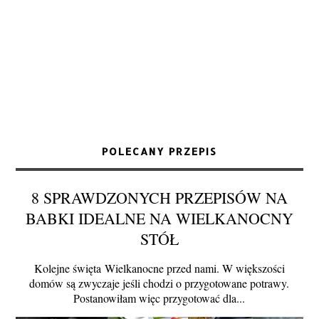
POLECANY PRZEPIS
8 SPRAWDZONYCH PRZEPISÓW NA
BABKI IDEALNE NA WIELKANOCNY
STÓŁ
Kolejne święta Wielkanocne przed nami. W większości
domów są zwyczaje jeśli chodzi o przygotowane potrawy.
Postanowiłam więc przygotować dla...