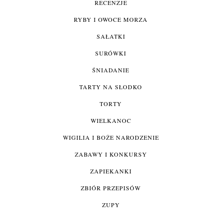
RECENZJE
RYBY I OWOCE MORZA
SAŁATKI
SURÓWKI
ŚNIADANIE
TARTY NA SŁODKO
TORTY
WIELKANOC
WIGILIA I BOŻE NARODZENIE
ZABAWY I KONKURSY
ZAPIEKANKI
ZBIÓR PRZEPISÓW
ZUPY