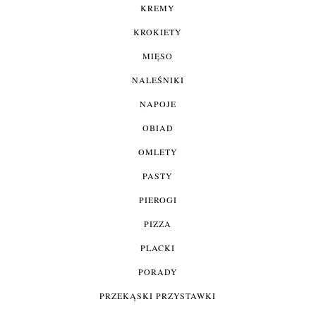
KREMY
KROKIETY
MIĘSO
NALEŚNIKI
NAPOJE
OBIAD
OMLETY
PASTY
PIEROGI
PIZZA
PLACKI
PORADY
PRZEKĄSKI PRZYSTAWKI