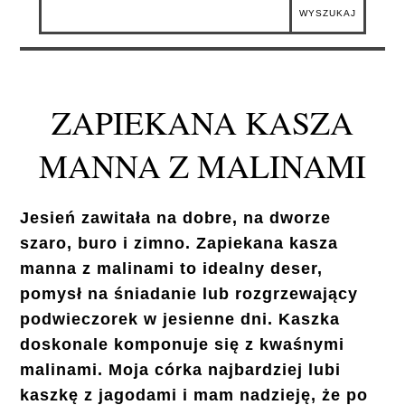
ZAPIEKANA KASZA
MANNA Z MALINAMI
Jesień zawitała na dobre, na dworze
szaro, buro i zimno. Zapiekana kasza
manna z malinami to idealny deser,
pomysł na śniadanie lub rozgrzewający
podwieczorek w jesienne dni. Kaszka
doskonale komponuje się z kwaśnymi
malinami. Moja córka najbardziej lubi
kaszkę z jagodami i mam nadzieję, że po