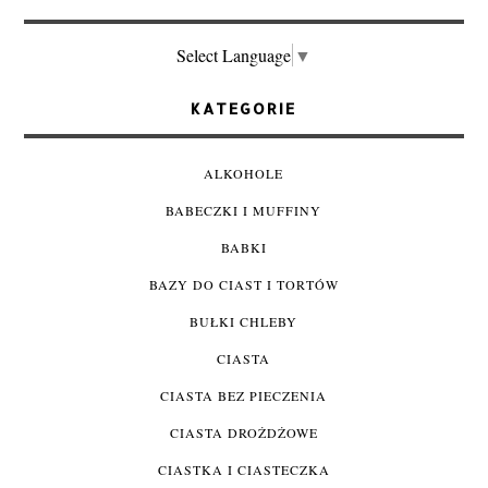
Select Language
▼
KATEGORIE
ALKOHOLE
BABECZKI I MUFFINY
BABKI
BAZY DO CIAST I TORTÓW
BUŁKI CHLEBY
CIASTA
CIASTA BEZ PIECZENIA
CIASTA DROŻDŻOWE
CIASTKA I CIASTECZKA