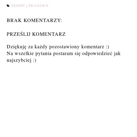
DESERY
,
ŚNIADANIE
BRAK KOMENTARZY:
PRZEŚLIJ KOMENTARZ
Dziękuję za każdy pozostawiony komentarz :)
Na wszelkie pytania postaram się odpowiedzieć jak
najszybciej :)