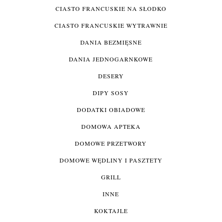
CIASTO FRANCUSKIE NA SŁODKO
CIASTO FRANCUSKIE WYTRAWNIE
DANIA BEZMIĘSNE
DANIA JEDNOGARNKOWE
DESERY
DIPY SOSY
DODATKI OBIADOWE
DOMOWA APTEKA
DOMOWE PRZETWORY
DOMOWE WĘDLINY I PASZTETY
GRILL
INNE
KOKTAJLE