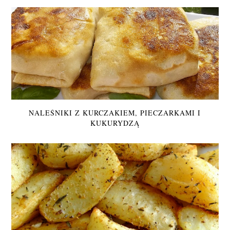
NALEŚNIKI Z KURCZAKIEM, PIECZARKAMI I
KUKURYDZĄ