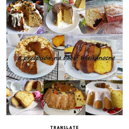
TRANSLATE