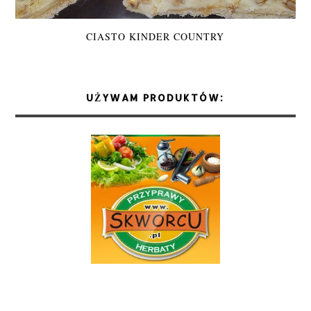
CIASTO KINDER COUNTRY
UŻYWAM PRODUKTÓW: