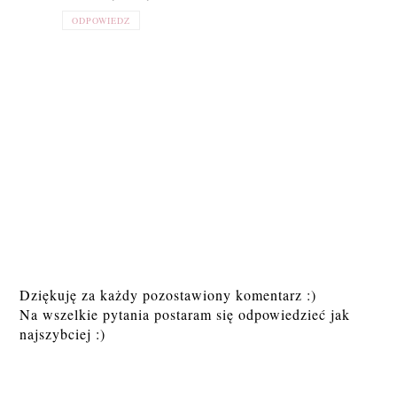
ODPOWIEDZ
Dziękuję za każdy pozostawiony komentarz :)
Na wszelkie pytania postaram się odpowiedzieć jak
najszybciej :)