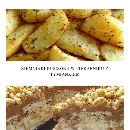
ZIEMNIAKI PIECZONE W PIEKARNIKU Z
TYMIANKIEM