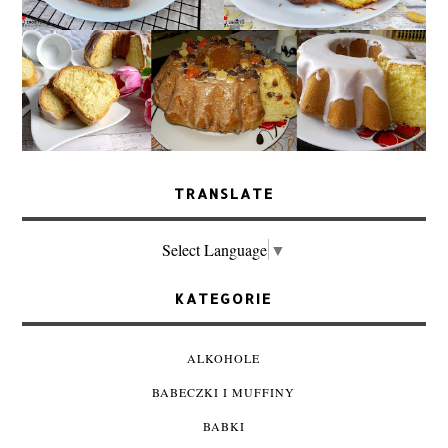
TRANSLATE
Select Language
▼
KATEGORIE
ALKOHOLE
BABECZKI I MUFFINY
BABKI