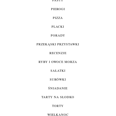
PIEROGI
PIZZA
PLACKI
PORADY
PRZEKĄSKI PRZYSTAWKI
RECENZJE
RYBY I OWOCE MORZA
SAŁATKI
SURÓWKI
ŚNIADANIE
TARTY NA SŁODKO
TORTY
WIELKANOC