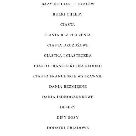
BAZY DO CIAST I TORTÓW
BUŁKI CHLEBY
CIASTA
CIASTA BEZ PIECZENIA
CIASTA DROŻDŻOWE
CIASTKA I CIASTECZKA
CIASTO FRANCUSKIE NA SŁODKO
CIASTO FRANCUSKIE WYTRAWNIE
DANIA BEZMIĘSNE
DANIA JEDNOGARNKOWE
DESERY
DIPY SOSY
DODATKI OBIADOWE