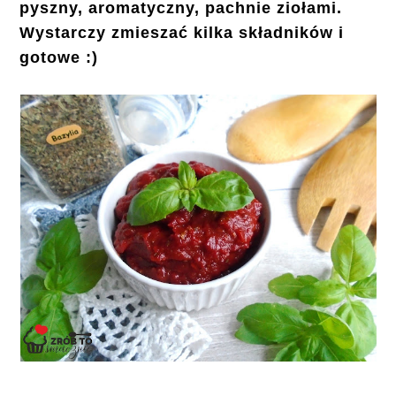
pyszny, aromatyczny, pachnie ziołami.
Wystarczy zmieszać kilka składników i
gotowe :)