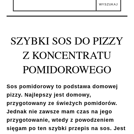
SZYBKI SOS DO PIZZY
Z KONCENTRATU
POMIDOROWEGO
Sos pomidorowy to podstawa domowej
pizzy. Najlepszy jest domowy,
przygotowany ze świeżych pomidorów.
Jednak nie zawsze mam czas na jego
przygotowanie, wtedy z powodzeniem
sięgam po ten szybki przepis na sos. Jest