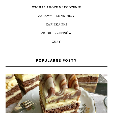
WIGILIA I BOŻE NARODZENIE
ZABAWY I KONKURSY
ZAPIEKANKI
ZBIÓR PRZEPISÓW
ZUPY
POPULARNE POSTY