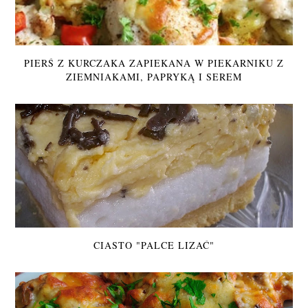
PIERŚ Z KURCZAKA ZAPIEKANA W PIEKARNIKU Z
ZIEMNIAKAMI, PAPRYKĄ I SEREM
CIASTO "PALCE LIZAĆ"