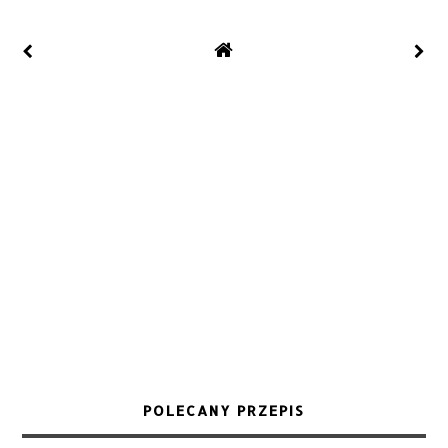
POLECANY PRZEPIS