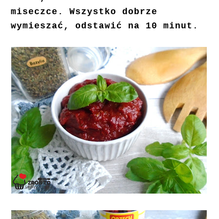
miseczce. Wszystko dobrze
wymieszać, odstawić na 10 minut.