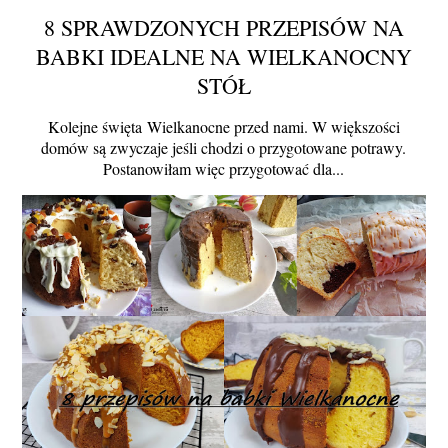
8 SPRAWDZONYCH PRZEPISÓW NA
BABKI IDEALNE NA WIELKANOCNY
STÓŁ
Kolejne święta Wielkanocne przed nami. W większości
domów są zwyczaje jeśli chodzi o przygotowane potrawy.
Postanowiłam więc przygotować dla...