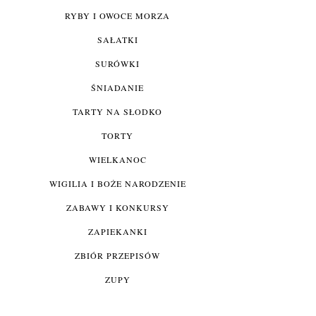
RYBY I OWOCE MORZA
SAŁATKI
SURÓWKI
ŚNIADANIE
TARTY NA SŁODKO
TORTY
WIELKANOC
WIGILIA I BOŻE NARODZENIE
ZABAWY I KONKURSY
ZAPIEKANKI
ZBIÓR PRZEPISÓW
ZUPY