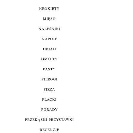
KROKIETY
MIĘSO
NALEŚNIKI
NAPOJE
OBIAD
OMLETY
PASTY
PIEROGI
PIZZA
PLACKI
PORADY
PRZEKĄSKI PRZYSTAWKI
RECENZJE