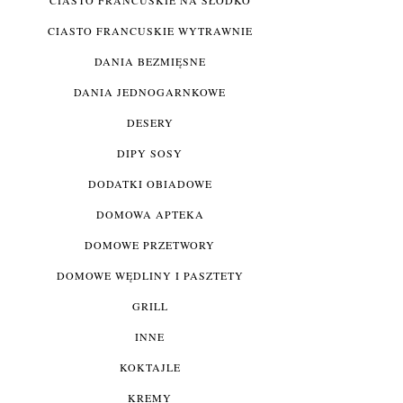
CIASTO FRANCUSKIE WYTRAWNIE
DANIA BEZMIĘSNE
DANIA JEDNOGARNKOWE
DESERY
DIPY SOSY
DODATKI OBIADOWE
DOMOWA APTEKA
DOMOWE PRZETWORY
DOMOWE WĘDLINY I PASZTETY
GRILL
INNE
KOKTAJLE
KREMY