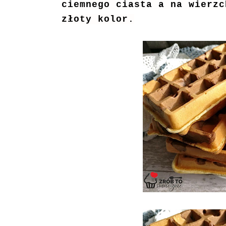
ciemnego ciasta a na wierzc
złoty kolor.