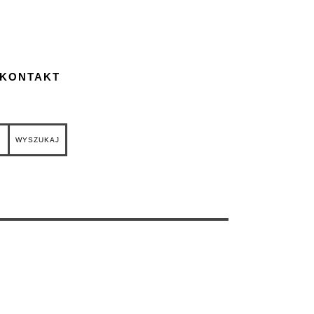
 KONTAKT