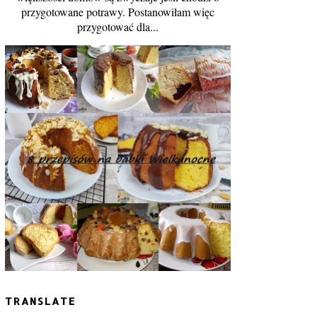
przygotowane potrawy. Postanowiłam więc
przygotować dla...
TRANSLATE