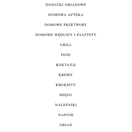
DODATKI OBIADOWE
DOMOWA APTEKA
DOMOWE PRZETWORY
DOMOWE WĘDLINY I PASZTETY
GRILL
INNE
KOKTAJLE
KREMY
KROKIETY
MIĘSO
NALEŚNIKI
NAPOJE
OBIAD