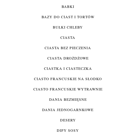
BABKI
BAZY DO CIAST I TORTÓW
BUŁKI CHLEBY
CIASTA
CIASTA BEZ PIECZENIA
CIASTA DROŻDŻOWE
CIASTKA I CIASTECZKA
CIASTO FRANCUSKIE NA SŁODKO
CIASTO FRANCUSKIE WYTRAWNIE
DANIA BEZMIĘSNE
DANIA JEDNOGARNKOWE
DESERY
DIPY SOSY