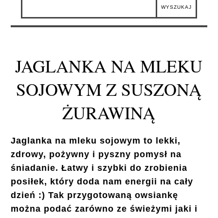
JAGLANKA NA MLEKU
SOJOWYM Z SUSZONĄ
ŻURAWINĄ
Jaglanka na mleku sojowym to lekki,
zdrowy, pożywny i pyszny pomysł na
śniadanie. Łatwy i szybki do zrobienia
posiłek, który doda nam energii na cały
dzień :) Tak przygotowaną owsiankę
można podać zarówno ze świeżymi jaki i