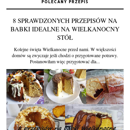
POLECANY PRZEPIS
8 SPRAWDZONYCH PRZEPISÓW NA
BABKI IDEALNE NA WIELKANOCNY
STÓŁ
Kolejne święta Wielkanocne przed nami. W większości
domów są zwyczaje jeśli chodzi o przygotowane potrawy.
Postanowiłam więc przygotować dla...