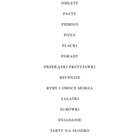
OMLETY
PASTY
PIEROGI
PIZZA
PLACKI
PORADY
PRZEKĄSKI PRZYSTAWKI
RECENZJE
RYBY I OWOCE MORZA
SAŁATKI
SURÓWKI
ŚNIADANIE
TARTY NA SŁODKO