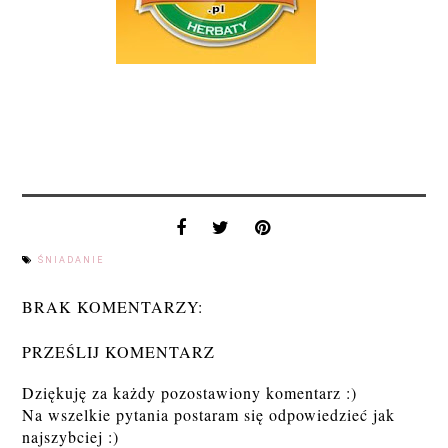
ŚNIADANIE
BRAK KOMENTARZY:
PRZEŚLIJ KOMENTARZ
Dziękuję za każdy pozostawiony komentarz :)
Na wszelkie pytania postaram się odpowiedzieć jak
najszybciej :)