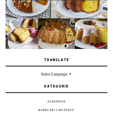
TRANSLATE
Select Language
▼
KATEGORIE
ALKOHOLE
BABECZKI I MUFFINY