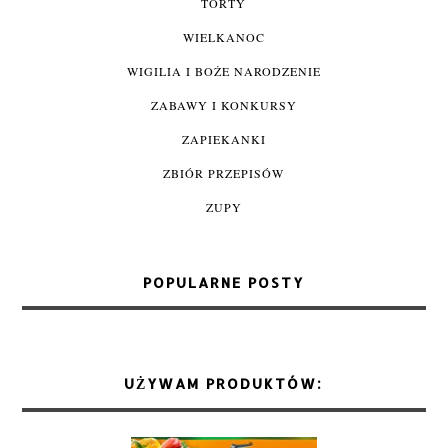
TORTY
WIELKANOC
WIGILIA I BOŻE NARODZENIE
ZABAWY I KONKURSY
ZAPIEKANKI
ZBIÓR PRZEPISÓW
ZUPY
POPULARNE POSTY
UŻYWAM PRODUKTÓW: