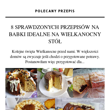
POLECANY PRZEPIS
8 SPRAWDZONYCH PRZEPISÓW NA
BABKI IDEALNE NA WIELKANOCNY
STÓŁ
Kolejne święta Wielkanocne przed nami. W większości
domów są zwyczaje jeśli chodzi o przygotowane potrawy.
Postanowiłam więc przygotować dla...