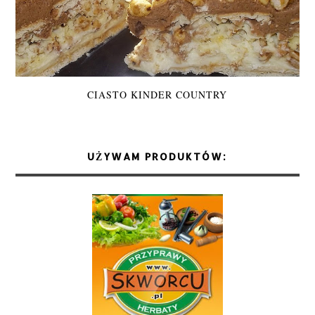
CIASTO KINDER COUNTRY
UŻYWAM PRODUKTÓW: