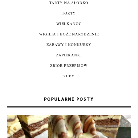
TARTY NA SŁODKO
TORTY
WIELKANOC
WIGILIA I BOŻE NARODZENIE
ZABAWY I KONKURSY
ZAPIEKANKI
ZBIÓR PRZEPISÓW
ZUPY
POPULARNE POSTY