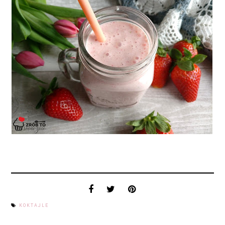
KOKTAJLE