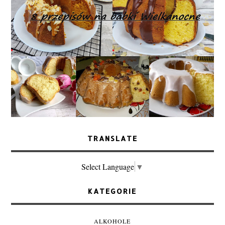
TRANSLATE
Select Language
▼
KATEGORIE
ALKOHOLE