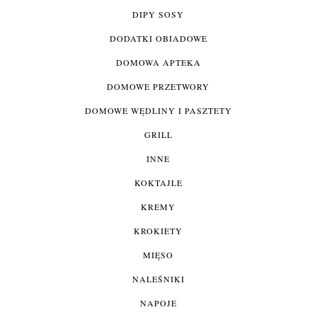
DIPY SOSY
DODATKI OBIADOWE
DOMOWA APTEKA
DOMOWE PRZETWORY
DOMOWE WĘDLINY I PASZTETY
GRILL
INNE
KOKTAJLE
KREMY
KROKIETY
MIĘSO
NALEŚNIKI
NAPOJE