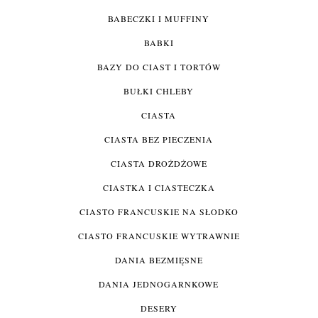
BABECZKI I MUFFINY
BABKI
BAZY DO CIAST I TORTÓW
BUŁKI CHLEBY
CIASTA
CIASTA BEZ PIECZENIA
CIASTA DROŻDŻOWE
CIASTKA I CIASTECZKA
CIASTO FRANCUSKIE NA SŁODKO
CIASTO FRANCUSKIE WYTRAWNIE
DANIA BEZMIĘSNE
DANIA JEDNOGARNKOWE
DESERY