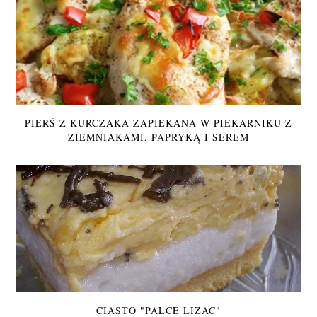
PIERŚ Z KURCZAKA ZAPIEKANA W PIEKARNIKU Z
ZIEMNIAKAMI, PAPRYKĄ I SEREM
CIASTO "PALCE LIZAĆ"