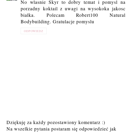
No wlasnie Skyr to dobry temat i pomysl na
porzadny koktail z uwagi na wysokoka jakosc
bialka. Polecam Robert100 Natural
Bodybuilding. Gratulacje pomyslu
ODPOWIEDZ
Dziękuję za każdy pozostawiony komentarz :)
Na wszelkie pytania postaram się odpowiedzieć jak