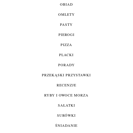
OBIAD
OMLETY
PASTY
PIEROGI
PIZZA
PLACKI
PORADY
PRZEKĄSKI PRZYSTAWKI
RECENZJE
RYBY I OWOCE MORZA
SAŁATKI
SURÓWKI
ŚNIADANIE