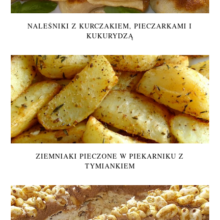
NALEŚNIKI Z KURCZAKIEM, PIECZARKAMI I
KUKURYDZĄ
ZIEMNIAKI PIECZONE W PIEKARNIKU Z
TYMIANKIEM