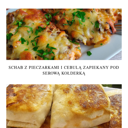
SCHAB Z PIECZARKAMI I CEBULĄ ZAPIEKANY POD
SEROWĄ KOŁDERKĄ