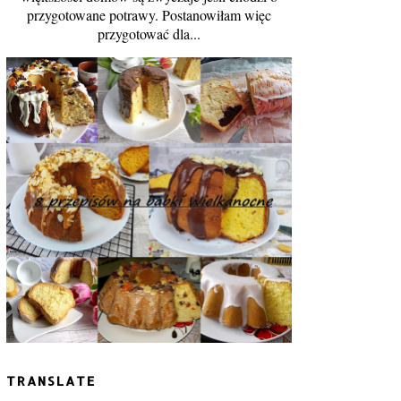
przygotowane potrawy. Postanowiłam więc
przygotować dla...
TRANSLATE