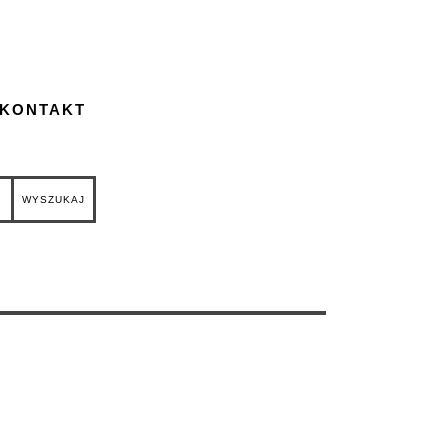
 KONTAKT