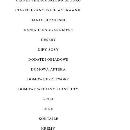
CIASTO FRANCUSKIE WYTRAWNIE
DANIA BEZMIĘSNE
DANIA JEDNOGARNKOWE
DESERY
DIPY SOSY
DODATKI OBIADOWE
DOMOWA APTEKA
DOMOWE PRZETWORY
DOMOWE WĘDLINY I PASZTETY
GRILL
INNE
KOKTAJLE
KREMY