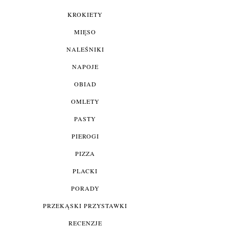
KROKIETY
MIĘSO
NALEŚNIKI
NAPOJE
OBIAD
OMLETY
PASTY
PIEROGI
PIZZA
PLACKI
PORADY
PRZEKĄSKI PRZYSTAWKI
RECENZJE