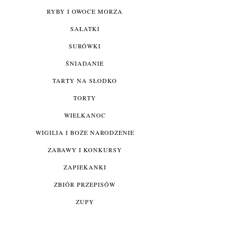
RYBY I OWOCE MORZA
SAŁATKI
SURÓWKI
ŚNIADANIE
TARTY NA SŁODKO
TORTY
WIELKANOC
WIGILIA I BOŻE NARODZENIE
ZABAWY I KONKURSY
ZAPIEKANKI
ZBIÓR PRZEPISÓW
ZUPY