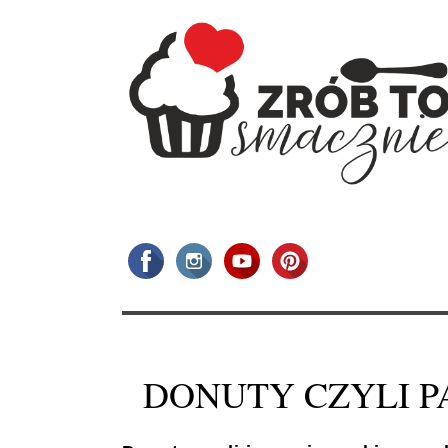
DONUTY CZYLI P