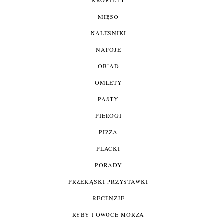
MIĘSO
NALEŚNIKI
NAPOJE
OBIAD
OMLETY
PASTY
PIEROGI
PIZZA
PLACKI
PORADY
PRZEKĄSKI PRZYSTAWKI
RECENZJE
RYBY I OWOCE MORZA