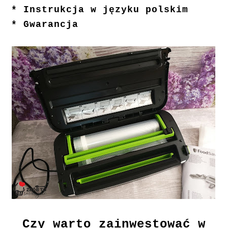
* Instrukcja w języku polskim
* Gwarancja
Czy warto zainwestować w