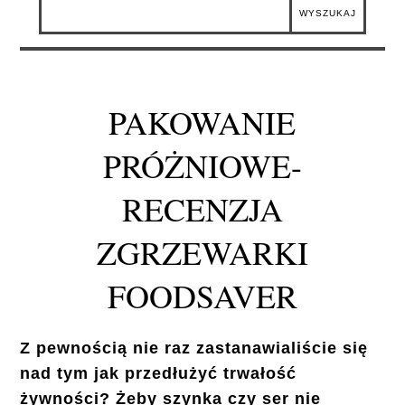
PAKOWANIE
PRÓŻNIOWE-
RECENZJA
ZGRZEWARKI
FOODSAVER
Z pewnością nie raz zastanawialiście się
nad tym jak przedłużyć trwałość
żywności? Żeby szynka czy ser nie