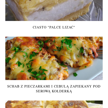
CIASTO "PALCE LIZAĆ"
SCHAB Z PIECZARKAMI I CEBULĄ ZAPIEKANY POD
SEROWĄ KOŁDERKĄ