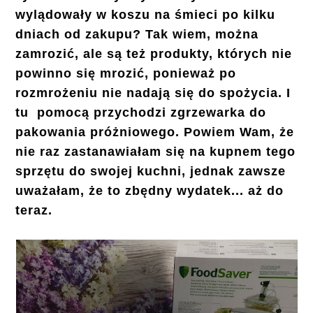
wylądowały w koszu na śmieci po kilku
dniach od zakupu? Tak wiem, można
zamrozić, ale są też produkty, których nie
powinno się mrozić, ponieważ po
rozmrożeniu nie nadają się do spożycia. I
tu pomocą przychodzi zgrzewarka do
pakowania próżniowego. Powiem Wam, że
nie raz zastanawiałam się na kupnem tego
sprzętu do swojej kuchni, jednak zawsze
uważałam, że to zbędny wydatek... aż do
teraz.