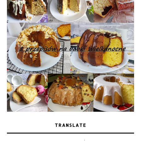
TRANSLATE