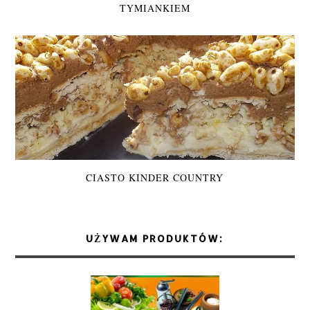
TYMIANKIEM
CIASTO KINDER COUNTRY
UŻYWAM PRODUKTÓW: