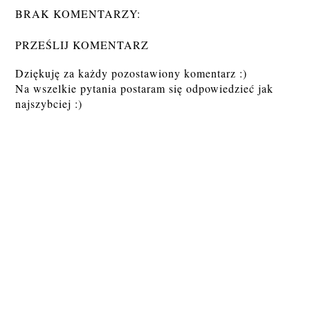
BRAK KOMENTARZY:
PRZEŚLIJ KOMENTARZ
Dziękuję za każdy pozostawiony komentarz :)
Na wszelkie pytania postaram się odpowiedzieć jak
najszybciej :)