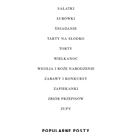
SAŁATKI
SURÓWKI
ŚNIADANIE
TARTY NA SŁODKO
TORTY
WIELKANOC
WIGILIA I BOŻE NARODZENIE
ZABAWY I KONKURSY
ZAPIEKANKI
ZBIÓR PRZEPISÓW
ZUPY
POPULARNE POSTY