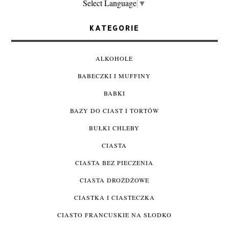
Select Language
▼
KATEGORIE
ALKOHOLE
BABECZKI I MUFFINY
BABKI
BAZY DO CIAST I TORTÓW
BUŁKI CHLEBY
CIASTA
CIASTA BEZ PIECZENIA
CIASTA DROŻDŻOWE
CIASTKA I CIASTECZKA
CIASTO FRANCUSKIE NA SŁODKO