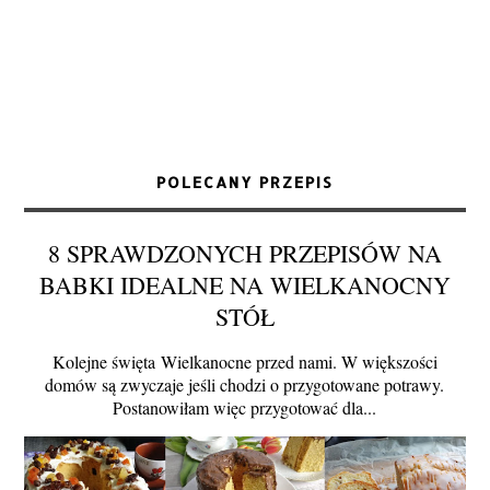
POLECANY PRZEPIS
8 SPRAWDZONYCH PRZEPISÓW NA
BABKI IDEALNE NA WIELKANOCNY
STÓŁ
Kolejne święta Wielkanocne przed nami. W większości
domów są zwyczaje jeśli chodzi o przygotowane potrawy.
Postanowiłam więc przygotować dla...