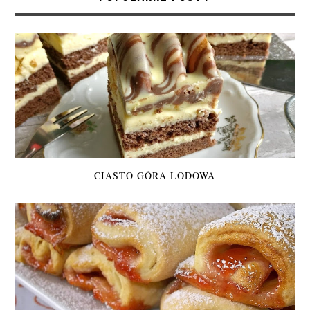
CIASTO GÓRA LODOWA