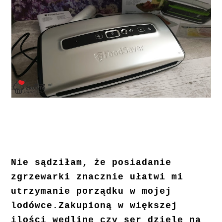
Nie sądziłam, że posiadanie
zgrzewarki znacznie ułatwi mi
utrzymanie porządku w mojej
lodówce.Zakupioną w większej
ilości wędlinę czy ser dzielę na