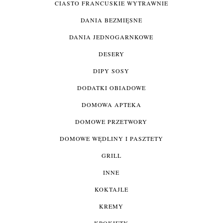
CIASTO FRANCUSKIE WYTRAWNIE
DANIA BEZMIĘSNE
DANIA JEDNOGARNKOWE
DESERY
DIPY SOSY
DODATKI OBIADOWE
DOMOWA APTEKA
DOMOWE PRZETWORY
DOMOWE WĘDLINY I PASZTETY
GRILL
INNE
KOKTAJLE
KREMY
KROKIETY