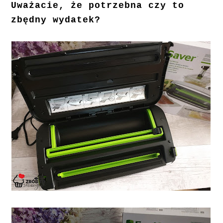
Uważacie, że potrzebna czy to
zbędny wydatek?