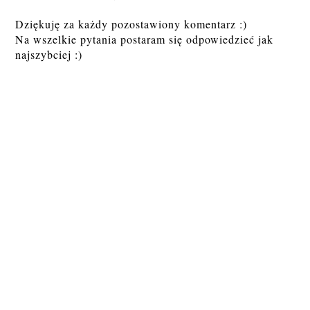
Dziękuję za każdy pozostawiony komentarz :)
Na wszelkie pytania postaram się odpowiedzieć jak
najszybciej :)