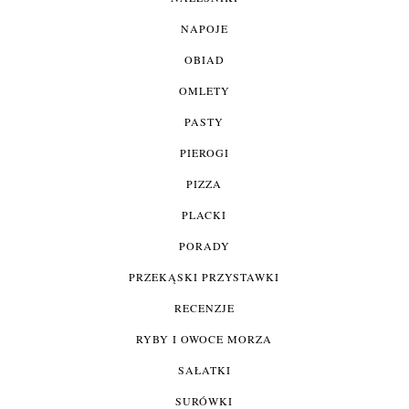
NAPOJE
OBIAD
OMLETY
PASTY
PIEROGI
PIZZA
PLACKI
PORADY
PRZEKĄSKI PRZYSTAWKI
RECENZJE
RYBY I OWOCE MORZA
SAŁATKI
SURÓWKI