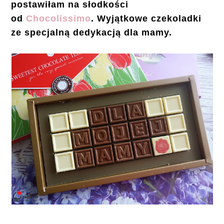
postawiłam na słodkości
od
Chocolissimo
. Wyjątkowe czekoladki
ze specjalną dedykacją dla mamy.