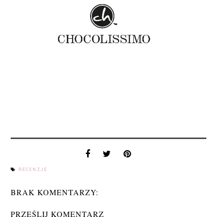
RECENZJE
BRAK KOMENTARZY:
PRZEŚLIJ KOMENTARZ