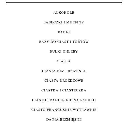
ALKOHOLE
BABECZKI I MUFFINY
BABKI
BAZY DO CIAST I TORTÓW
BUŁKI CHLEBY
CIASTA
CIASTA BEZ PIECZENIA
CIASTA DROŻDŻOWE
CIASTKA I CIASTECZKA
CIASTO FRANCUSKIE NA SŁODKO
CIASTO FRANCUSKIE WYTRAWNIE
DANIA BEZMIĘSNE