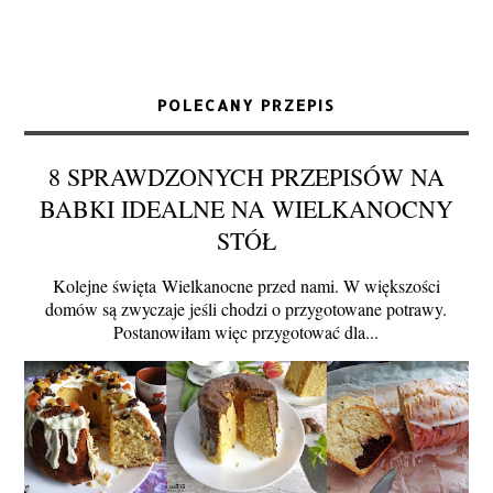
POLECANY PRZEPIS
8 SPRAWDZONYCH PRZEPISÓW NA
BABKI IDEALNE NA WIELKANOCNY
STÓŁ
Kolejne święta Wielkanocne przed nami. W większości
domów są zwyczaje jeśli chodzi o przygotowane potrawy.
Postanowiłam więc przygotować dla...