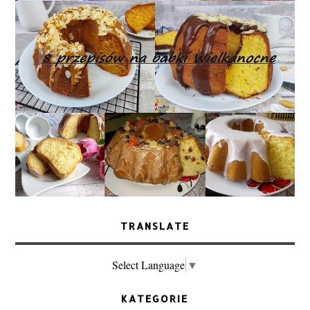
TRANSLATE
Select Language
▼
KATEGORIE