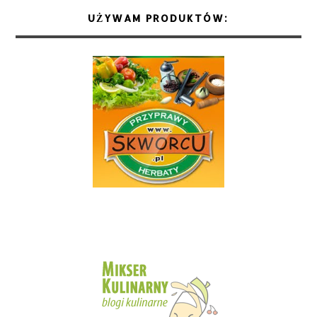
UŻYWAM PRODUKTÓW: