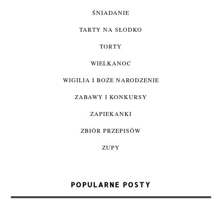
ŚNIADANIE
TARTY NA SŁODKO
TORTY
WIELKANOC
WIGILIA I BOŻE NARODZENIE
ZABAWY I KONKURSY
ZAPIEKANKI
ZBIÓR PRZEPISÓW
ZUPY
POPULARNE POSTY