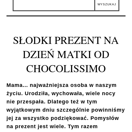
SŁODKI PREZENT NA
DZIEŃ MATKI OD
CHOCOLISSIMO
Mama... najważniejsza osoba w naszym
życiu. Urodziła, wychowała, wiele nocy
nie przespała. Dlatego też w tym
wyjątkowym dniu szczególnie powinniśmy
jej za wszystko podziękować. Pomysłów
na prezent jest wiele. Tym razem