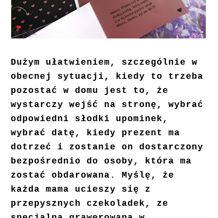
Dużym ułatwieniem, szczególnie w
obecnej sytuacji, kiedy to trzeba
pozostać w domu jest to, że
wystarczy wejść na stronę, wybrać
odpowiedni słodki upominek,
wybrać datę, kiedy prezent ma
dotrzeć i zostanie on dostarczony
bezpośrednio do osoby, która ma
zostać obdarowana. Myślę, że
każda mama ucieszy się z
przepysznych czekoladek, ze
specjalną grawerowaną w