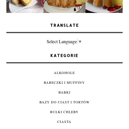
TRANSLATE
Select Language
▼
KATEGORIE
ALKOHOLE
BABECZKI I MUFFINY
BABKI
BAZY DO CIAST I TORTÓW
BUŁKI CHLEBY
CIASTA