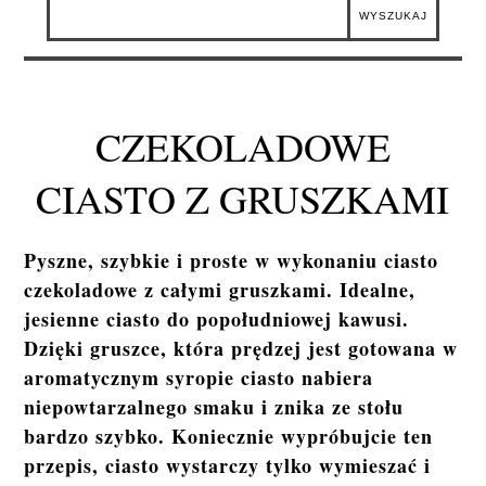
CZEKOLADOWE
CIASTO Z GRUSZKAMI
Pyszne, szybkie i proste w wykonaniu ciasto
czekoladowe z całymi gruszkami. Idealne,
jesienne ciasto do popołudniowej kawusi.
Dzięki gruszce, która prędzej jest gotowana w
aromatycznym syropie ciasto nabiera
niepowtarzalnego smaku i znika ze stołu
bardzo szybko. Koniecznie wypróbujcie ten
przepis, ciasto wystarczy tylko wymieszać i