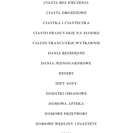
CIASTA BEZ PIECZENIA
CIASTA DROŻDŻOWE
CIASTKA I CIASTECZKA
CIASTO FRANCUSKIE NA SŁODKO
CIASTO FRANCUSKIE WYTRAWNIE
DANIA BEZMIĘSNE
DANIA JEDNOGARNKOWE
DESERY
DIPY SOSY
DODATKI OBIADOWE
DOMOWA APTEKA
DOMOWE PRZETWORY
DOMOWE WĘDLINY I PASZTETY