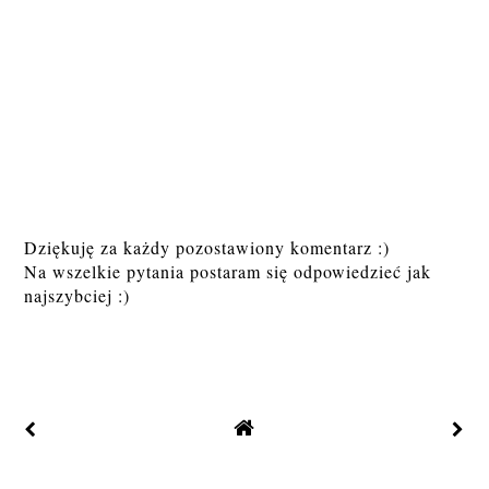
Dziękuję za każdy pozostawiony komentarz :)
Na wszelkie pytania postaram się odpowiedzieć jak
najszybciej :)