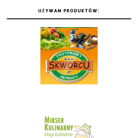
UŻYWAM PRODUKTÓW: