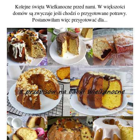
Kolejne święta Wielkanocne przed nami. W większości
domów są zwyczaje jeśli chodzi o przygotowane potrawy.
Postanowiłam więc przygotować dla...