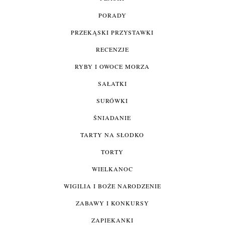
PORADY
PRZEKĄSKI PRZYSTAWKI
RECENZJE
RYBY I OWOCE MORZA
SAŁATKI
SURÓWKI
ŚNIADANIE
TARTY NA SŁODKO
TORTY
WIELKANOC
WIGILIA I BOŻE NARODZENIE
ZABAWY I KONKURSY
ZAPIEKANKI