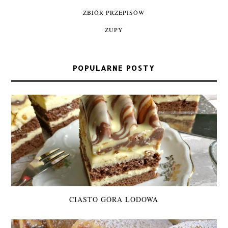
ZBIÓR PRZEPISÓW
ZUPY
POPULARNE POSTY
CIASTO GÓRA LODOWA