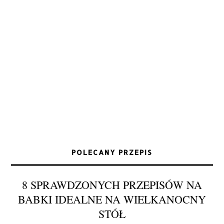
POLECANY PRZEPIS
8 SPRAWDZONYCH PRZEPISÓW NA
BABKI IDEALNE NA WIELKANOCNY
STÓŁ