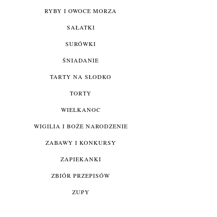
RYBY I OWOCE MORZA
SAŁATKI
SURÓWKI
ŚNIADANIE
TARTY NA SŁODKO
TORTY
WIELKANOC
WIGILIA I BOŻE NARODZENIE
ZABAWY I KONKURSY
ZAPIEKANKI
ZBIÓR PRZEPISÓW
ZUPY