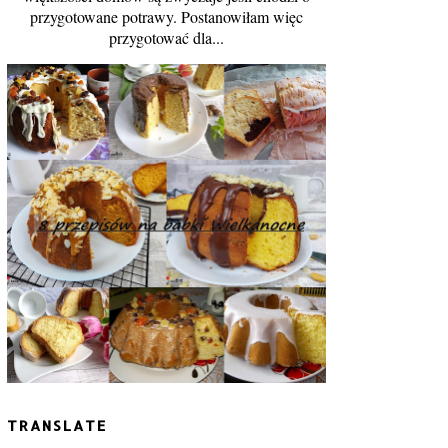
przygotowane potrawy. Postanowiłam więc
przygotować dla...
TRANSLATE