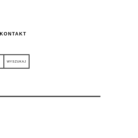
 KONTAKT