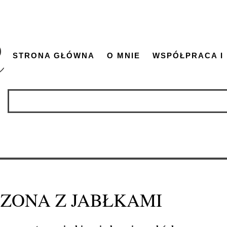
STRONA GŁÓWNA
O MNIE
WSPÓŁPRACA I
ZONA Z JABŁKAMI