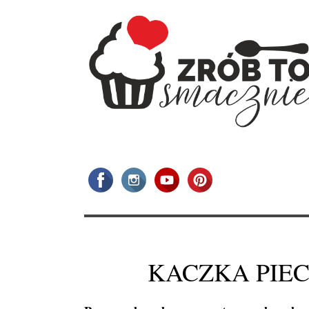
KACZKA PIEC