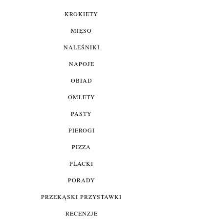
KROKIETY
MIĘSO
NALEŚNIKI
NAPOJE
OBIAD
OMLETY
PASTY
PIEROGI
PIZZA
PLACKI
PORADY
PRZEKĄSKI PRZYSTAWKI
RECENZJE