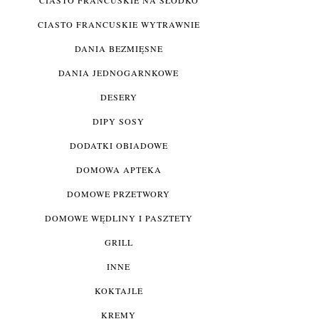
CIASTO FRANCUSKIE WYTRAWNIE
DANIA BEZMIĘSNE
DANIA JEDNOGARNKOWE
DESERY
DIPY SOSY
DODATKI OBIADOWE
DOMOWA APTEKA
DOMOWE PRZETWORY
DOMOWE WĘDLINY I PASZTETY
GRILL
INNE
KOKTAJLE
KREMY