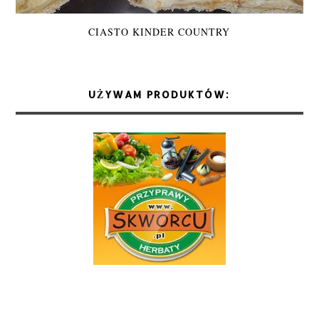
CIASTO KINDER COUNTRY
UŻYWAM PRODUKTÓW: