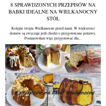
8 SPRAWDZONYCH PRZEPISÓW NA
BABKI IDEALNE NA WIELKANOCNY
STÓŁ
Kolejne święta Wielkanocne przed nami. W większości
domów są zwyczaje jeśli chodzi o przygotowane potrawy.
Postanowiłam więc przygotować dla...