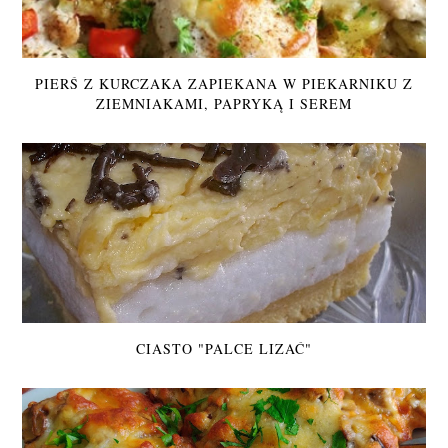
PIERŚ Z KURCZAKA ZAPIEKANA W PIEKARNIKU Z
ZIEMNIAKAMI, PAPRYKĄ I SEREM
CIASTO "PALCE LIZAĆ"