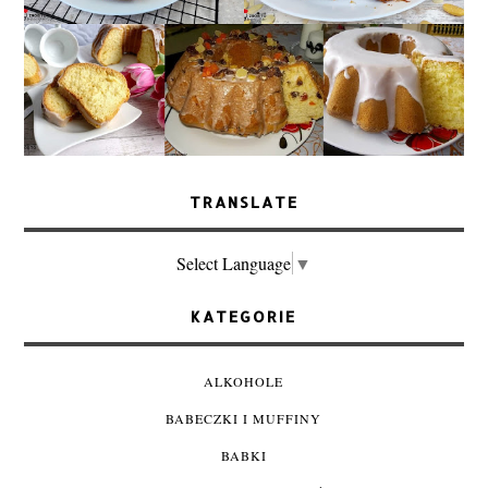
TRANSLATE
Select Language
▼
KATEGORIE
ALKOHOLE
BABECZKI I MUFFINY
BABKI