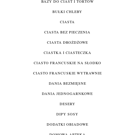
BAZY DO CIAST I TORTÓW
BUŁKI CHLEBY
CIASTA
CIASTA BEZ PIECZENIA
CIASTA DROŻDŻOWE
CIASTKA I CIASTECZKA
CIASTO FRANCUSKIE NA SŁODKO
CIASTO FRANCUSKIE WYTRAWNIE
DANIA BEZMIĘSNE
DANIA JEDNOGARNKOWE
DESERY
DIPY SOSY
DODATKI OBIADOWE
DOMOWA APTEKA