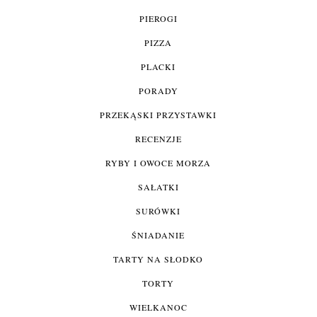
PIEROGI
PIZZA
PLACKI
PORADY
PRZEKĄSKI PRZYSTAWKI
RECENZJE
RYBY I OWOCE MORZA
SAŁATKI
SURÓWKI
ŚNIADANIE
TARTY NA SŁODKO
TORTY
WIELKANOC