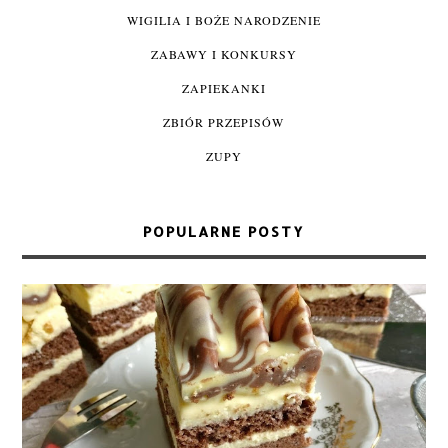
WIGILIA I BOŻE NARODZENIE
ZABAWY I KONKURSY
ZAPIEKANKI
ZBIÓR PRZEPISÓW
ZUPY
POPULARNE POSTY