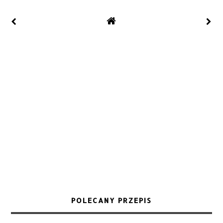
POLECANY PRZEPIS