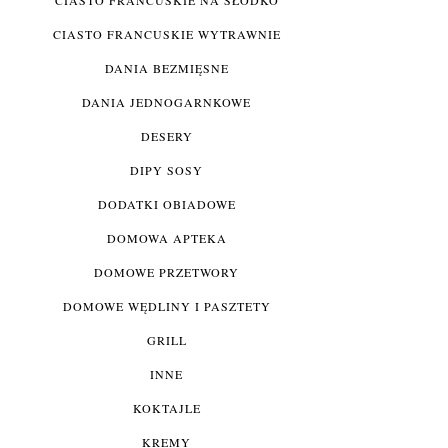
CIASTO FRANCUSKIE WYTRAWNIE
DANIA BEZMIĘSNE
DANIA JEDNOGARNKOWE
DESERY
DIPY SOSY
DODATKI OBIADOWE
DOMOWA APTEKA
DOMOWE PRZETWORY
DOMOWE WĘDLINY I PASZTETY
GRILL
INNE
KOKTAJLE
KREMY