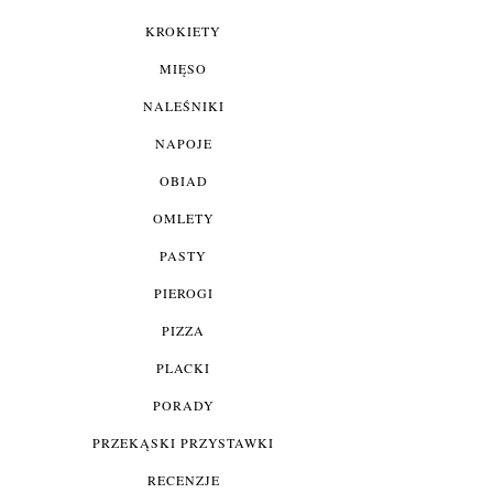
KROKIETY
MIĘSO
NALEŚNIKI
NAPOJE
OBIAD
OMLETY
PASTY
PIEROGI
PIZZA
PLACKI
PORADY
PRZEKĄSKI PRZYSTAWKI
RECENZJE