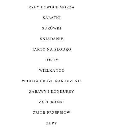
RYBY I OWOCE MORZA
SAŁATKI
SURÓWKI
ŚNIADANIE
TARTY NA SŁODKO
TORTY
WIELKANOC
WIGILIA I BOŻE NARODZENIE
ZABAWY I KONKURSY
ZAPIEKANKI
ZBIÓR PRZEPISÓW
ZUPY