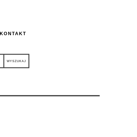
 KONTAKT