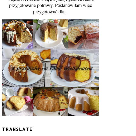
przygotowane potrawy. Postanowiłam więc
przygotować dla...
TRANSLATE