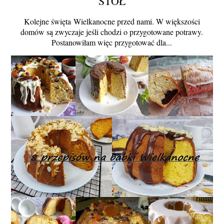
STÓŁ
Kolejne święta Wielkanocne przed nami. W większości
domów są zwyczaje jeśli chodzi o przygotowane potrawy.
Postanowiłam więc przygotować dla...