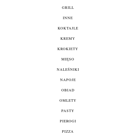
GRILL
INNE
KOKTAJLE
KREMY
KROKIETY
MIĘSO
NALEŚNIKI
NAPOJE
OBIAD
OMLETY
PASTY
PIEROGI
PIZZA