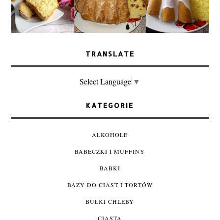
TRANSLATE
Select Language
▼
KATEGORIE
ALKOHOLE
BABECZKI I MUFFINY
BABKI
BAZY DO CIAST I TORTÓW
BUŁKI CHLEBY
CIASTA