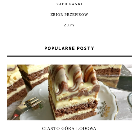
ZAPIEKANKI
ZBIÓR PRZEPISÓW
ZUPY
POPULARNE POSTY
CIASTO GÓRA LODOWA