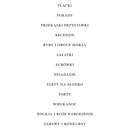
PLACKI
PORADY
PRZEKĄSKI PRZYSTAWKI
RECENZJE
RYBY I OWOCE MORZA
SAŁATKI
SURÓWKI
ŚNIADANIE
TARTY NA SŁODKO
TORTY
WIELKANOC
WIGILIA I BOŻE NARODZENIE
ZABAWY I KONKURSY