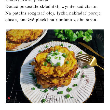
Dodać pozostałe składniki, wymieszać ciasto.
Na patelni rozgrzać olej, łyżką nakładać porcje
ciasta, smażyć placki na rumiano z obu stron.