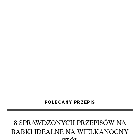
POLECANY PRZEPIS
8 SPRAWDZONYCH PRZEPISÓW NA
BABKI IDEALNE NA WIELKANOCNY