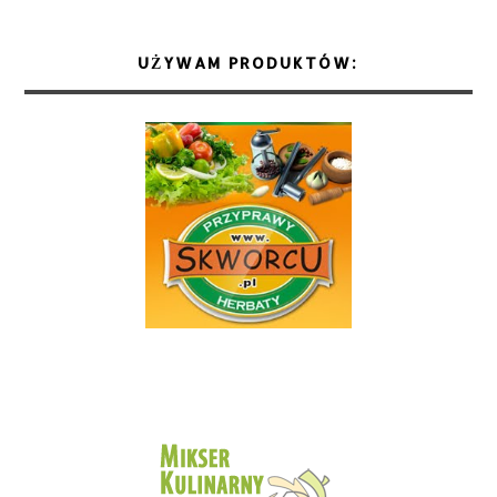
UŻYWAM PRODUKTÓW: