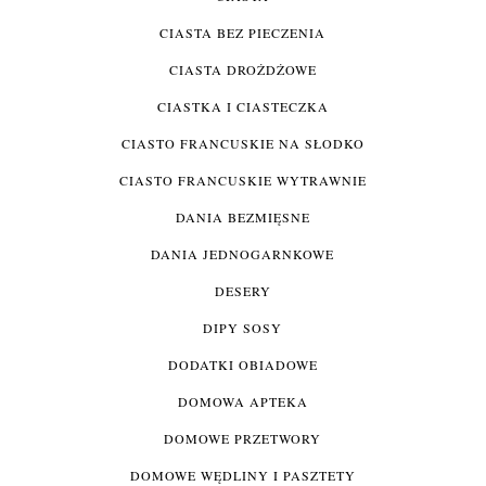
CIASTA BEZ PIECZENIA
CIASTA DROŻDŻOWE
CIASTKA I CIASTECZKA
CIASTO FRANCUSKIE NA SŁODKO
CIASTO FRANCUSKIE WYTRAWNIE
DANIA BEZMIĘSNE
DANIA JEDNOGARNKOWE
DESERY
DIPY SOSY
DODATKI OBIADOWE
DOMOWA APTEKA
DOMOWE PRZETWORY
DOMOWE WĘDLINY I PASZTETY