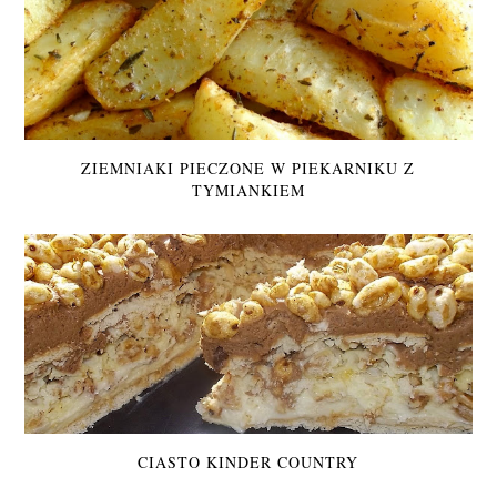
ZIEMNIAKI PIECZONE W PIEKARNIKU Z
TYMIANKIEM
CIASTO KINDER COUNTRY