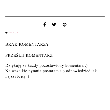
PLACKI
BRAK KOMENTARZY:
PRZEŚLIJ KOMENTARZ
Dziękuję za każdy pozostawiony komentarz :)
Na wszelkie pytania postaram się odpowiedzieć jak
najszybciej :)