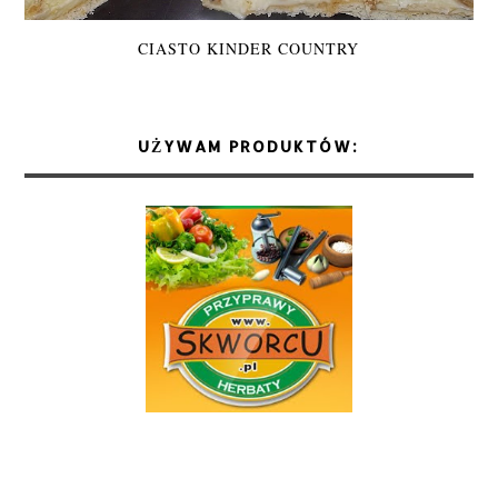
CIASTO KINDER COUNTRY
UŻYWAM PRODUKTÓW: