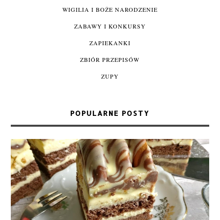
WIGILIA I BOŻE NARODZENIE
ZABAWY I KONKURSY
ZAPIEKANKI
ZBIÓR PRZEPISÓW
ZUPY
POPULARNE POSTY