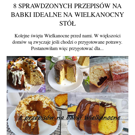
8 SPRAWDZONYCH PRZEPISÓW NA
BABKI IDEALNE NA WIELKANOCNY
STÓŁ
Kolejne święta Wielkanocne przed nami. W większości
domów są zwyczaje jeśli chodzi o przygotowane potrawy.
Postanowiłam więc przygotować dla...