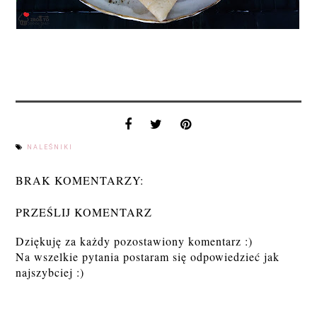
NALEŚNIKI
BRAK KOMENTARZY:
PRZEŚLIJ KOMENTARZ
Dziękuję za każdy pozostawiony komentarz :)
Na wszelkie pytania postaram się odpowiedzieć jak
najszybciej :)