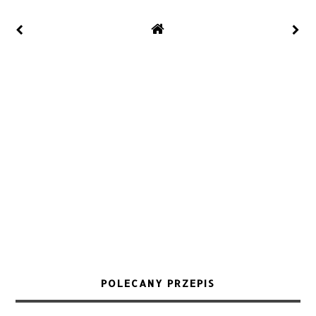
POLECANY PRZEPIS