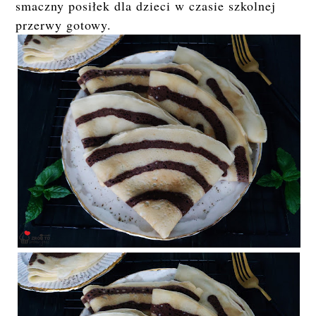
smaczny posiłek dla dzieci w czasie szkolnej
przerwy gotowy.