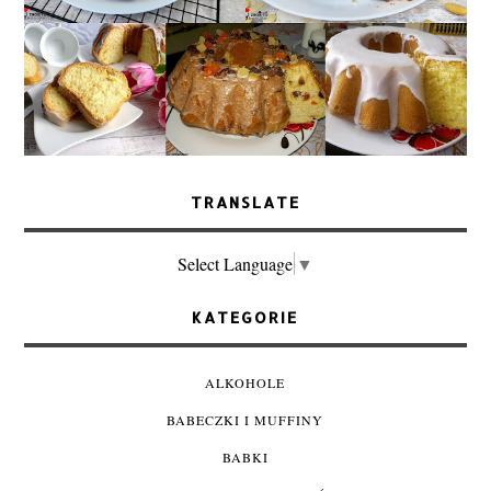
TRANSLATE
Select Language
▼
KATEGORIE
ALKOHOLE
BABECZKI I MUFFINY
BABKI