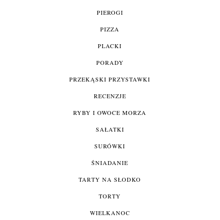
PIEROGI
PIZZA
PLACKI
PORADY
PRZEKĄSKI PRZYSTAWKI
RECENZJE
RYBY I OWOCE MORZA
SAŁATKI
SURÓWKI
ŚNIADANIE
TARTY NA SŁODKO
TORTY
WIELKANOC