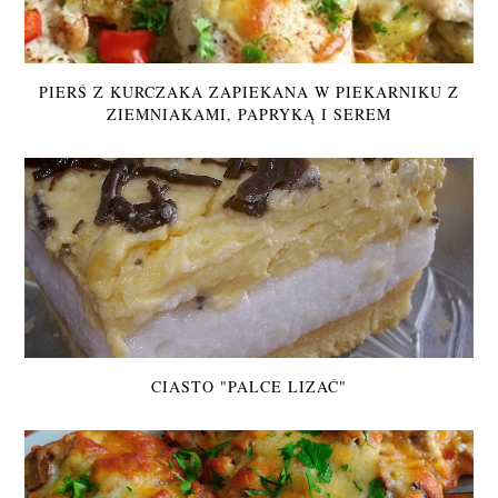
PIERŚ Z KURCZAKA ZAPIEKANA W PIEKARNIKU Z
ZIEMNIAKAMI, PAPRYKĄ I SEREM
CIASTO "PALCE LIZAĆ"