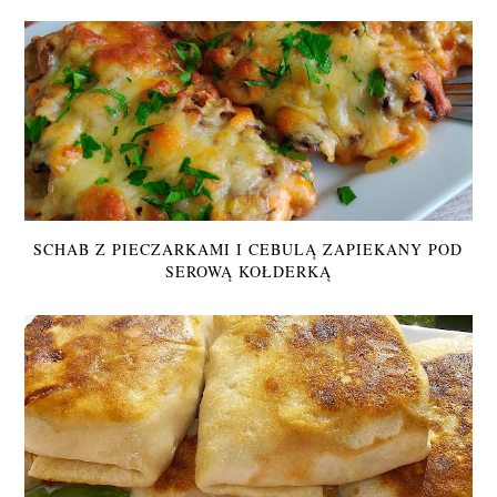
SCHAB Z PIECZARKAMI I CEBULĄ ZAPIEKANY POD
SEROWĄ KOŁDERKĄ