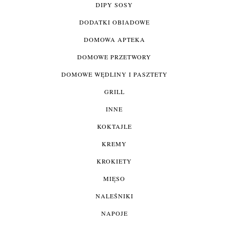
DIPY SOSY
DODATKI OBIADOWE
DOMOWA APTEKA
DOMOWE PRZETWORY
DOMOWE WĘDLINY I PASZTETY
GRILL
INNE
KOKTAJLE
KREMY
KROKIETY
MIĘSO
NALEŚNIKI
NAPOJE