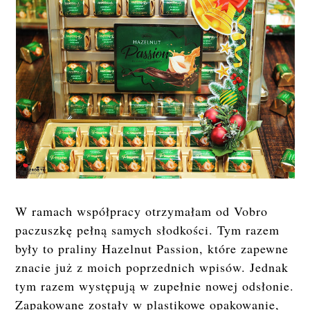
W ramach współpracy otrzymałam od Vobro
paczuszkę pełną samych słodkości. Tym razem
były to praliny Hazelnut Passion, które zapewne
znacie już z moich poprzednich wpisów. Jednak
tym razem występują w zupełnie nowej odsłonie.
Zapakowane zostały w plastikowe opakowanie,