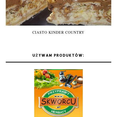
CIASTO KINDER COUNTRY
UŻYWAM PRODUKTÓW: