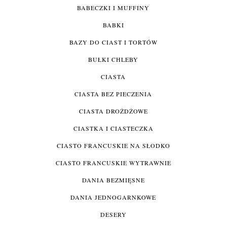
BABECZKI I MUFFINY
BABKI
BAZY DO CIAST I TORTÓW
BUŁKI CHLEBY
CIASTA
CIASTA BEZ PIECZENIA
CIASTA DROŻDŻOWE
CIASTKA I CIASTECZKA
CIASTO FRANCUSKIE NA SŁODKO
CIASTO FRANCUSKIE WYTRAWNIE
DANIA BEZMIĘSNE
DANIA JEDNOGARNKOWE
DESERY