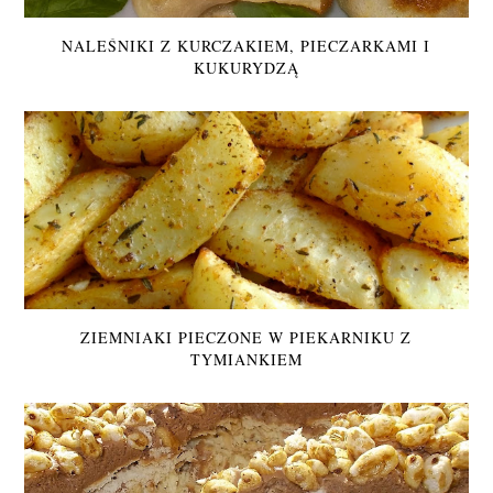
NALEŚNIKI Z KURCZAKIEM, PIECZARKAMI I
KUKURYDZĄ
ZIEMNIAKI PIECZONE W PIEKARNIKU Z
TYMIANKIEM