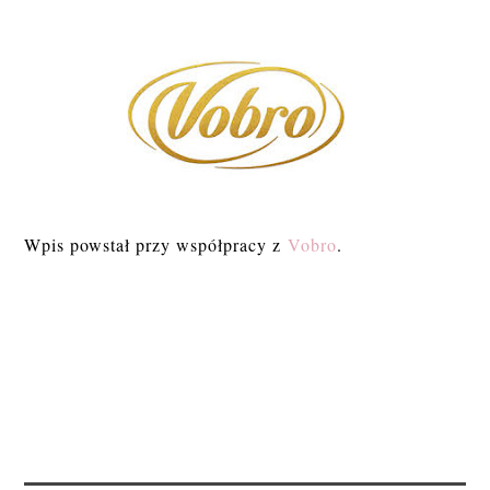
Wpis powstał przy współpracy z
Vobro
.