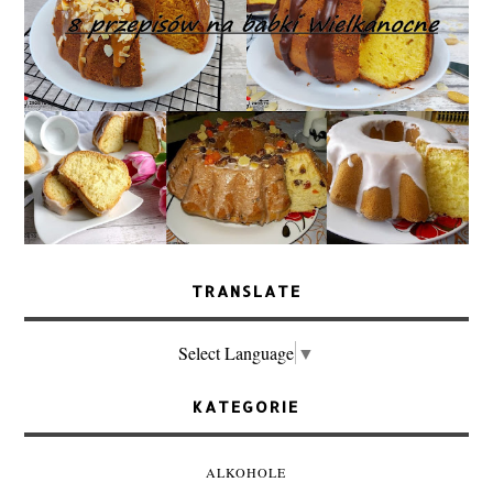
TRANSLATE
Select Language
▼
KATEGORIE
ALKOHOLE