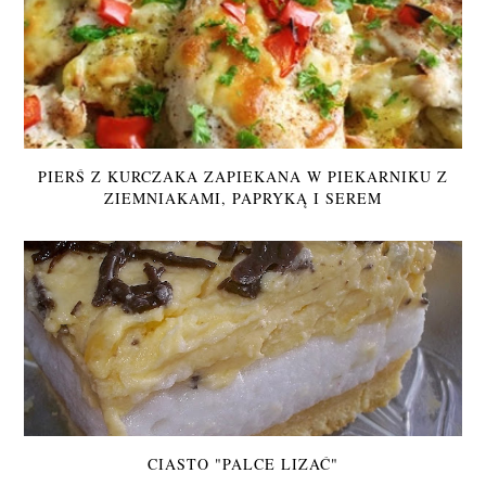
PIERŚ Z KURCZAKA ZAPIEKANA W PIEKARNIKU Z
ZIEMNIAKAMI, PAPRYKĄ I SEREM
CIASTO "PALCE LIZAĆ"