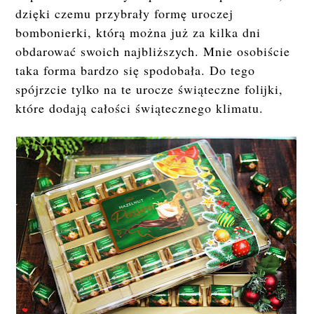
dzięki czemu przybrały formę uroczej
bombonierki, którą można już za kilka dni
obdarować swoich najbliższych. Mnie osobiście
taka forma bardzo się spodobała. Do tego
spójrzcie tylko na te urocze świąteczne folijki,
które dodają całości świątecznego klimatu.