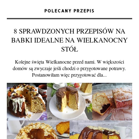
POLECANY PRZEPIS
8 SPRAWDZONYCH PRZEPISÓW NA
BABKI IDEALNE NA WIELKANOCNY
STÓŁ
Kolejne święta Wielkanocne przed nami. W większości
domów są zwyczaje jeśli chodzi o przygotowane potrawy.
Postanowiłam więc przygotować dla...