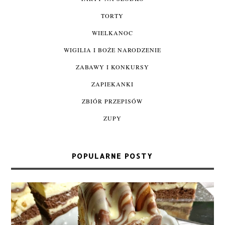
TORTY
WIELKANOC
WIGILIA I BOŻE NARODZENIE
ZABAWY I KONKURSY
ZAPIEKANKI
ZBIÓR PRZEPISÓW
ZUPY
POPULARNE POSTY