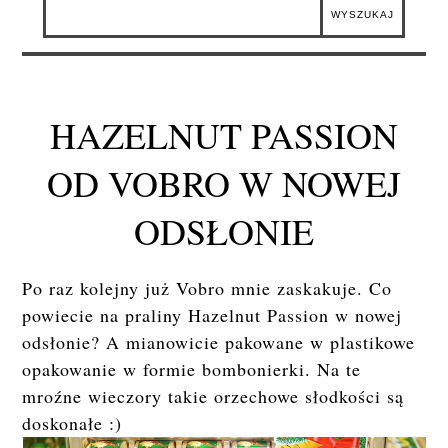
HAZELNUT PASSION
OD VOBRO W NOWEJ
ODSŁONIE
Po raz kolejny już Vobro mnie zaskakuje. Co
powiecie na praliny Hazelnut Passion w nowej
odsłonie? A mianowicie pakowane w plastikowe
opakowanie w formie bombonierki. Na te
mroźne wieczory takie orzechowe słodkości są
doskonałe :)