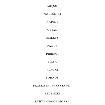
MIĘSO
NALEŚNIKI
NAPOJE
OBIAD
OMLETY
PASTY
PIEROGI
PIZZA
PLACKI
PORADY
PRZEKĄSKI PRZYSTAWKI
RECENZJE
RYBY I OWOCE MORZA