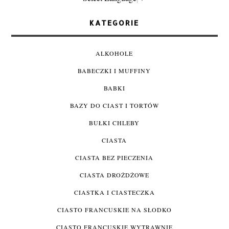
KATEGORIE
ALKOHOLE
BABECZKI I MUFFINY
BABKI
BAZY DO CIAST I TORTÓW
BUŁKI CHLEBY
CIASTA
CIASTA BEZ PIECZENIA
CIASTA DROŻDŻOWE
CIASTKA I CIASTECZKA
CIASTO FRANCUSKIE NA SŁODKO
CIASTO FRANCUSKIE WYTRAWNIE