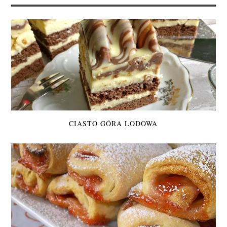
CIASTO GÓRA LODOWA