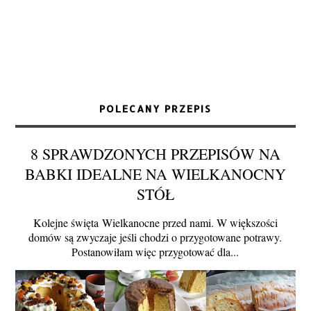
POLECANY PRZEPIS
8 SPRAWDZONYCH PRZEPISÓW NA
BABKI IDEALNE NA WIELKANOCNY
STÓŁ
Kolejne święta Wielkanocne przed nami. W większości
domów są zwyczaje jeśli chodzi o przygotowane potrawy.
Postanowiłam więc przygotować dla...