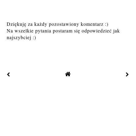
Dziękuję za każdy pozostawiony komentarz :)
Na wszelkie pytania postaram się odpowiedzieć jak
najszybciej :)