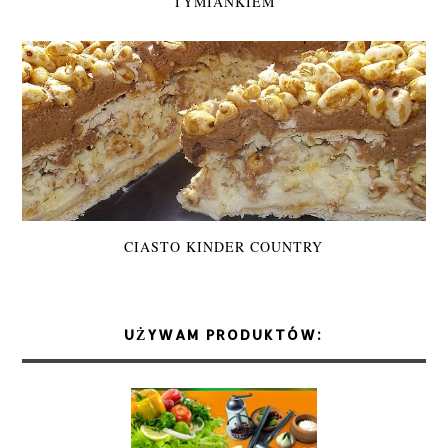
TYMIANKIEM
CIASTO KINDER COUNTRY
UŻYWAM PRODUKTÓW: