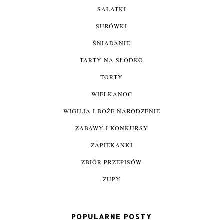
SAŁATKI
SURÓWKI
ŚNIADANIE
TARTY NA SŁODKO
TORTY
WIELKANOC
WIGILIA I BOŻE NARODZENIE
ZABAWY I KONKURSY
ZAPIEKANKI
ZBIÓR PRZEPISÓW
ZUPY
POPULARNE POSTY