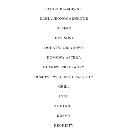
DANIA BEZMIĘSNE
DANIA JEDNOGARNKOWE
DESERY
DIPY SOSY
DODATKI OBIADOWE
DOMOWA APTEKA
DOMOWE PRZETWORY
DOMOWE WĘDLINY I PASZTETY
GRILL
INNE
KOKTAJLE
KREMY
KROKIETY