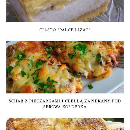
CIASTO "PALCE LIZAĆ"
SCHAB Z PIECZARKAMI I CEBULĄ ZAPIEKANY POD
SEROWĄ KOŁDERKĄ