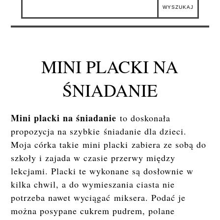
MINI PLACKI NA
ŚNIADANIE
Mini placki na śniadanie
to doskonała
propozycja na szybkie
śniadanie dla dzieci
.
Moja córka takie
mini placki
zabiera ze sobą do
szkoły i zajada w czasie przerwy między
lekcjami. Placki te wykonane są dosłownie w
kilka chwil, a do wymieszania ciasta nie
potrzeba nawet wyciągać miksera. Podać je
można posypane cukrem pudrem, polane