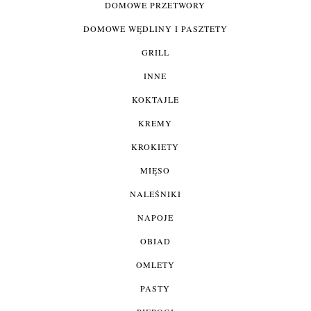
DOMOWE PRZETWORY
DOMOWE WĘDLINY I PASZTETY
GRILL
INNE
KOKTAJLE
KREMY
KROKIETY
MIĘSO
NALEŚNIKI
NAPOJE
OBIAD
OMLETY
PASTY