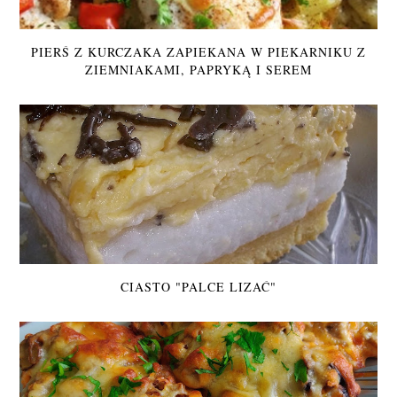
PIERŚ Z KURCZAKA ZAPIEKANA W PIEKARNIKU Z
ZIEMNIAKAMI, PAPRYKĄ I SEREM
CIASTO "PALCE LIZAĆ"