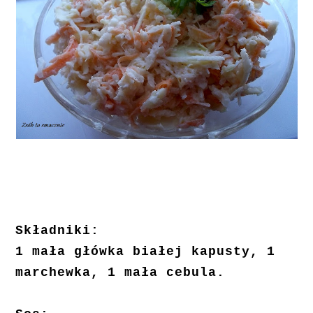
Składniki:
1 mała główka białej kapusty, 1
marchewka, 1 mała cebula.