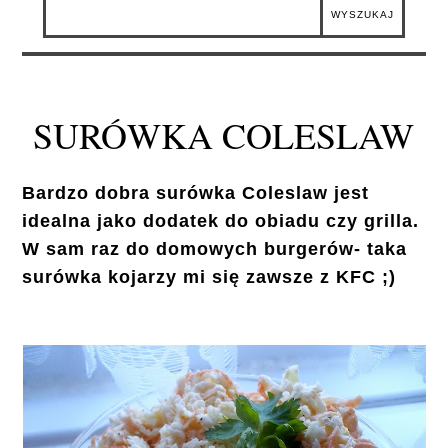
SURÓWKA COLESLAW
Bardzo dobra surówka Coleslaw jest
idealna jako dodatek do obiadu czy grilla.
W sam raz do domowych burgerów- taka
surówka kojarzy mi się zawsze z KFC ;)