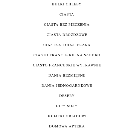
BUŁKI CHLEBY
CIASTA
CIASTA BEZ PIECZENIA
CIASTA DROŻDŻOWE
CIASTKA I CIASTECZKA
CIASTO FRANCUSKIE NA SŁODKO
CIASTO FRANCUSKIE WYTRAWNIE
DANIA BEZMIĘSNE
DANIA JEDNOGARNKOWE
DESERY
DIPY SOSY
DODATKI OBIADOWE
DOMOWA APTEKA