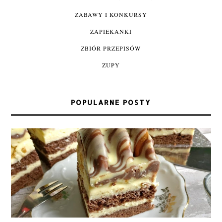
ZABAWY I KONKURSY
ZAPIEKANKI
ZBIÓR PRZEPISÓW
ZUPY
POPULARNE POSTY