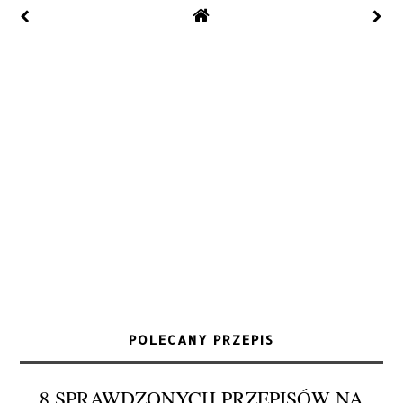
POLECANY PRZEPIS
8 SPRAWDZONYCH PRZEPISÓW NA