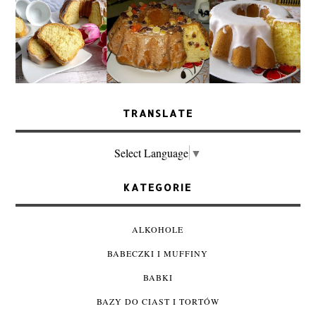
TRANSLATE
Select Language
▼
KATEGORIE
ALKOHOLE
BABECZKI I MUFFINY
BABKI
BAZY DO CIAST I TORTÓW