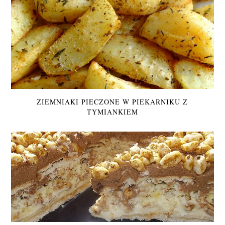
ZIEMNIAKI PIECZONE W PIEKARNIKU Z
TYMIANKIEM