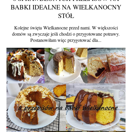
BABKI IDEALNE NA WIELKANOCNY
STÓŁ
Kolejne święta Wielkanocne przed nami. W większości
domów są zwyczaje jeśli chodzi o przygotowane potrawy.
Postanowiłam więc przygotować dla...