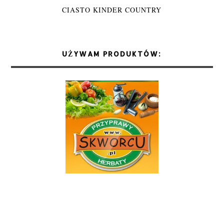
CIASTO KINDER COUNTRY
UŻYWAM PRODUKTÓW: