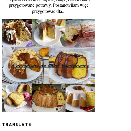
przygotowane potrawy. Postanowiłam więc
przygotować dla...
TRANSLATE