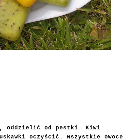
, oddzielić od pestki. Kiwi
uskawki oczyścić. Wszystkie owoce