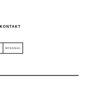
 KONTAKT