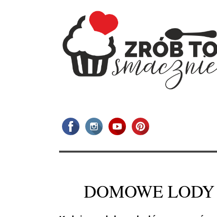
DOMOWE LODY Z