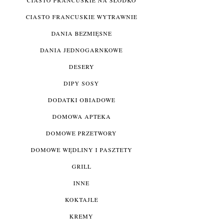
CIASTO FRANCUSKIE WYTRAWNIE
DANIA BEZMIĘSNE
DANIA JEDNOGARNKOWE
DESERY
DIPY SOSY
DODATKI OBIADOWE
DOMOWA APTEKA
DOMOWE PRZETWORY
DOMOWE WĘDLINY I PASZTETY
GRILL
INNE
KOKTAJLE
KREMY