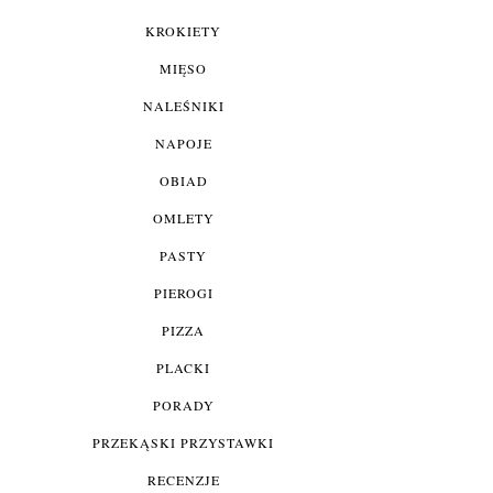
KROKIETY
MIĘSO
NALEŚNIKI
NAPOJE
OBIAD
OMLETY
PASTY
PIEROGI
PIZZA
PLACKI
PORADY
PRZEKĄSKI PRZYSTAWKI
RECENZJE