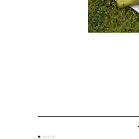
DESERY