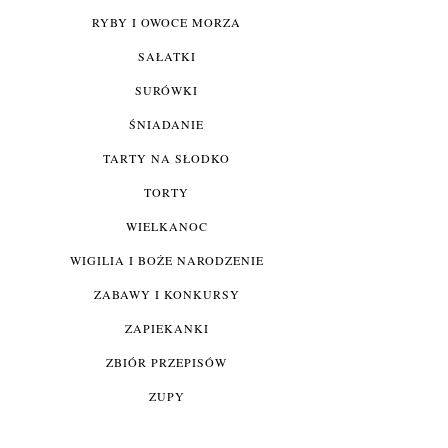
RYBY I OWOCE MORZA
SAŁATKI
SURÓWKI
ŚNIADANIE
TARTY NA SŁODKO
TORTY
WIELKANOC
WIGILIA I BOŻE NARODZENIE
ZABAWY I KONKURSY
ZAPIEKANKI
ZBIÓR PRZEPISÓW
ZUPY