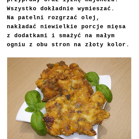
Wszystko dokładnie wymieszać.
Na patelni rozgrzać olej,
nakładać niewielkie porcje mięsa
z dodatkami i smażyć na małym
ogniu z obu stron na złoty kolor.