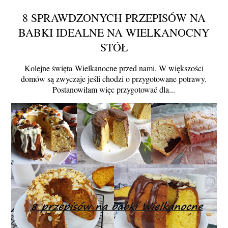
8 SPRAWDZONYCH PRZEPISÓW NA
BABKI IDEALNE NA WIELKANOCNY
STÓŁ
Kolejne święta Wielkanocne przed nami. W większości
domów są zwyczaje jeśli chodzi o przygotowane potrawy.
Postanowiłam więc przygotować dla...