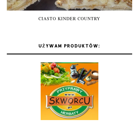
CIASTO KINDER COUNTRY
UŻYWAM PRODUKTÓW: