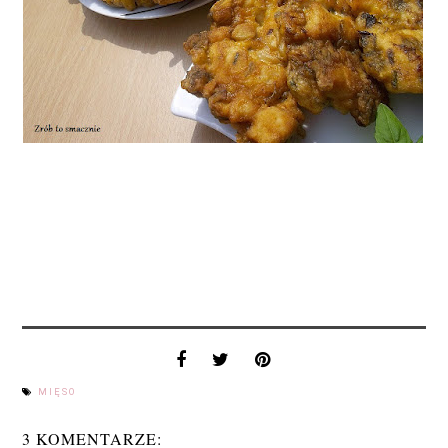
MIĘSO
3 KOMENTARZE: