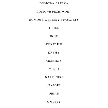
DOMOWA APTEKA
DOMOWE PRZETWORY
DOMOWE WĘDLINY I PASZTETY
GRILL
INNE
KOKTAJLE
KREMY
KROKIETY
MIĘSO
NALEŚNIKI
NAPOJE
OBIAD
OMLETY