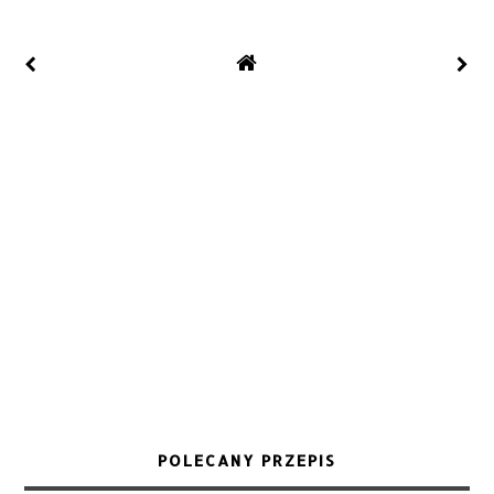
POLECANY PRZEPIS