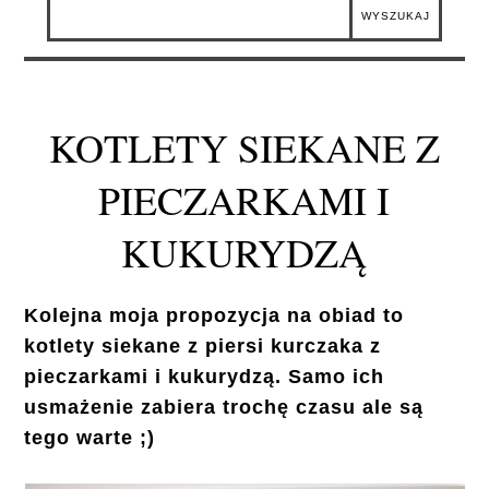
KOTLETY SIEKANE Z
PIECZARKAMI I
KUKURYDZĄ
Kolejna moja propozycja na obiad to
kotlety siekane z piersi kurczaka z
pieczarkami i kukurydzą. Samo ich
usmażenie zabiera trochę czasu ale są
tego warte ;)