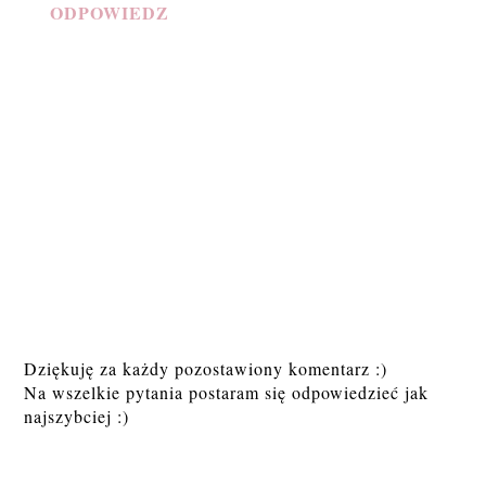
ODPOWIEDZ
Dziękuję za każdy pozostawiony komentarz :)
Na wszelkie pytania postaram się odpowiedzieć jak
najszybciej :)