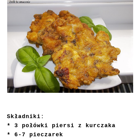
Składniki:
* 3 połówki piersi z kurczaka
* 6-7 pieczarek