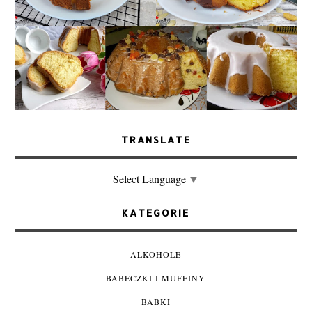
TRANSLATE
Select Language
▼
KATEGORIE
ALKOHOLE
BABECZKI I MUFFINY
BABKI