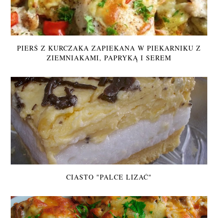
PIERŚ Z KURCZAKA ZAPIEKANA W PIEKARNIKU Z
ZIEMNIAKAMI, PAPRYKĄ I SEREM
CIASTO "PALCE LIZAĆ"