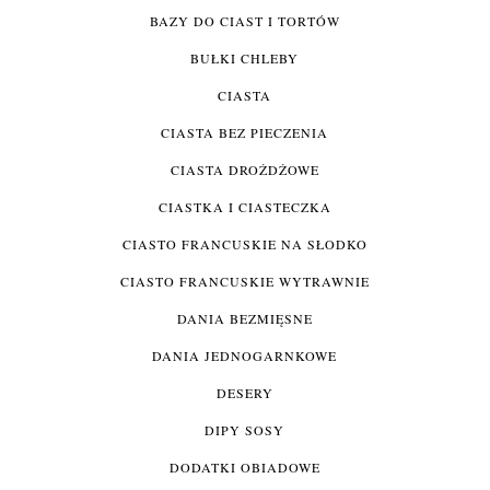
BAZY DO CIAST I TORTÓW
BUŁKI CHLEBY
CIASTA
CIASTA BEZ PIECZENIA
CIASTA DROŻDŻOWE
CIASTKA I CIASTECZKA
CIASTO FRANCUSKIE NA SŁODKO
CIASTO FRANCUSKIE WYTRAWNIE
DANIA BEZMIĘSNE
DANIA JEDNOGARNKOWE
DESERY
DIPY SOSY
DODATKI OBIADOWE