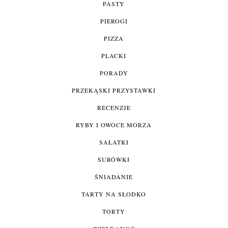
PASTY
PIEROGI
PIZZA
PLACKI
PORADY
PRZEKĄSKI PRZYSTAWKI
RECENZJE
RYBY I OWOCE MORZA
SAŁATKI
SURÓWKI
ŚNIADANIE
TARTY NA SŁODKO
TORTY