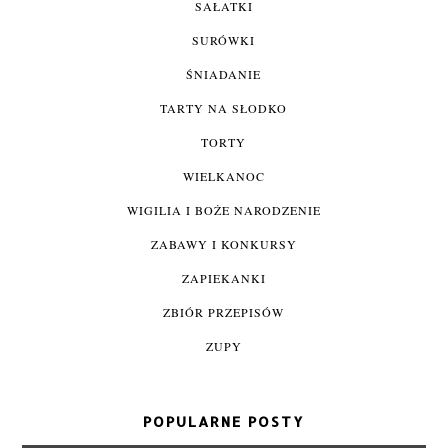
SAŁATKI
SURÓWKI
ŚNIADANIE
TARTY NA SŁODKO
TORTY
WIELKANOC
WIGILIA I BOŻE NARODZENIE
ZABAWY I KONKURSY
ZAPIEKANKI
ZBIÓR PRZEPISÓW
ZUPY
POPULARNE POSTY