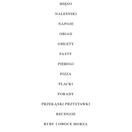
MIĘSO
NALEŚNIKI
NAPOJE
OBIAD
OMLETY
PASTY
PIEROGI
PIZZA
PLACKI
PORADY
PRZEKĄSKI PRZYSTAWKI
RECENZJE
RYBY I OWOCE MORZA