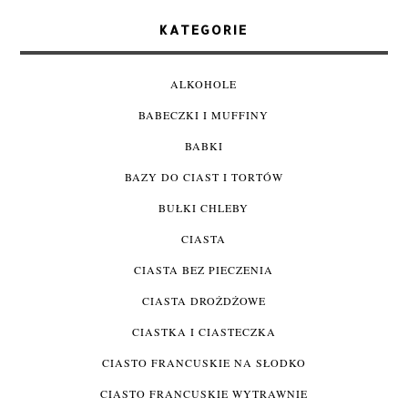
KATEGORIE
ALKOHOLE
BABECZKI I MUFFINY
BABKI
BAZY DO CIAST I TORTÓW
BUŁKI CHLEBY
CIASTA
CIASTA BEZ PIECZENIA
CIASTA DROŻDŻOWE
CIASTKA I CIASTECZKA
CIASTO FRANCUSKIE NA SŁODKO
CIASTO FRANCUSKIE WYTRAWNIE