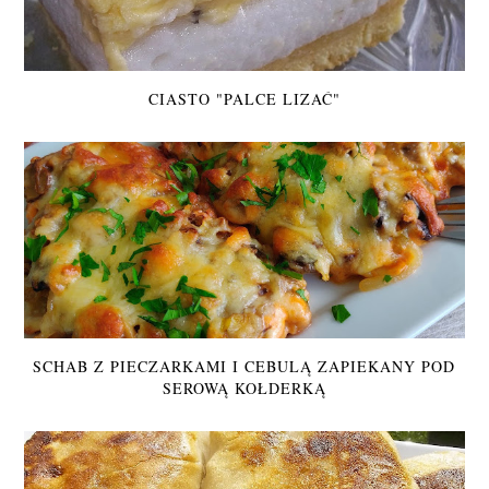
CIASTO "PALCE LIZAĆ"
SCHAB Z PIECZARKAMI I CEBULĄ ZAPIEKANY POD
SEROWĄ KOŁDERKĄ