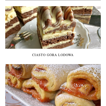
CIASTO GÓRA LODOWA