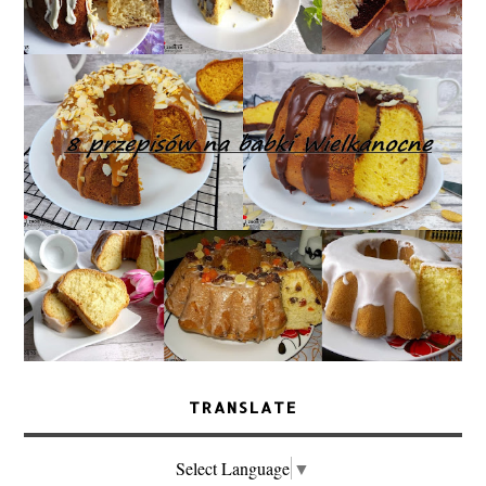
TRANSLATE
Select Language
▼