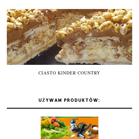
CIASTO KINDER COUNTRY
UŻYWAM PRODUKTÓW: