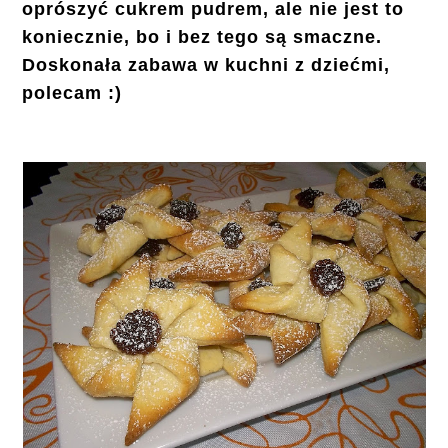
oprószyć cukrem pudrem, ale nie jest to
koniecznie, bo i bez tego są smaczne.
Doskonała zabawa w kuchni z dziećmi,
polecam :)