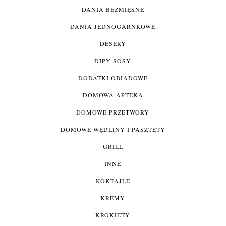
DANIA BEZMIĘSNE
DANIA JEDNOGARNKOWE
DESERY
DIPY SOSY
DODATKI OBIADOWE
DOMOWA APTEKA
DOMOWE PRZETWORY
DOMOWE WĘDLINY I PASZTETY
GRILL
INNE
KOKTAJLE
KREMY
KROKIETY