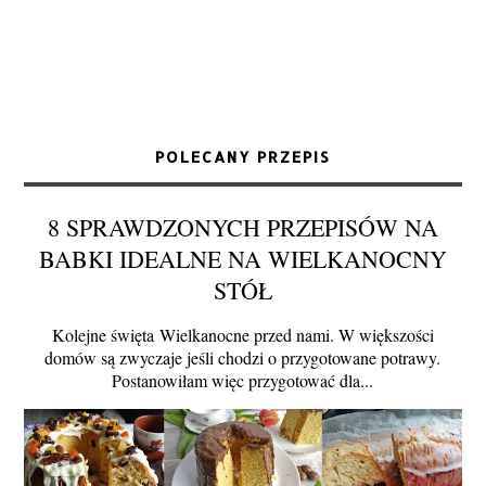
POLECANY PRZEPIS
8 SPRAWDZONYCH PRZEPISÓW NA
BABKI IDEALNE NA WIELKANOCNY
STÓŁ
Kolejne święta Wielkanocne przed nami. W większości
domów są zwyczaje jeśli chodzi o przygotowane potrawy.
Postanowiłam więc przygotować dla...