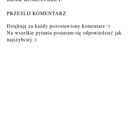
PRZEŚLIJ KOMENTARZ
Dziękuję za każdy pozostawiony komentarz :)
Na wszelkie pytania postaram się odpowiedzieć jak
najszybciej :)