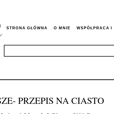
STRONA GŁÓWNA
O MNIE
WSPÓŁPRACA I
ZE- PRZEPIS NA CIASTO