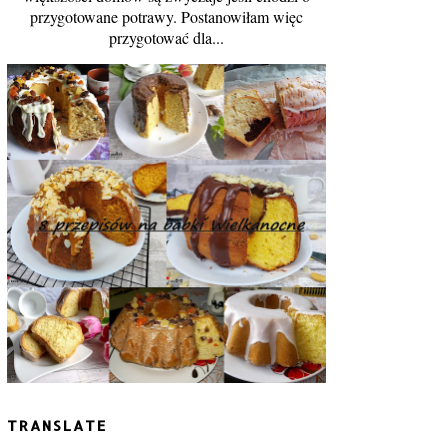
przygotowane potrawy. Postanowiłam więc
przygotować dla...
TRANSLATE