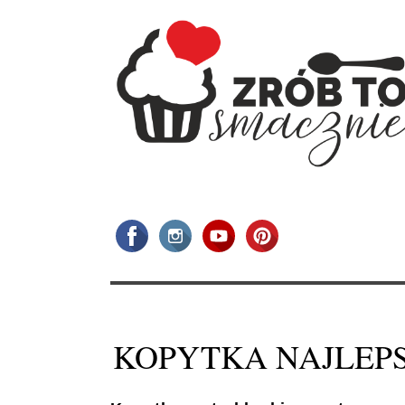
KOPYTKA NAJLEPS