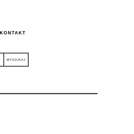
 KONTAKT