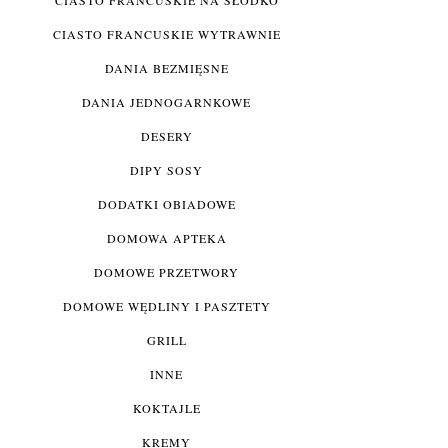
CIASTO FRANCUSKIE WYTRAWNIE
DANIA BEZMIĘSNE
DANIA JEDNOGARNKOWE
DESERY
DIPY SOSY
DODATKI OBIADOWE
DOMOWA APTEKA
DOMOWE PRZETWORY
DOMOWE WĘDLINY I PASZTETY
GRILL
INNE
KOKTAJLE
KREMY