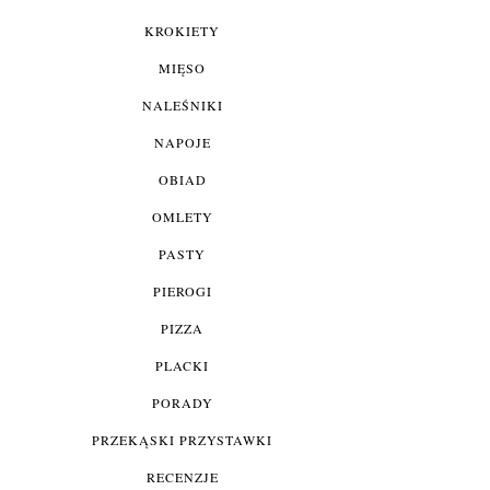
KROKIETY
MIĘSO
NALEŚNIKI
NAPOJE
OBIAD
OMLETY
PASTY
PIEROGI
PIZZA
PLACKI
PORADY
PRZEKĄSKI PRZYSTAWKI
RECENZJE