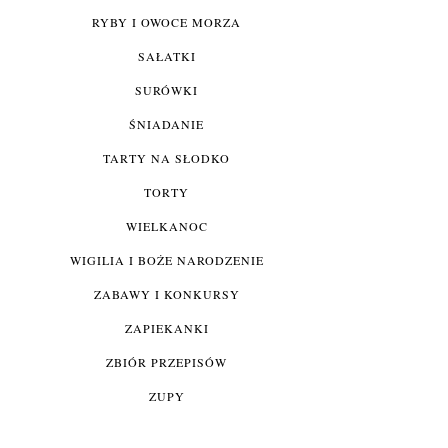
RYBY I OWOCE MORZA
SAŁATKI
SURÓWKI
ŚNIADANIE
TARTY NA SŁODKO
TORTY
WIELKANOC
WIGILIA I BOŻE NARODZENIE
ZABAWY I KONKURSY
ZAPIEKANKI
ZBIÓR PRZEPISÓW
ZUPY