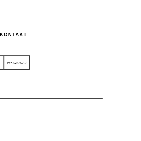
 KONTAKT