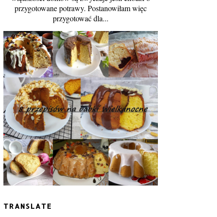
przygotowane potrawy. Postanowiłam więc
przygotować dla...
TRANSLATE