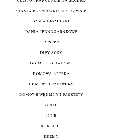
CIASTO FRANCUSKIE WYTRAWNIE
DANIA BEZMIĘSNE
DANIA JEDNOGARNKOWE
DESERY
DIPY SOSY
DODATKI OBIADOWE
DOMOWA APTEKA
DOMOWE PRZETWORY
DOMOWE WĘDLINY I PASZTETY
GRILL
INNE
KOKTAJLE
KREMY