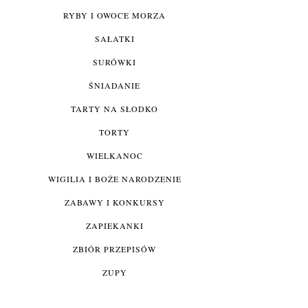
RYBY I OWOCE MORZA
SAŁATKI
SURÓWKI
ŚNIADANIE
TARTY NA SŁODKO
TORTY
WIELKANOC
WIGILIA I BOŻE NARODZENIE
ZABAWY I KONKURSY
ZAPIEKANKI
ZBIÓR PRZEPISÓW
ZUPY