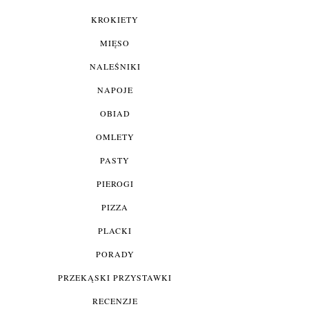
KROKIETY
MIĘSO
NALEŚNIKI
NAPOJE
OBIAD
OMLETY
PASTY
PIEROGI
PIZZA
PLACKI
PORADY
PRZEKĄSKI PRZYSTAWKI
RECENZJE