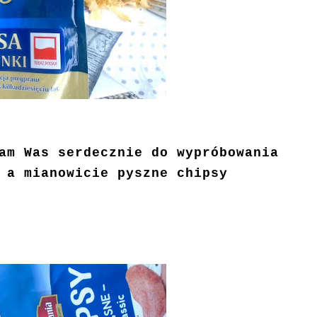
am Was serdecznie do wypróbowania
 a mianowicie pyszne chipsy