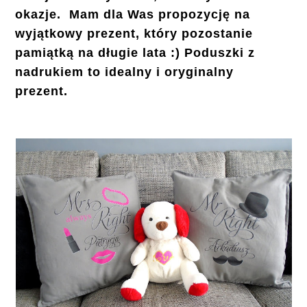
okazje. Mam dla Was propozycję na
wyjątkowy prezent, który pozostanie
pamiątką na długie lata :) Poduszki z
nadrukiem to idealny i oryginalny
prezent.