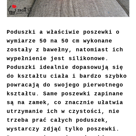
Poduszki a właściwie poszewki o
wymiarze 50 na 50 cm wykonane
zostały z bawełny, natomiast ich
wypełnienie jest silikonowe.
Poduszki idealnie dopasowują się
do kształtu ciała i bardzo szybko
powracają do swojego pierwotnego
kształtu. Same poszewki zapinane
są na zamek, co znacznie ułatwia
utrzymanie ich w czystości, nie
trzeba prać całych poduszek,
wystarczy zdjąć tylko poszewki.