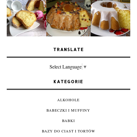
TRANSLATE
Select Language
▼
KATEGORIE
ALKOHOLE
BABECZKI I MUFFINY
BABKI
BAZY DO CIAST I TORTÓW