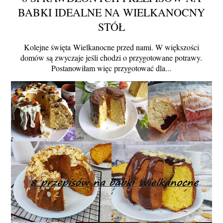
BABKI IDEALNE NA WIELKANOCNY
STÓŁ
Kolejne święta Wielkanocne przed nami. W większości
domów są zwyczaje jeśli chodzi o przygotowane potrawy.
Postanowiłam więc przygotować dla...