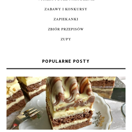
ZABAWY I KONKURSY
ZAPIEKANKI
ZBIÓR PRZEPISÓW
ZUPY
POPULARNE POSTY