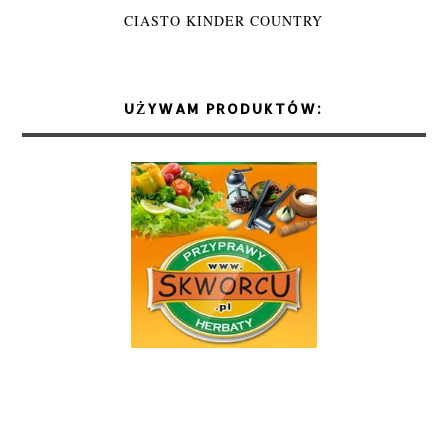
CIASTO KINDER COUNTRY
UŻYWAM PRODUKTÓW: