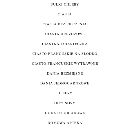
BUŁKI CHLEBY
CIASTA
CIASTA BEZ PIECZENIA
CIASTA DROŻDŻOWE
CIASTKA I CIASTECZKA
CIASTO FRANCUSKIE NA SŁODKO
CIASTO FRANCUSKIE WYTRAWNIE
DANIA BEZMIĘSNE
DANIA JEDNOGARNKOWE
DESERY
DIPY SOSY
DODATKI OBIADOWE
DOMOWA APTEKA