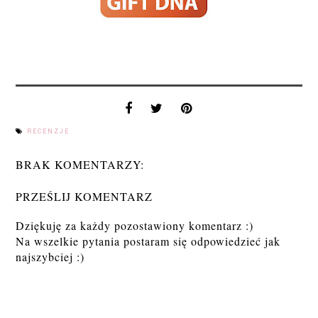
RECENZJE
BRAK KOMENTARZY:
PRZEŚLIJ KOMENTARZ
Dziękuję za każdy pozostawiony komentarz :)
Na wszelkie pytania postaram się odpowiedzieć jak
najszybciej :)