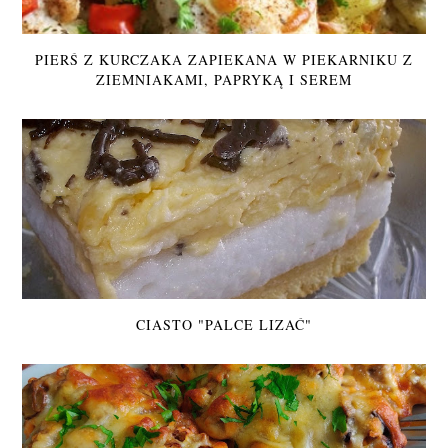
PIERŚ Z KURCZAKA ZAPIEKANA W PIEKARNIKU Z
ZIEMNIAKAMI, PAPRYKĄ I SEREM
CIASTO "PALCE LIZAĆ"