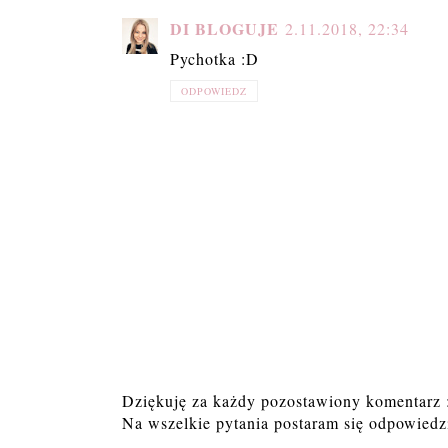
DI BLOGUJE
2.11.2018, 22:34
Pychotka :D
ODPOWIEDZ
Dziękuję za każdy pozostawiony komentarz 
Na wszelkie pytania postaram się odpowiedzi