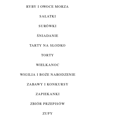
RYBY I OWOCE MORZA
SAŁATKI
SURÓWKI
ŚNIADANIE
TARTY NA SŁODKO
TORTY
WIELKANOC
WIGILIA I BOŻE NARODZENIE
ZABAWY I KONKURSY
ZAPIEKANKI
ZBIÓR PRZEPISÓW
ZUPY