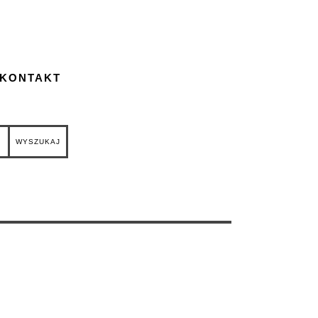
 KONTAKT