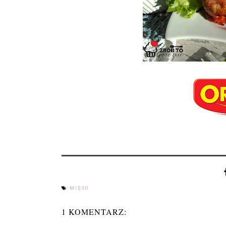
MIĘSO
1 KOMENTARZ: