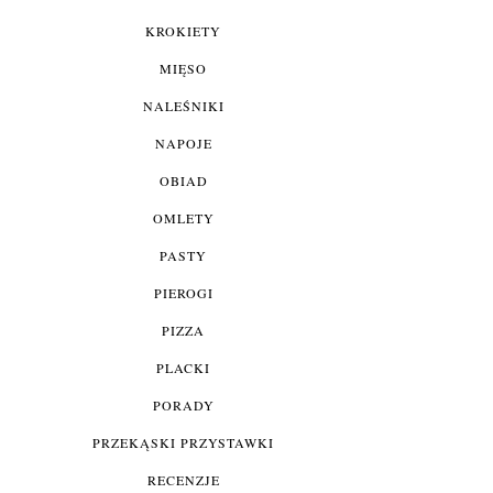
KROKIETY
MIĘSO
NALEŚNIKI
NAPOJE
OBIAD
OMLETY
PASTY
PIEROGI
PIZZA
PLACKI
PORADY
PRZEKĄSKI PRZYSTAWKI
RECENZJE