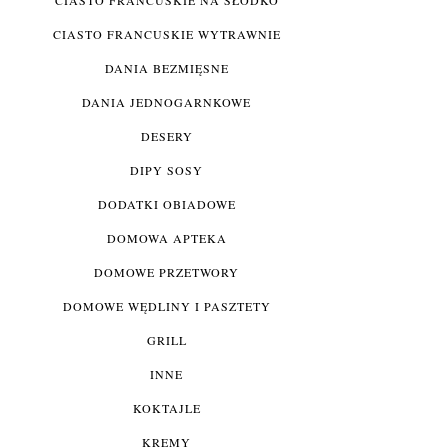
CIASTO FRANCUSKIE WYTRAWNIE
DANIA BEZMIĘSNE
DANIA JEDNOGARNKOWE
DESERY
DIPY SOSY
DODATKI OBIADOWE
DOMOWA APTEKA
DOMOWE PRZETWORY
DOMOWE WĘDLINY I PASZTETY
GRILL
INNE
KOKTAJLE
KREMY