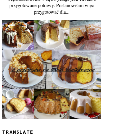
przygotowane potrawy. Postanowiłam więc
przygotować dla...
TRANSLATE