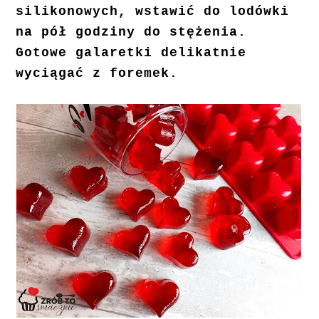
silikonowych, wstawić do lodówki
na pół godziny do stężenia.
Gotowe galaretki delikatnie
wyciągać z foremek.