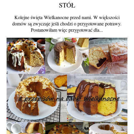
STÓŁ
Kolejne święta Wielkanocne przed nami. W większości
domów są zwyczaje jeśli chodzi o przygotowane potrawy.
Postanowiłam więc przygotować dla...