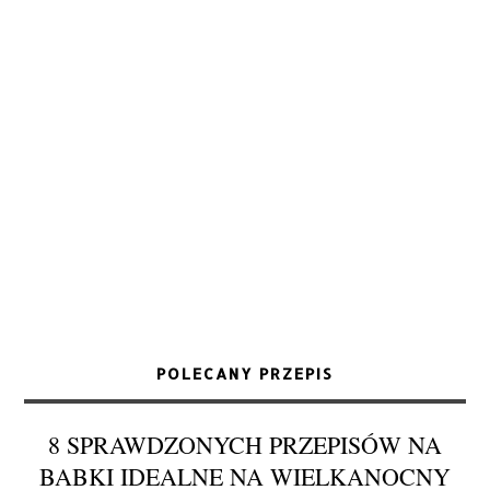
POLECANY PRZEPIS
8 SPRAWDZONYCH PRZEPISÓW NA
BABKI IDEALNE NA WIELKANOCNY