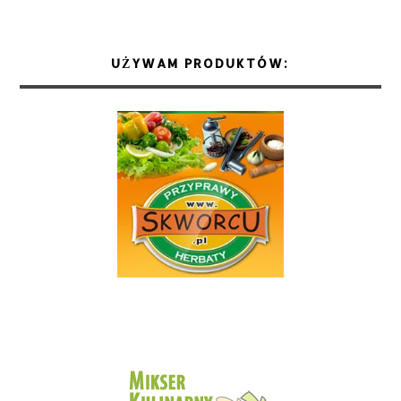
UŻYWAM PRODUKTÓW: