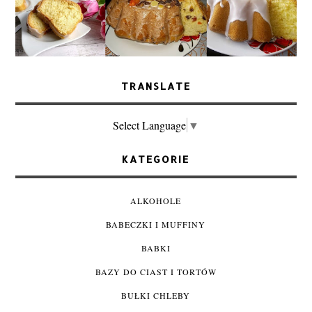
TRANSLATE
Select Language
▼
KATEGORIE
ALKOHOLE
BABECZKI I MUFFINY
BABKI
BAZY DO CIAST I TORTÓW
BUŁKI CHLEBY