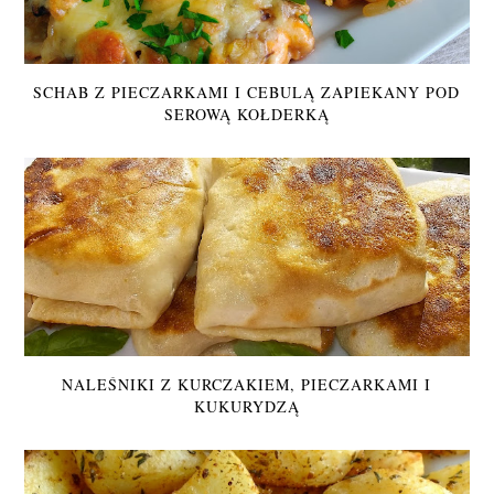
SCHAB Z PIECZARKAMI I CEBULĄ ZAPIEKANY POD
SEROWĄ KOŁDERKĄ
NALEŚNIKI Z KURCZAKIEM, PIECZARKAMI I
KUKURYDZĄ