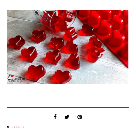
DESERY