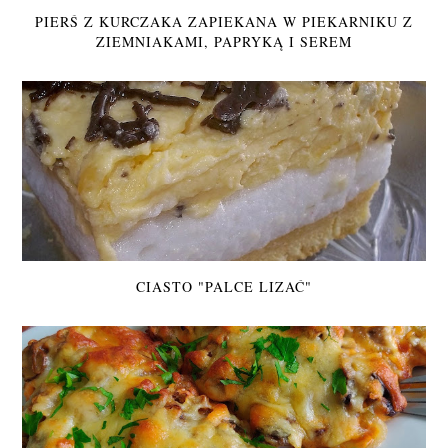
PIERŚ Z KURCZAKA ZAPIEKANA W PIEKARNIKU Z
ZIEMNIAKAMI, PAPRYKĄ I SEREM
CIASTO "PALCE LIZAĆ"