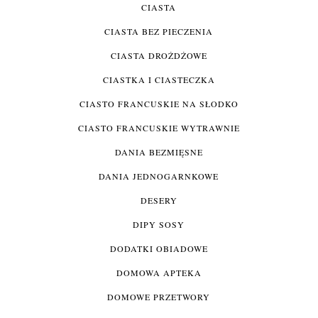
CIASTA
CIASTA BEZ PIECZENIA
CIASTA DROŻDŻOWE
CIASTKA I CIASTECZKA
CIASTO FRANCUSKIE NA SŁODKO
CIASTO FRANCUSKIE WYTRAWNIE
DANIA BEZMIĘSNE
DANIA JEDNOGARNKOWE
DESERY
DIPY SOSY
DODATKI OBIADOWE
DOMOWA APTEKA
DOMOWE PRZETWORY