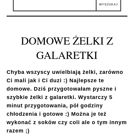
DOMOWE ŻELKI Z
GALARETKI
Chyba wszyscy uwielbiają żelki, zarówno
Ci mali jak i Ci duzi :) Najlepsze te
domowe. Dziś przygotowałam pyszne i
szybkie żelki z galaretki. Wystarczy 5
minut przygotowania, pół godziny
chłodzenia i gotowe :) Można je też
wykonać z soków czy coli ale o tym innym
razem ;)