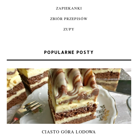
ZAPIEKANKI
ZBIÓR PRZEPISÓW
ZUPY
POPULARNE POSTY
CIASTO GÓRA LODOWA