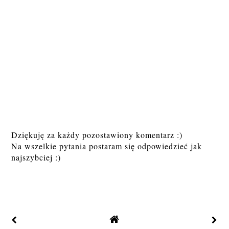
Dziękuję za każdy pozostawiony komentarz :)
Na wszelkie pytania postaram się odpowiedzieć jak
najszybciej :)