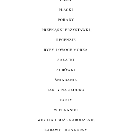
PLACKI
PORADY
PRZEKĄSKI PRZYSTAWKI
RECENZJE
RYBY I OWOCE MORZA
SAŁATKI
SURÓWKI
ŚNIADANIE
TARTY NA SŁODKO
TORTY
WIELKANOC
WIGILIA I BOŻE NARODZENIE
ZABAWY I KONKURSY