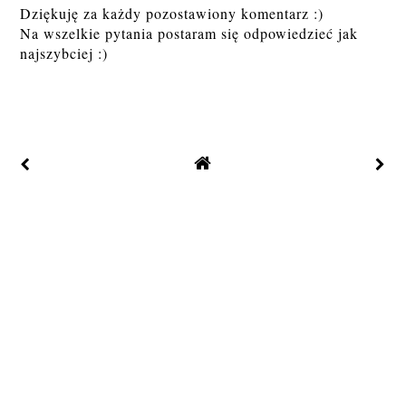
Dziękuję za każdy pozostawiony komentarz :)
Na wszelkie pytania postaram się odpowiedzieć jak
najszybciej :)