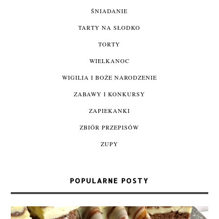
ŚNIADANIE
TARTY NA SŁODKO
TORTY
WIELKANOC
WIGILIA I BOŻE NARODZENIE
ZABAWY I KONKURSY
ZAPIEKANKI
ZBIÓR PRZEPISÓW
ZUPY
POPULARNE POSTY