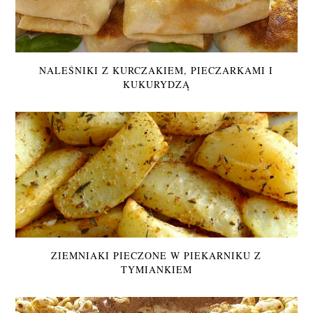
NALEŚNIKI Z KURCZAKIEM, PIECZARKAMI I
KUKURYDZĄ
ZIEMNIAKI PIECZONE W PIEKARNIKU Z
TYMIANKIEM