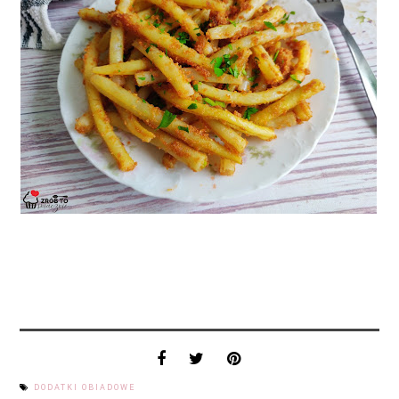
DODATKI OBIADOWE