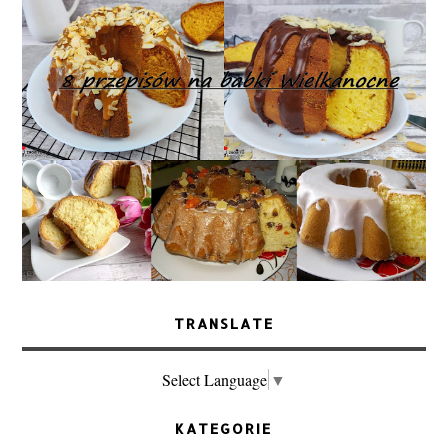
TRANSLATE
Select Language
▼
KATEGORIE