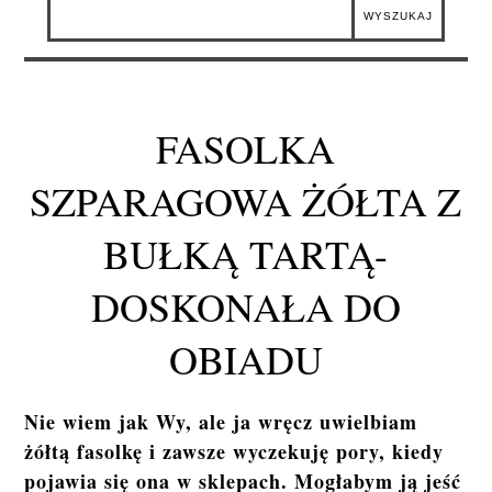
FASOLKA
SZPARAGOWA ŻÓŁTA Z
BUŁKĄ TARTĄ-
DOSKONAŁA DO
OBIADU
Nie wiem jak Wy, ale ja wręcz uwielbiam
żółtą fasolkę i zawsze wyczekuję pory, kiedy
pojawia się ona w sklepach. Mogłabym ją jeść