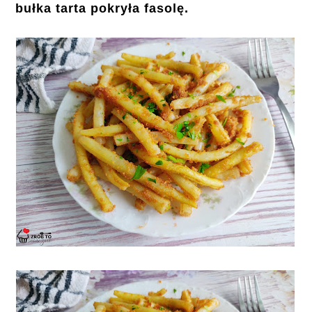
bułka tarta pokryła fasolę.