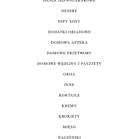
DESERY
DIPY SOSY
DODATKI OBIADOWE
DOMOWA APTEKA
DOMOWE PRZETWORY
DOMOWE WĘDLINY I PASZTETY
GRILL
INNE
KOKTAJLE
KREMY
KROKIETY
MIĘSO
NALEŚNIKI