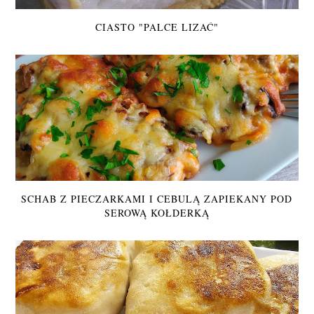
CIASTO "PALCE LIZAĆ"
SCHAB Z PIECZARKAMI I CEBULĄ ZAPIEKANY POD
SEROWĄ KOŁDERKĄ