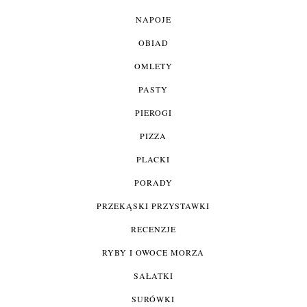
NAPOJE
OBIAD
OMLETY
PASTY
PIEROGI
PIZZA
PLACKI
PORADY
PRZEKĄSKI PRZYSTAWKI
RECENZJE
RYBY I OWOCE MORZA
SAŁATKI
SURÓWKI