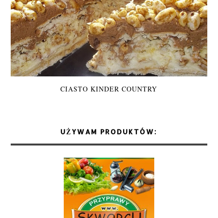
CIASTO KINDER COUNTRY
UŻYWAM PRODUKTÓW: