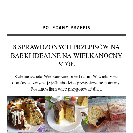
POLECANY PRZEPIS
8 SPRAWDZONYCH PRZEPISÓW NA
BABKI IDEALNE NA WIELKANOCNY
STÓŁ
Kolejne święta Wielkanocne przed nami. W większości
domów są zwyczaje jeśli chodzi o przygotowane potrawy.
Postanowiłam więc przygotować dla...