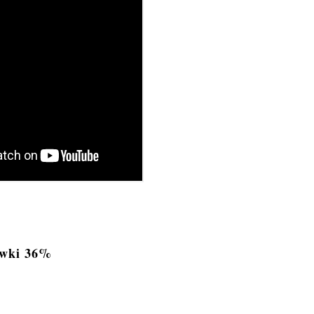
ówki 36%