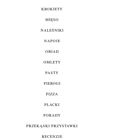
KROKIETY
MIĘSO
NALEŚNIKI
NAPOJE
OBIAD
OMLETY
PASTY
PIEROGI
PIZZA
PLACKI
PORADY
PRZEKĄSKI PRZYSTAWKI
RECENZJE