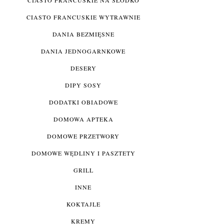
CIASTO FRANCUSKIE WYTRAWNIE
DANIA BEZMIĘSNE
DANIA JEDNOGARNKOWE
DESERY
DIPY SOSY
DODATKI OBIADOWE
DOMOWA APTEKA
DOMOWE PRZETWORY
DOMOWE WĘDLINY I PASZTETY
GRILL
INNE
KOKTAJLE
KREMY