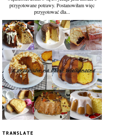
przygotowane potrawy. Postanowiłam więc
przygotować dla...
TRANSLATE