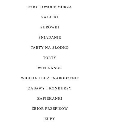
RYBY I OWOCE MORZA
SAŁATKI
SURÓWKI
ŚNIADANIE
TARTY NA SŁODKO
TORTY
WIELKANOC
WIGILIA I BOŻE NARODZENIE
ZABAWY I KONKURSY
ZAPIEKANKI
ZBIÓR PRZEPISÓW
ZUPY