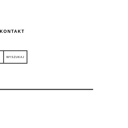
 KONTAKT