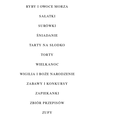
RYBY I OWOCE MORZA
SAŁATKI
SURÓWKI
ŚNIADANIE
TARTY NA SŁODKO
TORTY
WIELKANOC
WIGILIA I BOŻE NARODZENIE
ZABAWY I KONKURSY
ZAPIEKANKI
ZBIÓR PRZEPISÓW
ZUPY