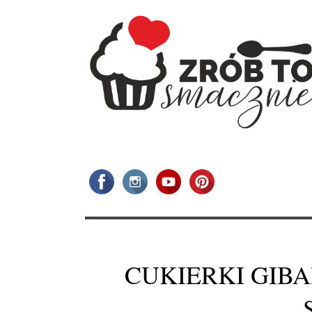
CUKIERKI GIB