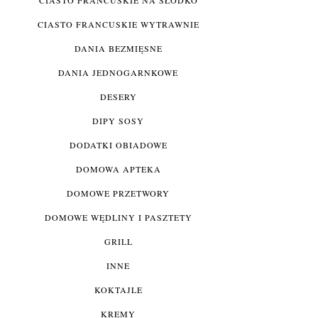
CIASTO FRANCUSKIE WYTRAWNIE
DANIA BEZMIĘSNE
DANIA JEDNOGARNKOWE
DESERY
DIPY SOSY
DODATKI OBIADOWE
DOMOWA APTEKA
DOMOWE PRZETWORY
DOMOWE WĘDLINY I PASZTETY
GRILL
INNE
KOKTAJLE
KREMY