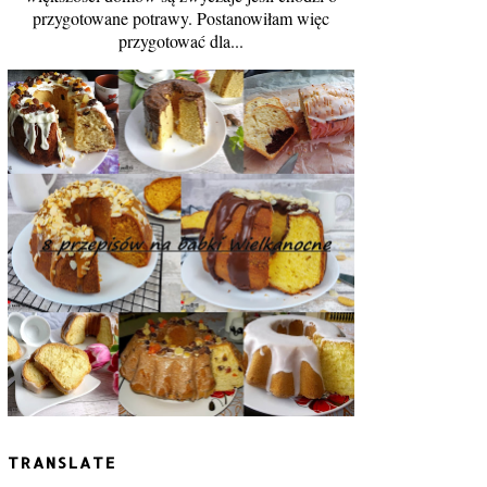
przygotowane potrawy. Postanowiłam więc
przygotować dla...
TRANSLATE