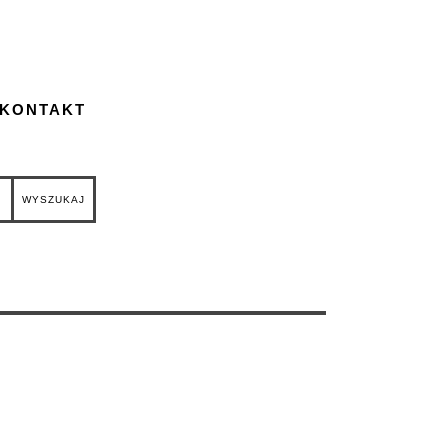
 KONTAKT