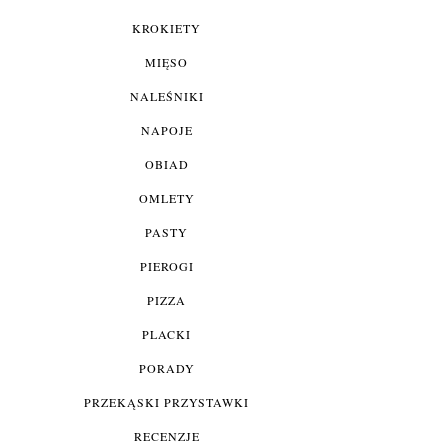
KROKIETY
MIĘSO
NALEŚNIKI
NAPOJE
OBIAD
OMLETY
PASTY
PIEROGI
PIZZA
PLACKI
PORADY
PRZEKĄSKI PRZYSTAWKI
RECENZJE