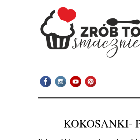
KOKOSANKI- 