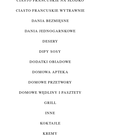
CIASTO FRANCUSKIE WYTRAWNIE
DANIA BEZMIĘSNE
DANIA JEDNOGARNKOWE
DESERY
DIPY SOSY
DODATKI OBIADOWE
DOMOWA APTEKA
DOMOWE PRZETWORY
DOMOWE WĘDLINY I PASZTETY
GRILL
INNE
KOKTAJLE
KREMY