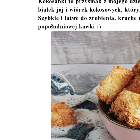
Kokosanki to przysmak z mojego dzie
białek jaj i wiórek kokosowych, który
Szybkie i łatwe do zrobienia, kruche
popołudniowej kawki :)