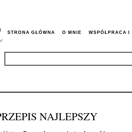
STRONA GŁÓWNA
O MNIE
WSPÓŁPRACA I
PRZEPIS NAJLEPSZY