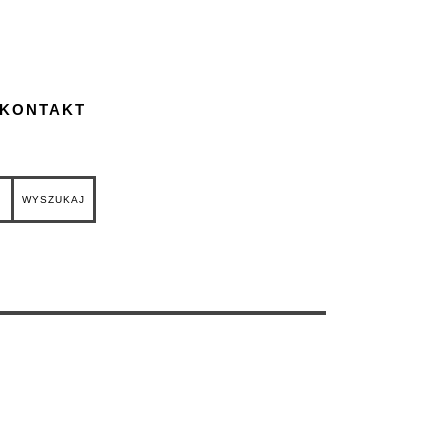
 KONTAKT