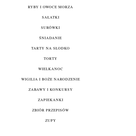
RYBY I OWOCE MORZA
SAŁATKI
SURÓWKI
ŚNIADANIE
TARTY NA SŁODKO
TORTY
WIELKANOC
WIGILIA I BOŻE NARODZENIE
ZABAWY I KONKURSY
ZAPIEKANKI
ZBIÓR PRZEPISÓW
ZUPY