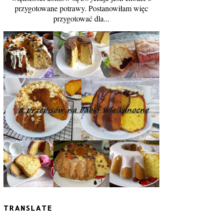
przygotowane potrawy. Postanowiłam więc
przygotować dla...
TRANSLATE