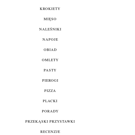
KROKIETY
MIĘSO
NALEŚNIKI
NAPOJE
OBIAD
OMLETY
PASTY
PIEROGI
PIZZA
PLACKI
PORADY
PRZEKĄSKI PRZYSTAWKI
RECENZJE