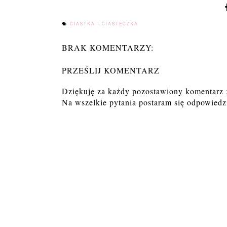
CIASTKA I CIASTECZKA
BRAK KOMENTARZY:
PRZEŚLIJ KOMENTARZ
Dziękuję za każdy pozostawiony komentarz 
Na wszelkie pytania postaram się odpowiedzi