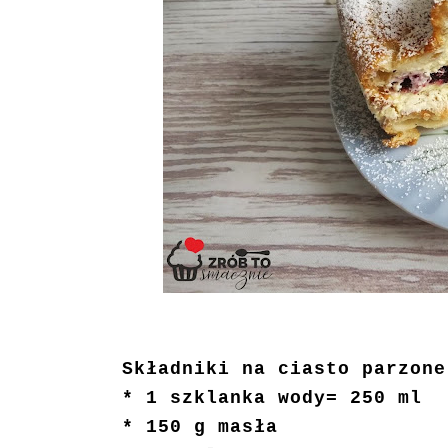
Składniki na ciasto parzone
* 1 szklanka wody= 250 ml
* 150 g masła