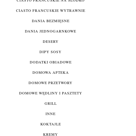
CIASTO FRANCUSKIE WYTRAWNIE
DANIA BEZMIĘSNE
DANIA JEDNOGARNKOWE
DESERY
DIPY SOSY
DODATKI OBIADOWE
DOMOWA APTEKA
DOMOWE PRZETWORY
DOMOWE WĘDLINY I PASZTETY
GRILL
INNE
KOKTAJLE
KREMY