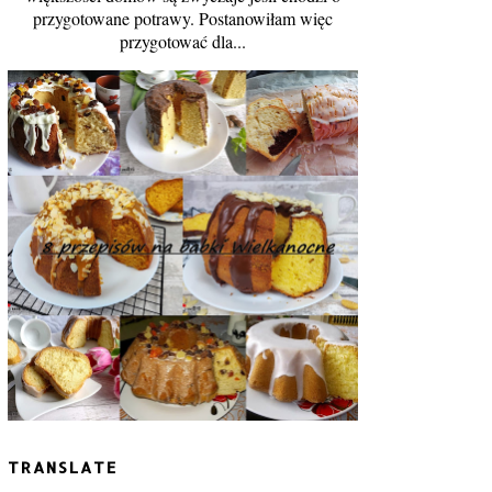
przygotowane potrawy. Postanowiłam więc
przygotować dla...
TRANSLATE