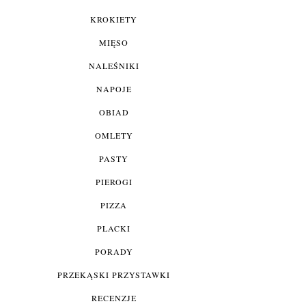
KROKIETY
MIĘSO
NALEŚNIKI
NAPOJE
OBIAD
OMLETY
PASTY
PIEROGI
PIZZA
PLACKI
PORADY
PRZEKĄSKI PRZYSTAWKI
RECENZJE