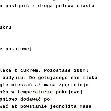
o postąpić z drugą połową ciasta.
ukru
e pokojowej
leka z cukrem. Pozostałe 200ml
 budyniu. Do gotującego się mleka
gle mieszać aż masa zgęstnieje.
sło w temperaturze pokojowej
pniowo dodawać po
wać aż powstanie jednolita masa