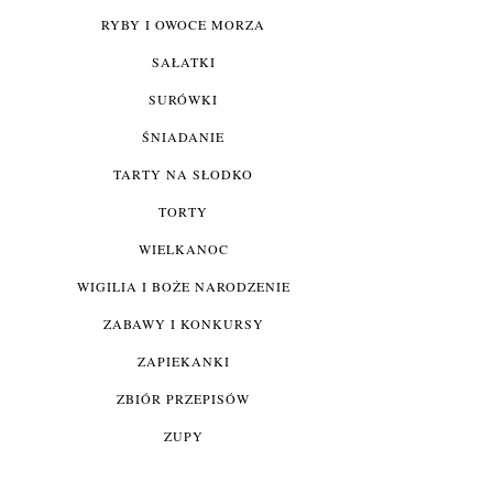
RYBY I OWOCE MORZA
SAŁATKI
SURÓWKI
ŚNIADANIE
TARTY NA SŁODKO
TORTY
WIELKANOC
WIGILIA I BOŻE NARODZENIE
ZABAWY I KONKURSY
ZAPIEKANKI
ZBIÓR PRZEPISÓW
ZUPY