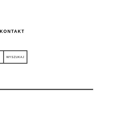
 KONTAKT