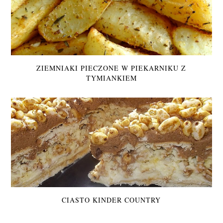
ZIEMNIAKI PIECZONE W PIEKARNIKU Z
TYMIANKIEM
CIASTO KINDER COUNTRY