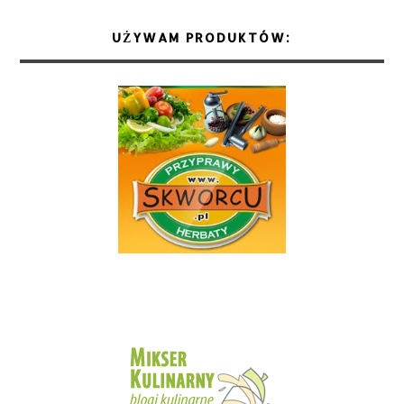
UŻYWAM PRODUKTÓW: