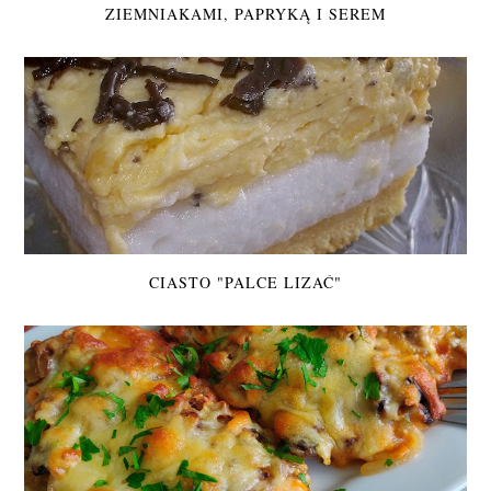
ZIEMNIAKAMI, PAPRYKĄ I SEREM
CIASTO "PALCE LIZAĆ"