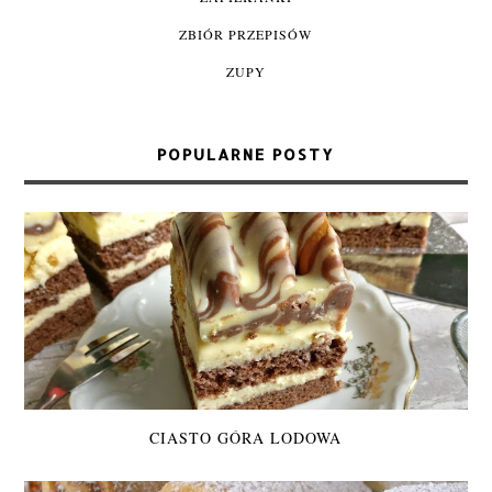
ZBIÓR PRZEPISÓW
ZUPY
POPULARNE POSTY
CIASTO GÓRA LODOWA