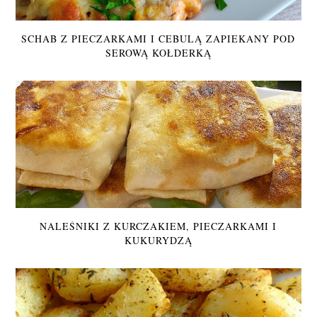
SCHAB Z PIECZARKAMI I CEBULĄ ZAPIEKANY POD
SEROWĄ KOŁDERKĄ
NALEŚNIKI Z KURCZAKIEM, PIECZARKAMI I
KUKURYDZĄ