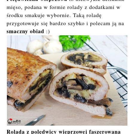
mięso, podana w formie rolady z dodatkami w
środku smakuje wybornie. Taką roladę
przygotowuje się bardzo szybko i polecam ją na
smaczny obiad
:)
Rolada z polędwicy wieprzowej faszerowana