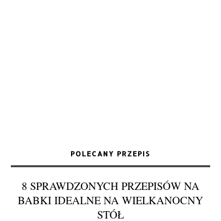
POLECANY PRZEPIS
8 SPRAWDZONYCH PRZEPISÓW NA
BABKI IDEALNE NA WIELKANOCNY
STÓŁ