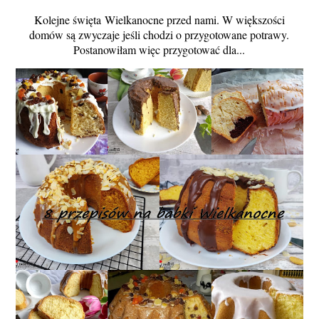
Kolejne święta Wielkanocne przed nami. W większości
domów są zwyczaje jeśli chodzi o przygotowane potrawy.
Postanowiłam więc przygotować dla...