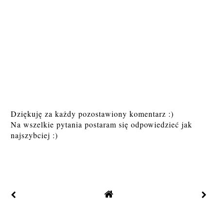
Dziękuję za każdy pozostawiony komentarz :)
Na wszelkie pytania postaram się odpowiedzieć jak
najszybciej :)