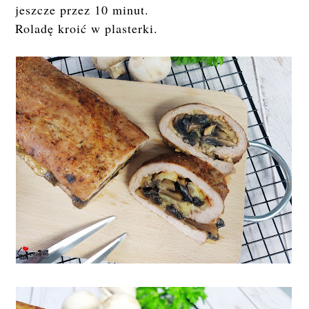
jeszcze przez 10 minut.
Roladę kroić w plasterki.