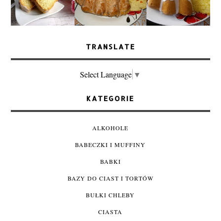
TRANSLATE
Select Language
▼
KATEGORIE
ALKOHOLE
BABECZKI I MUFFINY
BABKI
BAZY DO CIAST I TORTÓW
BUŁKI CHLEBY
CIASTA