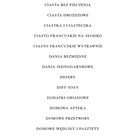
CIASTA BEZ PIECZENIA
CIASTA DROŻDŻOWE
CIASTKA I CIASTECZKA
CIASTO FRANCUSKIE NA SŁODKO
CIASTO FRANCUSKIE WYTRAWNIE
DANIA BEZMIĘSNE
DANIA JEDNOGARNKOWE
DESERY
DIPY SOSY
DODATKI OBIADOWE
DOMOWA APTEKA
DOMOWE PRZETWORY
DOMOWE WĘDLINY I PASZTETY