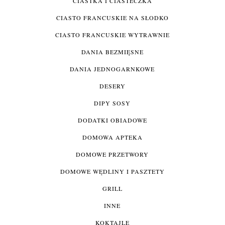
CIASTKA I CIASTECZKA
CIASTO FRANCUSKIE NA SŁODKO
CIASTO FRANCUSKIE WYTRAWNIE
DANIA BEZMIĘSNE
DANIA JEDNOGARNKOWE
DESERY
DIPY SOSY
DODATKI OBIADOWE
DOMOWA APTEKA
DOMOWE PRZETWORY
DOMOWE WĘDLINY I PASZTETY
GRILL
INNE
KOKTAJLE