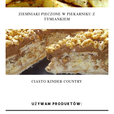
ZIEMNIAKI PIECZONE W PIEKARNIKU Z
TYMIANKIEM
CIASTO KINDER COUNTRY
UŻYWAM PRODUKTÓW: