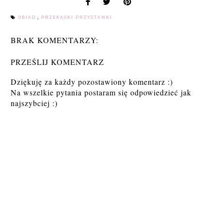
OBIAD
,
PRZEKĄSKI PRZYSTAWKI
BRAK KOMENTARZY:
PRZEŚLIJ KOMENTARZ
Dziękuję za każdy pozostawiony komentarz :)
Na wszelkie pytania postaram się odpowiedzieć jak
najszybciej :)