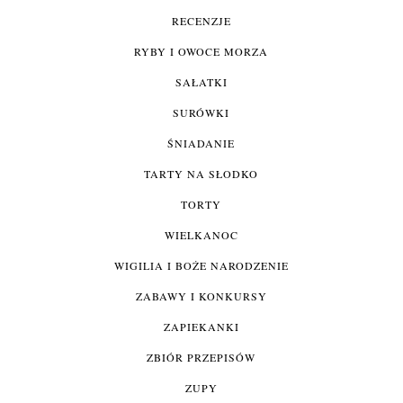
RECENZJE
RYBY I OWOCE MORZA
SAŁATKI
SURÓWKI
ŚNIADANIE
TARTY NA SŁODKO
TORTY
WIELKANOC
WIGILIA I BOŻE NARODZENIE
ZABAWY I KONKURSY
ZAPIEKANKI
ZBIÓR PRZEPISÓW
ZUPY