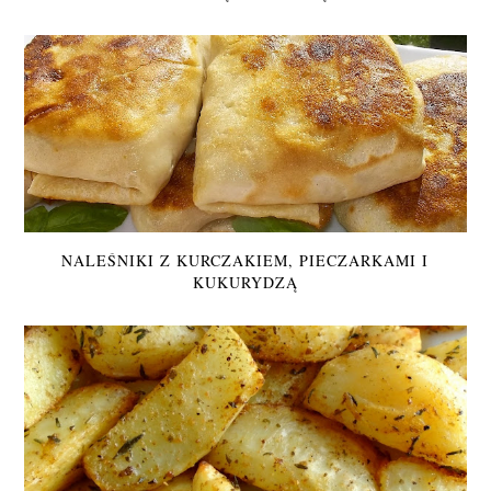
NALEŚNIKI Z KURCZAKIEM, PIECZARKAMI I
KUKURYDZĄ