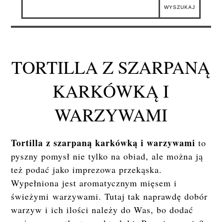
TORTILLA Z SZARPANĄ
KARKÓWKĄ I
WARZYWAMI
Tortilla z szarpaną karkówką i warzywami
to
pyszny pomysł nie tylko na obiad, ale można ją
też podać jako imprezowa przekąska.
Wypełniona jest aromatycznym mięsem i
świeżymi warzywami. Tutaj tak naprawdę dobór
warzyw i ich ilości należy do Was, bo dodać