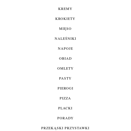
KREMY
KROKIETY
MIĘSO
NALEŚNIKI
NAPOJE
OBIAD
OMLETY
PASTY
PIEROGI
PIZZA
PLACKI
PORADY
PRZEKĄSKI PRZYSTAWKI