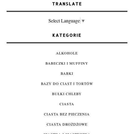
TRANSLATE
Select Language
▼
KATEGORIE
ALKOHOLE
BABECZKI I MUFFINY
BABKI
BAZY DO CIAST I TORTÓW
BUŁKI CHLEBY
CIASTA
CIASTA BEZ PIECZENIA
CIASTA DROŻDŻOWE