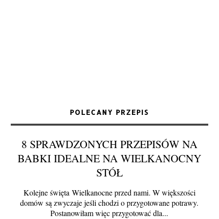
POLECANY PRZEPIS
8 SPRAWDZONYCH PRZEPISÓW NA
BABKI IDEALNE NA WIELKANOCNY
STÓŁ
Kolejne święta Wielkanocne przed nami. W większości
domów są zwyczaje jeśli chodzi o przygotowane potrawy.
Postanowiłam więc przygotować dla...