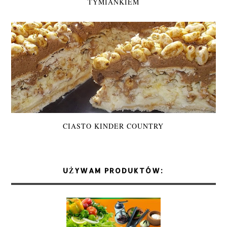
TYMIANKIEM
CIASTO KINDER COUNTRY
UŻYWAM PRODUKTÓW: