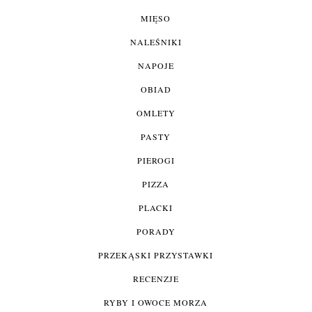
MIĘSO
NALEŚNIKI
NAPOJE
OBIAD
OMLETY
PASTY
PIEROGI
PIZZA
PLACKI
PORADY
PRZEKĄSKI PRZYSTAWKI
RECENZJE
RYBY I OWOCE MORZA