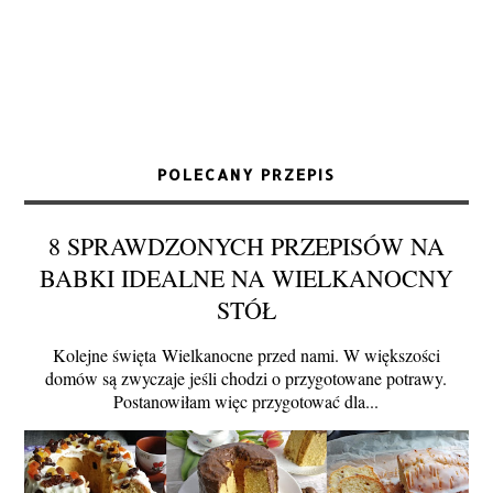
POLECANY PRZEPIS
8 SPRAWDZONYCH PRZEPISÓW NA
BABKI IDEALNE NA WIELKANOCNY
STÓŁ
Kolejne święta Wielkanocne przed nami. W większości
domów są zwyczaje jeśli chodzi o przygotowane potrawy.
Postanowiłam więc przygotować dla...