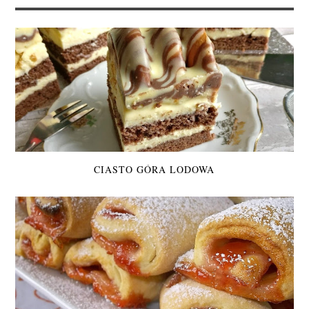
CIASTO GÓRA LODOWA