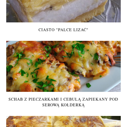
CIASTO "PALCE LIZAĆ"
SCHAB Z PIECZARKAMI I CEBULĄ ZAPIEKANY POD
SEROWĄ KOŁDERKĄ