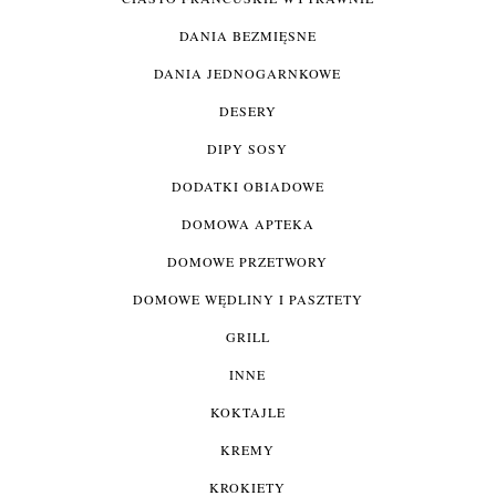
DANIA BEZMIĘSNE
DANIA JEDNOGARNKOWE
DESERY
DIPY SOSY
DODATKI OBIADOWE
DOMOWA APTEKA
DOMOWE PRZETWORY
DOMOWE WĘDLINY I PASZTETY
GRILL
INNE
KOKTAJLE
KREMY
KROKIETY