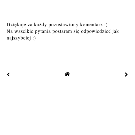
Dziękuję za każdy pozostawiony komentarz :)
Na wszelkie pytania postaram się odpowiedzieć jak
najszybciej :)