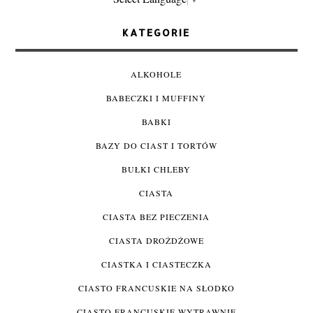
KATEGORIE
ALKOHOLE
BABECZKI I MUFFINY
BABKI
BAZY DO CIAST I TORTÓW
BUŁKI CHLEBY
CIASTA
CIASTA BEZ PIECZENIA
CIASTA DROŻDŻOWE
CIASTKA I CIASTECZKA
CIASTO FRANCUSKIE NA SŁODKO
CIASTO FRANCUSKIE WYTRAWNIE