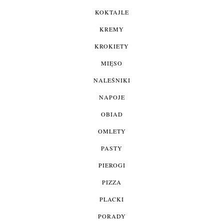
KOKTAJLE
KREMY
KROKIETY
MIĘSO
NALEŚNIKI
NAPOJE
OBIAD
OMLETY
PASTY
PIEROGI
PIZZA
PLACKI
PORADY