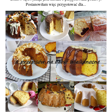
Postanowiłam więc przygotować dla...