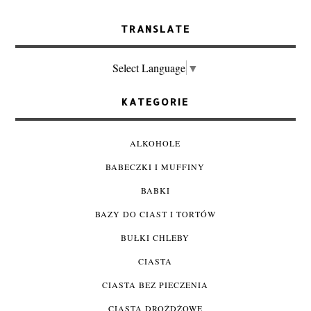
TRANSLATE
Select Language
▼
KATEGORIE
ALKOHOLE
BABECZKI I MUFFINY
BABKI
BAZY DO CIAST I TORTÓW
BUŁKI CHLEBY
CIASTA
CIASTA BEZ PIECZENIA
CIASTA DROŻDŻOWE