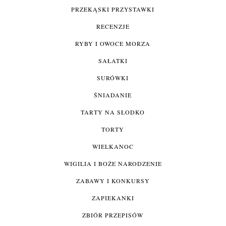
PRZEKĄSKI PRZYSTAWKI
RECENZJE
RYBY I OWOCE MORZA
SAŁATKI
SURÓWKI
ŚNIADANIE
TARTY NA SŁODKO
TORTY
WIELKANOC
WIGILIA I BOŻE NARODZENIE
ZABAWY I KONKURSY
ZAPIEKANKI
ZBIÓR PRZEPISÓW