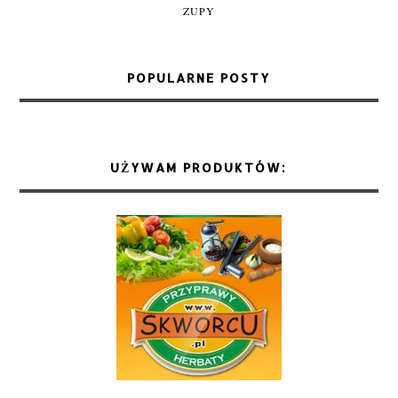
ZUPY
POPULARNE POSTY
UŻYWAM PRODUKTÓW: