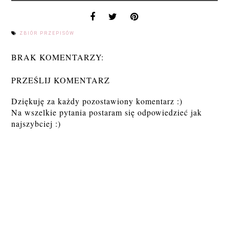
ZBIÓR PRZEPISÓW
BRAK KOMENTARZY:
PRZEŚLIJ KOMENTARZ
Dziękuję za każdy pozostawiony komentarz :)
Na wszelkie pytania postaram się odpowiedzieć jak
najszybciej :)