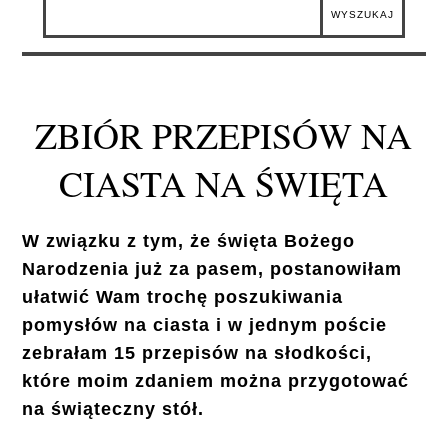
ZBIÓR PRZEPISÓW NA
CIASTA NA ŚWIĘTA
W związku z tym, że święta Bożego
Narodzenia już za pasem, postanowiłam
ułatwić Wam trochę poszukiwania
pomysłów na ciasta i w jednym poście
zebrałam 15 przepisów na słodkości,
które moim zdaniem można przygotować
na świąteczny stół.