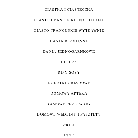
CIASTKA I CIASTECZKA
CIASTO FRANCUSKIE NA SŁODKO
CIASTO FRANCUSKIE WYTRAWNIE
DANIA BEZMIĘSNE
DANIA JEDNOGARNKOWE
DESERY
DIPY SOSY
DODATKI OBIADOWE
DOMOWA APTEKA
DOMOWE PRZETWORY
DOMOWE WĘDLINY I PASZTETY
GRILL
INNE