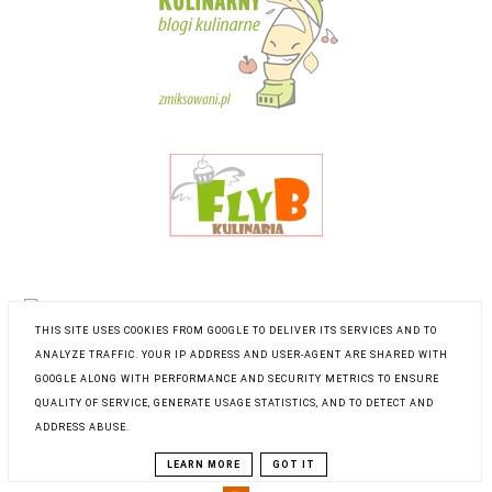
THIS SITE USES COOKIES FROM GOOGLE TO DELIVER ITS SERVICES AND TO
ANALYZE TRAFFIC. YOUR IP ADDRESS AND USER-AGENT ARE SHARED WITH
GOOGLE ALONG WITH PERFORMANCE AND SECURITY METRICS TO ENSURE
QUALITY OF SERVICE, GENERATE USAGE STATISTICS, AND TO DETECT AND
ADDRESS ABUSE.
LEARN MORE
GOT IT