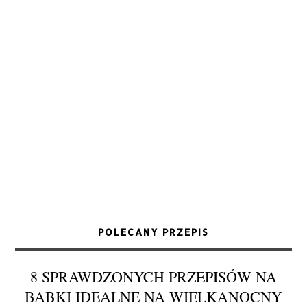
POLECANY PRZEPIS
8 SPRAWDZONYCH PRZEPISÓW NA
BABKI IDEALNE NA WIELKANOCNY