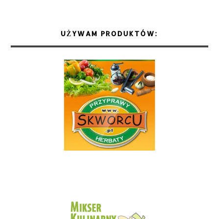
UŻYWAM PRODUKTÓW: