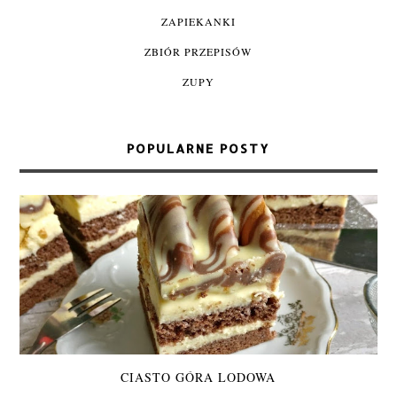
ZAPIEKANKI
ZBIÓR PRZEPISÓW
ZUPY
POPULARNE POSTY
CIASTO GÓRA LODOWA