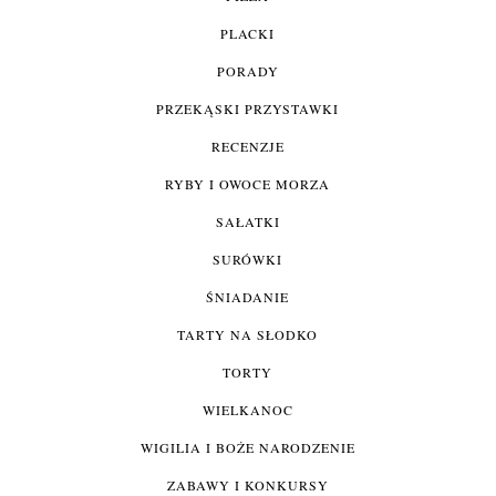
PLACKI
PORADY
PRZEKĄSKI PRZYSTAWKI
RECENZJE
RYBY I OWOCE MORZA
SAŁATKI
SURÓWKI
ŚNIADANIE
TARTY NA SŁODKO
TORTY
WIELKANOC
WIGILIA I BOŻE NARODZENIE
ZABAWY I KONKURSY