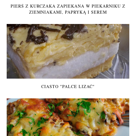
PIERŚ Z KURCZAKA ZAPIEKANA W PIEKARNIKU Z
ZIEMNIAKAMI, PAPRYKĄ I SEREM
CIASTO "PALCE LIZAĆ"