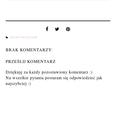
ZBIÓR PRZEPISÓW
BRAK KOMENTARZY:
PRZEŚLIJ KOMENTARZ
Dziękuję za każdy pozostawiony komentarz :)
Na wszelkie pytania postaram się odpowiedzieć jak
najszybciej :)