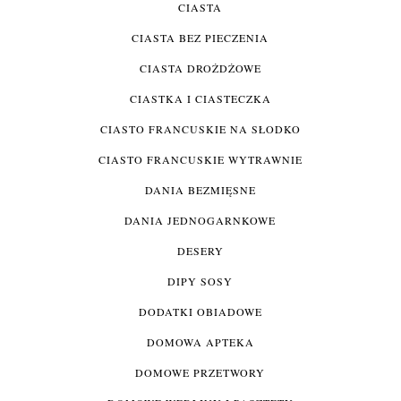
CIASTA
CIASTA BEZ PIECZENIA
CIASTA DROŻDŻOWE
CIASTKA I CIASTECZKA
CIASTO FRANCUSKIE NA SŁODKO
CIASTO FRANCUSKIE WYTRAWNIE
DANIA BEZMIĘSNE
DANIA JEDNOGARNKOWE
DESERY
DIPY SOSY
DODATKI OBIADOWE
DOMOWA APTEKA
DOMOWE PRZETWORY