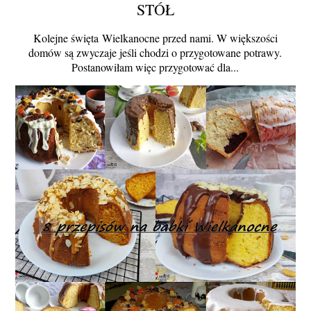
STÓŁ
Kolejne święta Wielkanocne przed nami. W większości
domów są zwyczaje jeśli chodzi o przygotowane potrawy.
Postanowiłam więc przygotować dla...