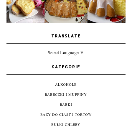
TRANSLATE
Select Language
▼
KATEGORIE
ALKOHOLE
BABECZKI I MUFFINY
BABKI
BAZY DO CIAST I TORTÓW
BUŁKI CHLEBY